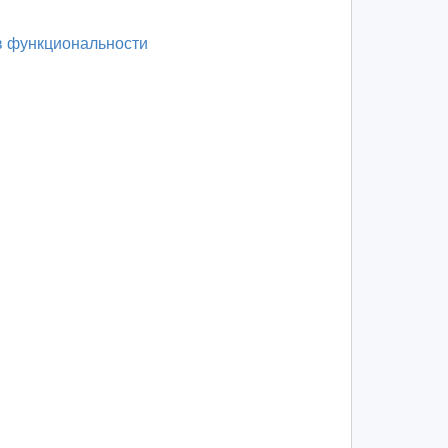
в функциональности