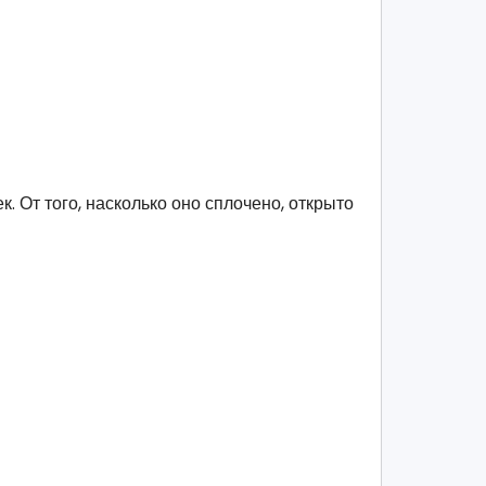
. От того, насколько оно сплочено, открыто