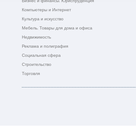
Бизнес и финансы. Юриспруденция
Компьютеры и Интернет
Культура и искусство
Мебель. Товары для дома и офиса
Недвижимость
Реклама и полиграфия
Социальная сфера
Строительство
Торговля