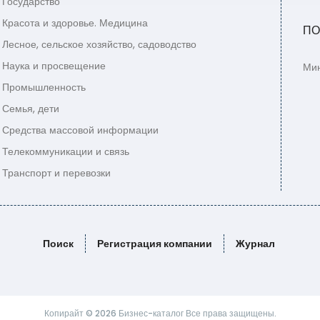
Государство
Красота и здоровье. Медицина
ПО
Лесное, сельское хозяйство, садоводство
Наука и просвещение
Мин
Промышленность
Семья, дети
Средства массовой информации
Телекоммуникации и связь
Транспорт и перевозки
Поиск
Регистрация компании
Журнал
Копирайт © 2026 Бизнес-каталог Все права защищены.