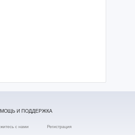
МОЩЬ И ПОДДЕРЖКА
житесь с нами
Регистрация