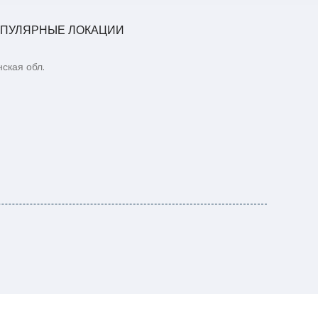
ПУЛЯРНЫЕ ЛОКАЦИИ
ская обл.