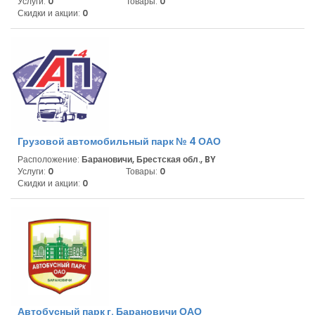
Услуги:
0
Товары:
0
Скидки и акции:
0
Грузовой автомобильный парк № 4 ОАО
Расположение:
Барановичи, Брестская обл., BY
Услуги:
0
Товары:
0
Скидки и акции:
0
Автобусный парк г. Барановичи ОАО