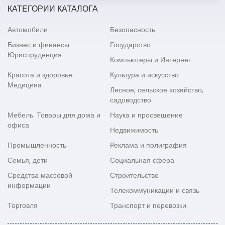
КАТЕГОРИИ КАТАЛОГА
Автомобили
Безопасность
Бизнес и финансы.
Государство
Юриспруденция
Компьютеры и Интернет
Красота и здоровье.
Культура и искусство
Медицина
Лесное, сельское хозяйство,
садоводство
Мебель. Товары для дома и
Наука и просвещение
офиса
Недвижимость
Промышленность
Реклама и полиграфия
Семья, дети
Социальная сфера
Средства массовой
Строительство
информации
Телекоммуникации и связь
Торговля
Транспорт и перевозки