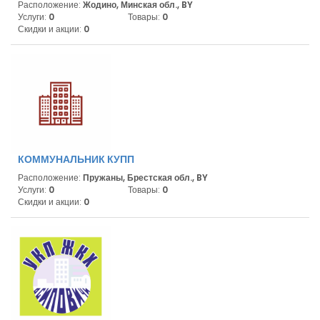
Расположение:
Жодино, Минская обл., BY
Услуги:
0
Товары:
0
Скидки и акции:
0
КОММУНАЛЬНИК КУПП
Расположение:
Пружаны, Брестская обл., BY
Услуги:
0
Товары:
0
Скидки и акции:
0