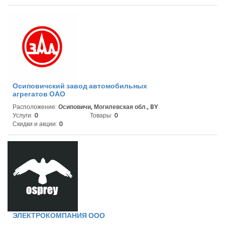
Осиповичский завод автомобильных
агрегатов ОАО
Расположение:
Осиповичи, Могилевская обл., BY
Услуги:
0
Товары:
0
Скидки и акции:
0
ЭЛЕКТРОКОМПАНИЯ ООО