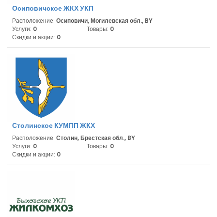
Осиповичское ЖКХ УКП
Расположение:
Осиповичи, Могилевская обл., BY
Услуги:
0
Товары:
0
Скидки и акции:
0
Столинское КУМПП ЖКХ
Расположение:
Столин, Брестская обл., BY
Услуги:
0
Товары:
0
Скидки и акции:
0