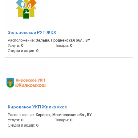
Зельвенское РУП ЖКХ
Расположение:
Зельва, Гродненская обл., BY
Услуги:
0
Товары:
0
Скидки и акции:
0
Кировское УКП Жилкомхоз
Расположение:
Кировск, Могилевская обл., BY
Услуги:
0
Товары:
0
Скидки и акции:
0