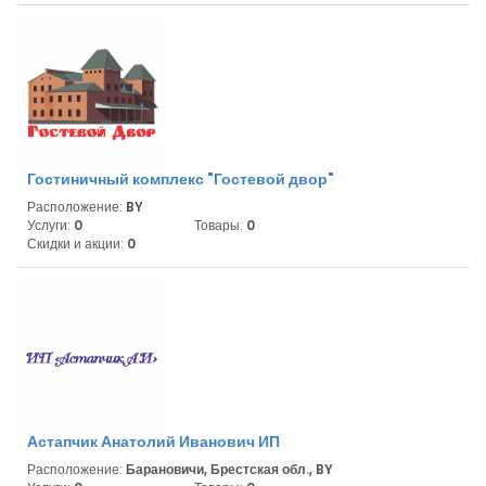
Гостиничный комплекс "Гостевой двор"
Расположение:
BY
Услуги:
0
Товары:
0
Скидки и акции:
0
Астапчик Анатолий Иванович ИП
Расположение:
Барановичи, Брестская обл., BY