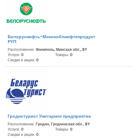
Белоруснефть-Минскоблнефтепродукт
РУП
Расположение:
Фаниполь, Минская обл., BY
Услуги:
0
Товары:
0
Скидки и акции:
0
Гроднотурист Унитарное предприятие
Расположение:
Гродно, Гродненская обл., BY
Услуги:
0
Товары:
0
Скидки и акции:
0