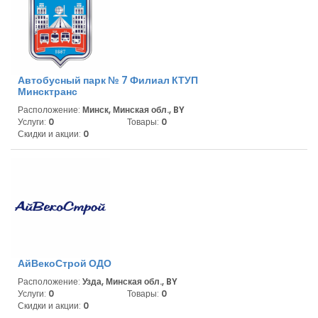
Автобусный парк № 7 Филиал КТУП
Минсктранс
Расположение:
Минск, Минская обл., BY
Услуги:
0
Товары:
0
Скидки и акции:
0
АйВекоСтрой ОДО
Расположение:
Узда, Минская обл., BY
Услуги:
0
Товары:
0
Скидки и акции:
0