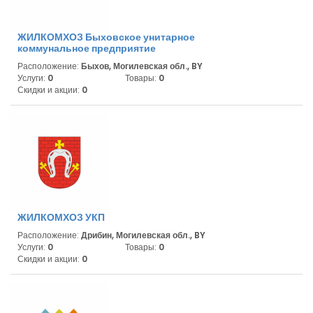
ЖИЛКОМХОЗ Быховское унитарное
коммунальное предприятие
Расположение:
Быхов, Могилевская обл., BY
Услуги:
0
Товары:
0
Скидки и акции:
0
ЖИЛКОМХОЗ УКП
Расположение:
Дрибин, Могилевская обл., BY
Услуги:
0
Товары:
0
Скидки и акции:
0