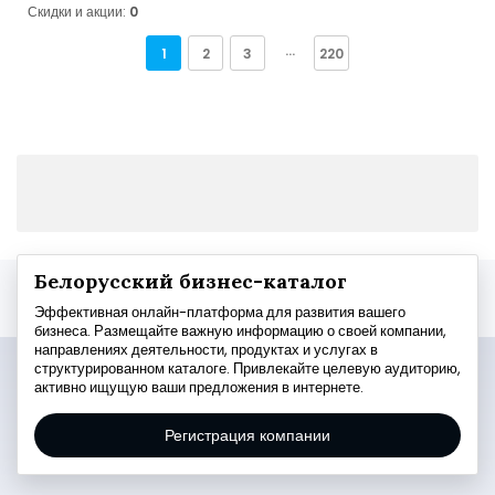
Скидки и акции:
0
1
2
3
···
220
Белорусский бизнес-каталог
Эффективная онлайн-платформа для развития вашего
бизнеса. Размещайте важную информацию о своей компании,
направлениях деятельности, продуктах и услугах в
структурированном каталоге. Привлекайте целевую аудиторию,
активно ищущую ваши предложения в интернете.
Регистрация компании