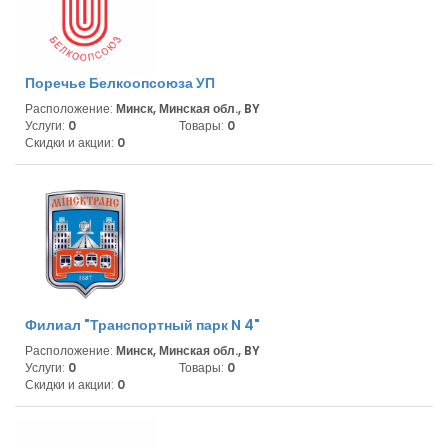
Поречье Белкоопсоюза УП
Расположение:
Минск, Минская обл., BY
Услуги:
0
Товары:
0
Скидки и акции:
0
Филиал "Транспортный парк N 4"
Расположение:
Минск, Минская обл., BY
Услуги:
0
Товары:
0
Скидки и акции:
0