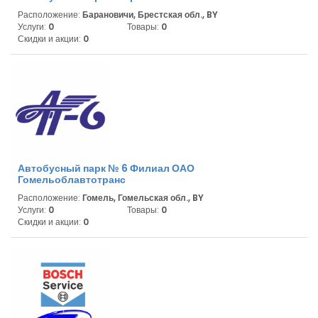
Расположение:
Барановичи, Брестская обл., BY
Услуги:
0
Товары:
0
Скидки и акции:
0
Автобусный парк № 6 Филиал ОАО
Гомельоблавтотранс
Расположение:
Гомель, Гомельская обл., BY
Услуги:
0
Товары:
0
Скидки и акции:
0