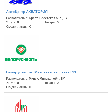
АвтоЦентр АКВАТОРИЯ
Расположение:
Брест, Брестская обл., BY
Услуги:
0
Товары:
0
Скидки и акции:
0
Белоруснефть-Минскавтозаправка РУП
Расположение:
Минск, Минская обл., BY
Услуги:
0
Товары:
0
Скидки и акции:
0