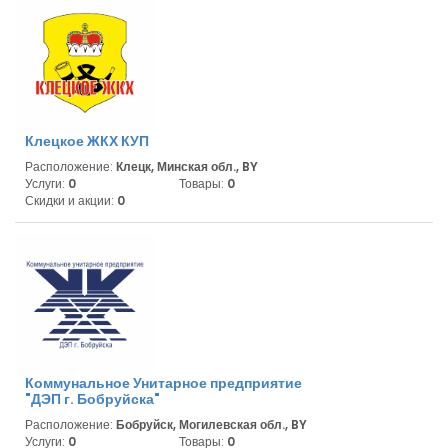
Клецкое ЖКХ КУП
Расположение:
Клецк, Минская обл., BY
Услуги:
0
Товары:
0
Скидки и акции:
0
Коммунальное Унитарное предприятие
"ДЭП г. Бобруйска"
Расположение:
Бобруйск, Могилевская обл., BY
Услуги:
0
Товары:
0