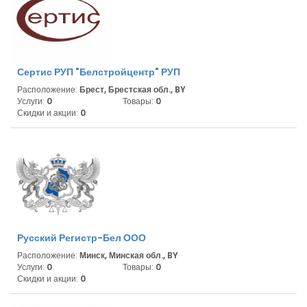
Сертис РУП "Белстройцентр" РУП
Расположение:
Брест, Брестская обл., BY
Услуги:
0
Товары:
0
Скидки и акции:
0
Русский Регистр-Бел ООО
Расположение:
Минск, Минская обл., BY
Услуги:
0
Товары:
0
Скидки и акции:
0