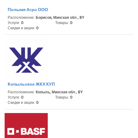
Полымя Агро ООО
Расположение:
Борисов, Минская обл., BY
Услуги:
0
Товары:
0
Скидки и акции:
0
Копыльское ЖКХ КУП
Расположение:
Копыль, Минская обл., BY
Услуги:
0
Товары:
0
Скидки и акции:
0