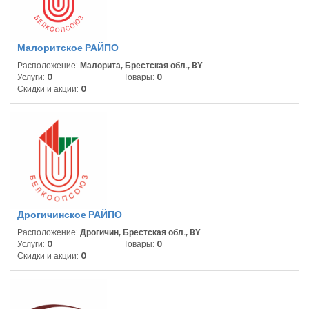
Малоритское РАЙПО
Расположение:
Малорита, Брестская обл., BY
Услуги:
0
Товары:
0
Скидки и акции:
0
Дрогичинское РАЙПО
Расположение:
Дрогичин, Брестская обл., BY
Услуги:
0
Товары:
0
Скидки и акции:
0