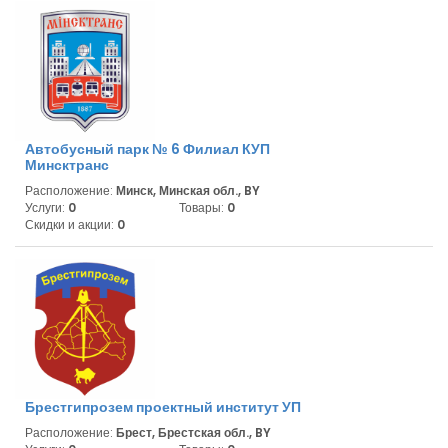
Автобусный парк № 6 Филиал КУП
Минсктранс
Расположение:
Минск, Минская обл., BY
Услуги:
0
Товары:
0
Скидки и акции:
0
Брестгипрозем проектный институт УП
Расположение:
Брест, Брестская обл., BY