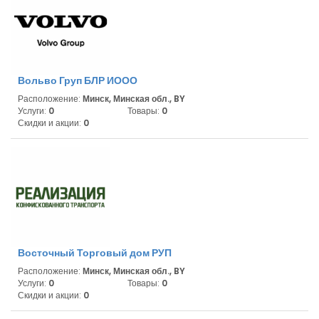
Вольво Груп БЛР ИООО
Расположение:
Минск, Минская обл., BY
Услуги:
0
Товары:
0
Скидки и акции:
0
Восточный Торговый дом РУП
Расположение:
Минск, Минская обл., BY
Услуги:
0
Товары:
0
Скидки и акции:
0