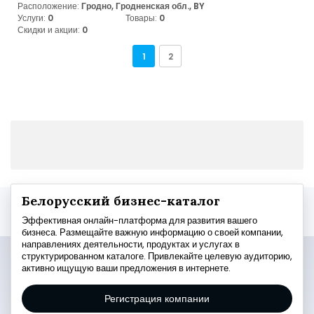
Расположение:
Гродно, Гродненская обл., BY
Услуги:
0
Товары:
0
Скидки и акции:
0
1
2
Белорусский бизнес-каталог
Эффективная онлайн-платформа для развития вашего
бизнеса. Размещайте важную информацию о своей компании,
направлениях деятельности, продуктах и услугах в
структурированном каталоге. Привлекайте целевую аудиторию,
активно ищущую ваши предложения в интернете.
Регистрация компании