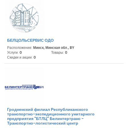
БЕЛЦОЛЬСЕРВИС ОДО
Расположение:
Минск, Минская обл., BY
Услуги:
0
Товары:
0
Скидки и акции:
0
Гродненский филиал Республиканского
транспортно-экспедиционного унитарного
предприятия "БТЛЦ" Белинтертранс -
Транспортно-логистический центр