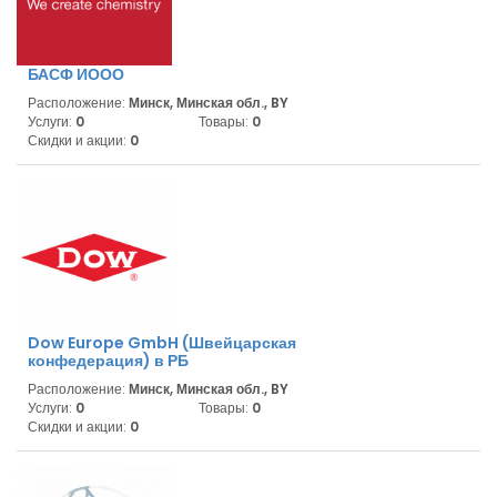
БАСФ ИООО
Расположение:
Минск, Минская обл., BY
Услуги:
0
Товары:
0
Скидки и акции:
0
Dow Europe GmbH (Швейцарская
конфедерация) в РБ
Расположение:
Минск, Минская обл., BY
Услуги:
0
Товары:
0
Скидки и акции:
0