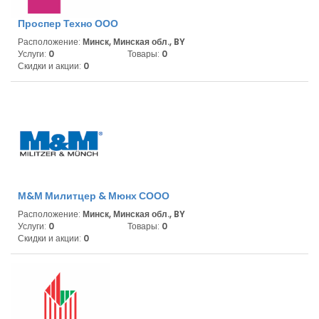
Проспер Техно ООО
Расположение:
Минск, Минская обл., BY
Услуги:
0
Товары:
0
Скидки и акции:
0
М&М Милитцер & Мюнх СООО
Расположение:
Минск, Минская обл., BY
Услуги:
0
Товары:
0
Скидки и акции:
0