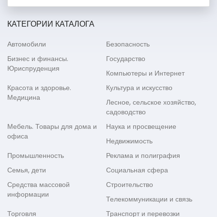
КАТЕГОРИИ КАТАЛОГА
Автомобили
Безопасность
Бизнес и финансы.
Государство
Юриспруденция
Компьютеры и Интернет
Красота и здоровье.
Культура и искусство
Медицина
Лесное, сельское хозяйство,
садоводство
Мебель. Товары для дома и
Наука и просвещение
офиса
Недвижимость
Промышленность
Реклама и полиграфия
Семья, дети
Социальная сфера
Средства массовой
Строительство
информации
Телекоммуникации и связь
Торговля
Транспорт и перевозки