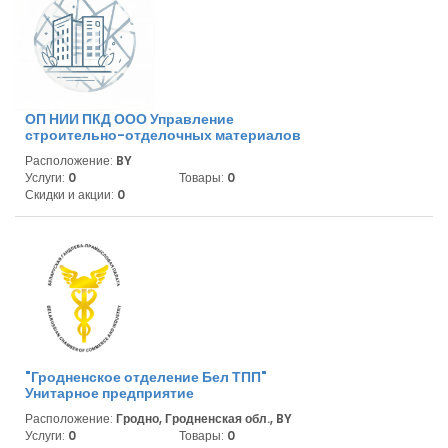
ОП НИИ ПКД ООО Управление
строительно-отделочных материалов
Расположение:
BY
Услуги:
0
Товары:
0
Скидки и акции:
0
"Гродненское отделение Бел ТПП"
Унитарное предприятие
Расположение:
Гродно, Гродненская обл., BY
Услуги:
0
Товары:
0