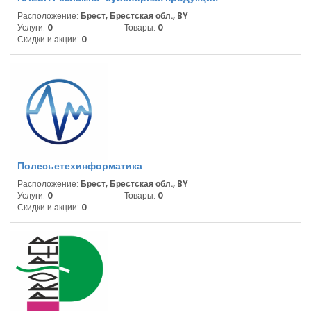
Расположение:
Брест, Брестская обл., BY
Услуги:
0
Товары:
0
Скидки и акции:
0
Полесьетехинформатика
Расположение:
Брест, Брестская обл., BY
Услуги:
0
Товары:
0
Скидки и акции:
0