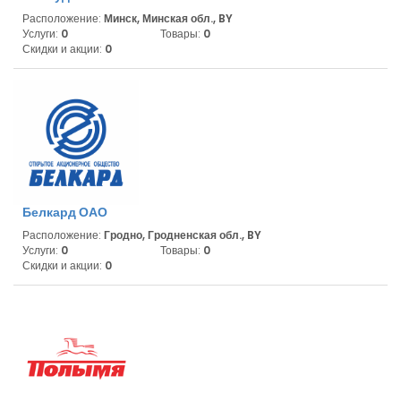
Расположение:
Минск, Минская обл., BY
Услуги:
0
Товары:
0
Скидки и акции:
0
Белкард ОАО
Расположение:
Гродно, Гродненская обл., BY
Услуги:
0
Товары:
0
Скидки и акции:
0