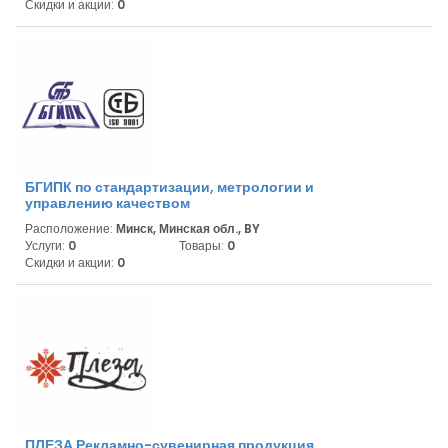
Скидки и акции:
0
БГИПК по стандартизации, метрологии и
управлению качеством
Расположение:
Минск, Минская обл., BY
Услуги:
0
Товары:
0
Скидки и акции:
0
ПЛЕЗА Рекламно-сувенирная продукция