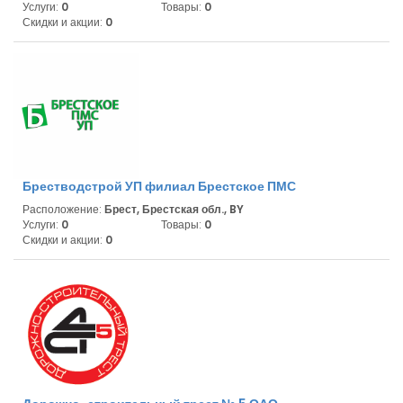
Услуги:
0
Товары:
0
Скидки и акции:
0
Брестводстрой УП филиал Брестское ПМС
Расположение:
Брест, Брестская обл., BY
Услуги:
0
Товары:
0
Скидки и акции:
0