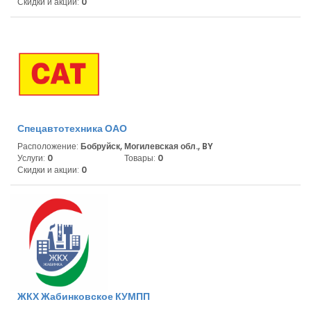
Скидки и акции:
0
Спецавтотехника ОАО
Расположение:
Бобруйск, Могилевская обл., BY
Услуги:
0
Товары:
0
Скидки и акции:
0
ЖКХ Жабинковское КУМПП