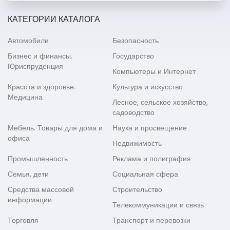
КАТЕГОРИИ КАТАЛОГА
Автомобили
Безопасность
Бизнес и финансы.
Государство
Юриспруденция
Компьютеры и Интернет
Красота и здоровье.
Культура и искусство
Медицина
Лесное, сельское хозяйство,
садоводство
Мебель. Товары для дома и
Наука и просвещение
офиса
Недвижимость
Промышленность
Реклама и полиграфия
Семья, дети
Социальная сфера
Средства массовой
Строительство
информации
Телекоммуникации и связь
Торговля
Транспорт и перевозки