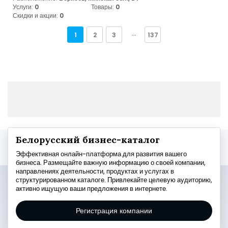
Услуги:
0
Товары:
0
Скидки и акции:
0
1
2
3
···
137
Белорусский бизнес-каталог
Эффективная онлайн-платформа для развития вашего
бизнеса. Размещайте важную информацию о своей компании,
направлениях деятельности, продуктах и услугах в
структурированном каталоге. Привлекайте целевую аудиторию,
активно ищущую ваши предложения в интернете.
Регистрация компании