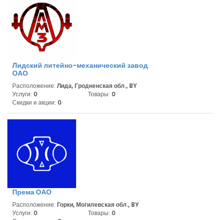
Лидский литейно-механический завод
ОАО
Расположение:
Лида, Гродненская обл., BY
Услуги:
0
Товары:
0
Скидки и акции:
0
Према ОАО
Расположение:
Горки, Могилевская обл., BY
Услуги:
0
Товары:
0