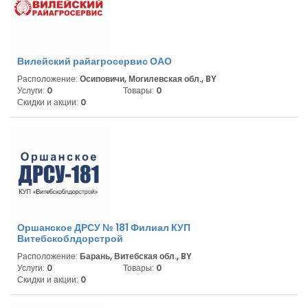
Вилейский райагросервис ОАО
Расположение:
Осиповичи, Могилевская обл., BY
Услуги:
0
Товары:
0
Скидки и акции:
0
Оршанское ДРСУ № 181 Филиал КУП
Витебскоблдорстрой
Расположение:
Барань, Витебская обл., BY
Услуги:
0
Товары:
0
Скидки и акции:
0