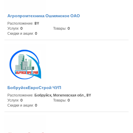
Агропромтехника Ошмянское ОАО
Расположение:
BY
Услуги:
0
Товары:
0
Скидки и акции:
0
БобруйскЕвроСтрой ЧУП
Расположение:
Бобруйск, Могилевская обл., BY
Услуги:
0
Товары:
0
Скидки и акции:
0