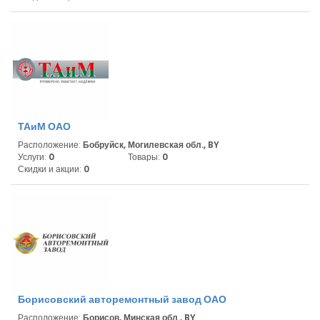
ТАиМ ОАО
Расположение:
Бобруйск, Могилевская обл., BY
Услуги:
0
Товары:
0
Скидки и акции:
0
Борисовский авторемонтный завод ОАО
Расположение:
Борисов, Минская обл., BY