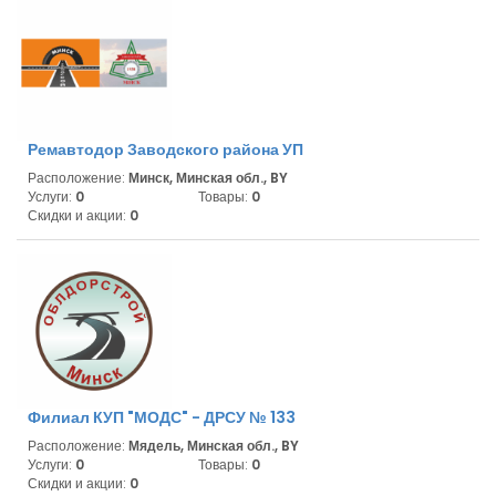
Ремавтодор Заводского района УП
Расположение:
Минск, Минская обл., BY
Услуги:
0
Товары:
0
Скидки и акции:
0
Филиал КУП "МОДС" - ДРСУ № 133
Расположение:
Мядель, Минская обл., BY
Услуги:
0
Товары:
0
Скидки и акции:
0