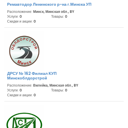
Ремавтодор Ленинского р-на г.Минска УП
Расположение:
Минск, Минская обл., BY
Услуги:
0
Товары:
0
Скидки и акции:
0
ДРСУ № 162 Филиал КУП
Минскоблдорстрой
Расположение:
Вилейка, Минская обл., BY
Услуги:
0
Товары:
0
Скидки и акции:
0