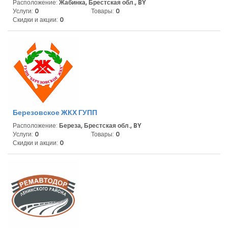
Расположение:
Жабинка, Брестская обл., BY
Услуги:
0
Товары:
0
Скидки и акции:
0
Березовское ЖКХ ГУПП
Расположение:
Береза, Брестская обл., BY
Услуги:
0
Товары:
0
Скидки и акции:
0