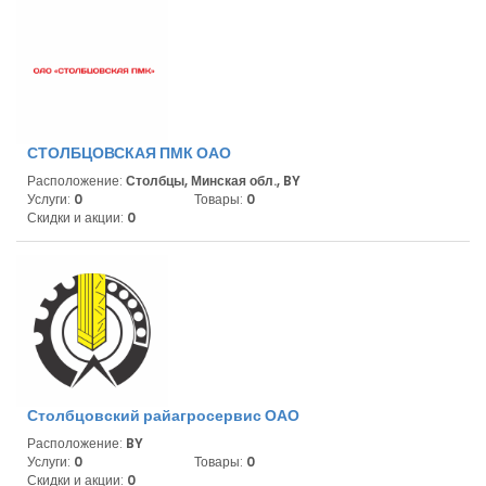
СТОЛБЦОВСКАЯ ПМК ОАО
Расположение:
Столбцы, Минская обл., BY
Услуги:
0
Товары:
0
Скидки и акции:
0
Столбцовский райагросервис ОАО
Расположение:
BY
Услуги:
0
Товары:
0
Скидки и акции:
0