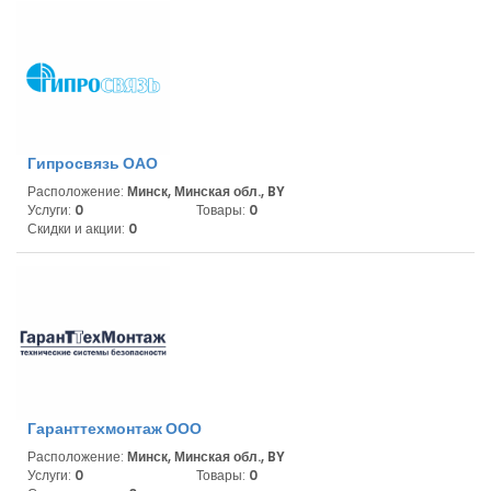
Гипросвязь ОАО
Расположение:
Минск, Минская обл., BY
Услуги:
0
Товары:
0
Скидки и акции:
0
Гаранттехмонтаж ООО
Расположение:
Минск, Минская обл., BY
Услуги:
0
Товары:
0