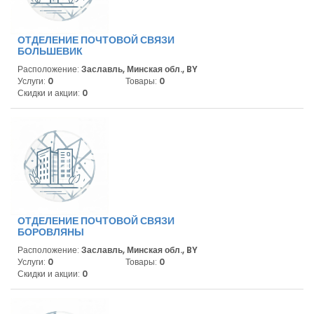
ОТДЕЛЕНИЕ ПОЧТОВОЙ СВЯЗИ
БОЛЬШЕВИК
Расположение:
Заславль, Минская обл., BY
Услуги:
0
Товары:
0
Скидки и акции:
0
ОТДЕЛЕНИЕ ПОЧТОВОЙ СВЯЗИ
БОРОВЛЯНЫ
Расположение:
Заславль, Минская обл., BY
Услуги:
0
Товары:
0
Скидки и акции:
0