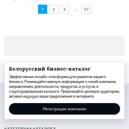
1
2
3
···
37
Белорусский бизнес-каталог
Эффективная онлайн-платформа для развития вашего
бизнеса. Размещайте важную информацию о своей компании,
направлениях деятельности, продуктах и услугах в
структурированном каталоге. Привлекайте целевую аудиторию,
активно ищущую ваши предложения в интернете.
Регистрация компании