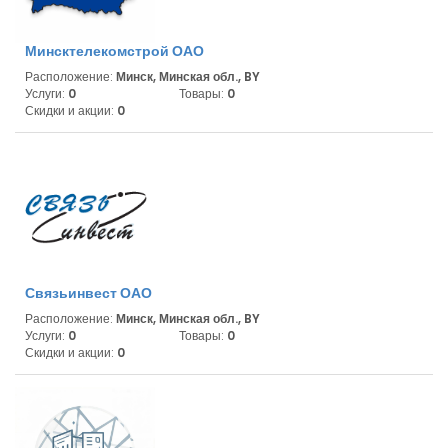
Минсктелекомстрой ОАО
Расположение:
Минск, Минская обл., BY
Услуги:
0
Товары:
0
Скидки и акции:
0
Связьинвест ОАО
Расположение:
Минск, Минская обл., BY
Услуги:
0
Товары:
0
Скидки и акции:
0