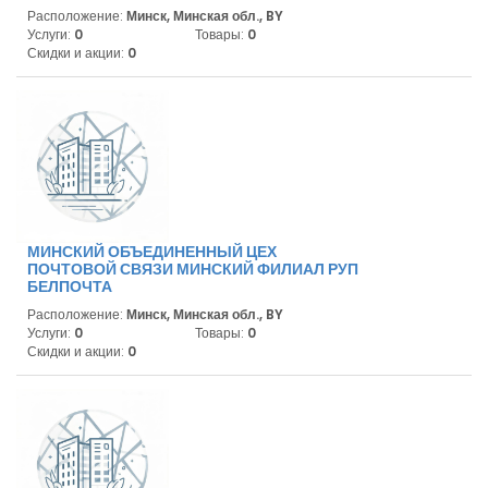
Расположение:
Минск, Минская обл., BY
Услуги:
0
Товары:
0
Скидки и акции:
0
МИНСКИЙ ОБЪЕДИНЕННЫЙ ЦЕХ
ПОЧТОВОЙ СВЯЗИ МИНСКИЙ ФИЛИАЛ РУП
БЕЛПОЧТА
Расположение:
Минск, Минская обл., BY
Услуги:
0
Товары:
0
Скидки и акции:
0