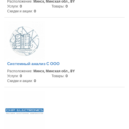
Расположение:
Минск, Минская обл., BY
Услуги:
0
Товары:
0
Скидки и акции:
0
Системный анализ С ООО
Расположение:
Минск, Минская обл., BY
Услуги:
0
Товары:
0
Скидки и акции:
0