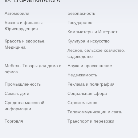
КАТЕГОРИИ КАТАЛОГА
Автомобили
Безопасность
Бизнес и финансы.
Государство
Юриспруденция
Компьютеры и Интернет
Красота и здоровье.
Культура и искусство
Медицина
Лесное, сельское хозяйство,
садоводство
Мебель. Товары для дома и
Наука и просвещение
офиса
Недвижимость
Промышленность
Реклама и полиграфия
Семья, дети
Социальная сфера
Средства массовой
Строительство
информации
Телекоммуникации и связь
Торговля
Транспорт и перевозки