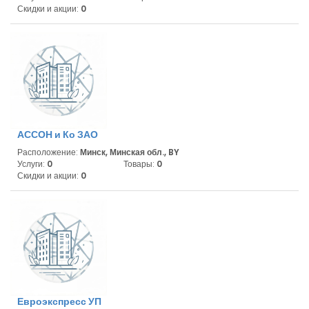
Скидки и акции:
0
АССОН и Ко ЗАО
Расположение:
Минск, Минская обл., BY
Услуги:
0
Товары:
0
Скидки и акции:
0
Евроэкспресс УП