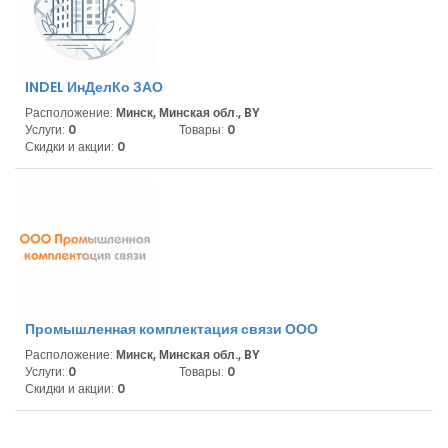
INDEL ИнДелКо ЗАО
Расположение:
Минск, Минская обл., BY
Услуги:
0
Товары:
0
Скидки и акции:
0
Промышленная комплектация связи ООО
Расположение:
Минск, Минская обл., BY
Услуги:
0
Товары:
0
Скидки и акции:
0