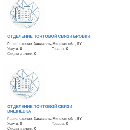
ОТДЕЛЕНИЕ ПОЧТОВОЙ СВЯЗИ БРОВКИ
Расположение:
Заславль, Минская обл., BY
Услуги:
0
Товары:
0
Скидки и акции:
0
ОТДЕЛЕНИЕ ПОЧТОВОЙ СВЯЗИ
ВИШНЕВКА
Расположение:
Заславль, Минская обл., BY
Услуги:
0
Товары:
0
Скидки и акции:
0