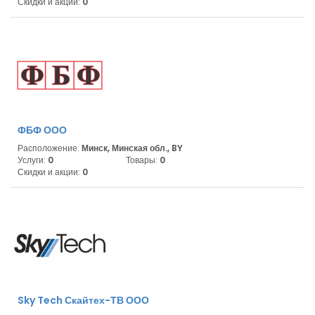
Скидки и акции:
0
ФБФ ООО
Расположение:
Минск, Минская обл., BY
Услуги:
0
Товары:
0
Скидки и акции:
0
Sky Tech Скайтех-ТВ ООО