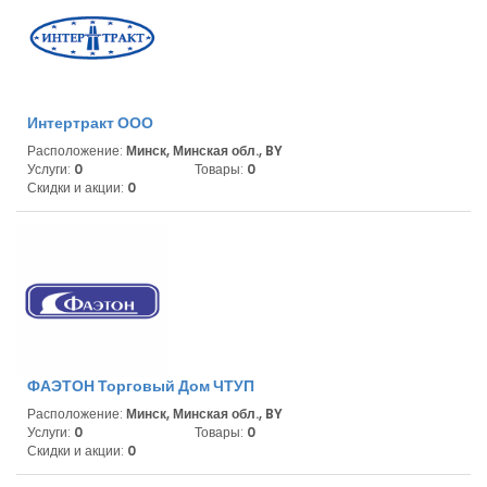
Интертракт ООО
Расположение:
Минск, Минская обл., BY
Услуги:
0
Товары:
0
Скидки и акции:
0
ФАЭТОН Торговый Дом ЧТУП
Расположение:
Минск, Минская обл., BY
Услуги:
0
Товары:
0
Скидки и акции:
0