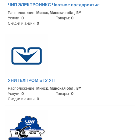
ЧИП ЭЛЕКТРОНИКС Частное предприятие
Расположение:
Минск, Минская обл., BY
Услуги:
0
Товары:
0
Скидки и акции:
0
УНИТЕХПРОМ БГУ УП
Расположение:
Минск, Минская обл., BY
Услуги:
0
Товары:
0
Скидки и акции:
0