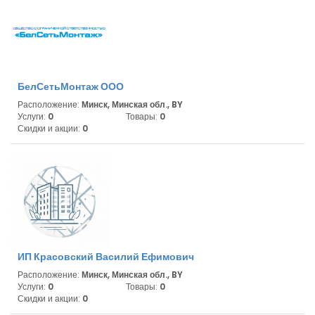
БелСетьМонтаж ООО
Расположение:
Минск, Минская обл., BY
Услуги:
0
Товары:
0
Скидки и акции:
0
ИП Красовский Василий Ефимович
Расположение:
Минск, Минская обл., BY
Услуги:
0
Товары:
0
Скидки и акции:
0