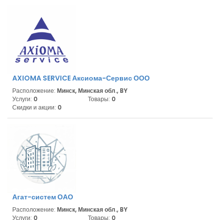
AXIOMA SERVICE Аксиома-Сервис ООО
Расположение:
Минск, Минская обл., BY
Услуги:
0
Товары:
0
Скидки и акции:
0
Агат-систем ОАО
Расположение:
Минск, Минская обл., BY
Услуги:
0
Товары:
0