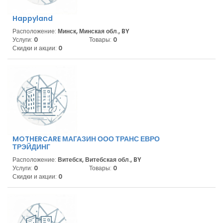
Happyland
Расположение:
Минск, Минская обл., BY
Услуги:
0
Товары:
0
Скидки и акции:
0
MOTHERCARE МАГАЗИН ООО ТРАНС ЕВРО
ТРЭЙДИНГ
Расположение:
Витебск, Витебская обл., BY
Услуги:
0
Товары:
0
Скидки и акции:
0