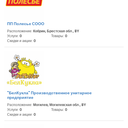
ПП Полесье СООО
Расположение:
Кобрин, Брестская обл., BY
Услуги:
0
Товары:
0
Скидки и акции:
0
"БелКукла" Производственное унитарное
предприятие
Расположение:
Могилев, Могилевская обл., BY
Услуги:
0
Товары:
0
Скидки и акции:
0