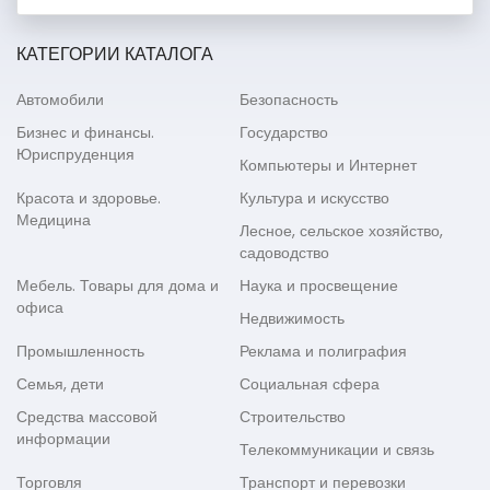
КАТЕГОРИИ КАТАЛОГА
Автомобили
Безопасность
Бизнес и финансы.
Государство
Юриспруденция
Компьютеры и Интернет
Красота и здоровье.
Культура и искусство
Медицина
Лесное, сельское хозяйство,
садоводство
Мебель. Товары для дома и
Наука и просвещение
офиса
Недвижимость
Промышленность
Реклама и полиграфия
Семья, дети
Социальная сфера
Средства массовой
Строительство
информации
Телекоммуникации и связь
Торговля
Транспорт и перевозки