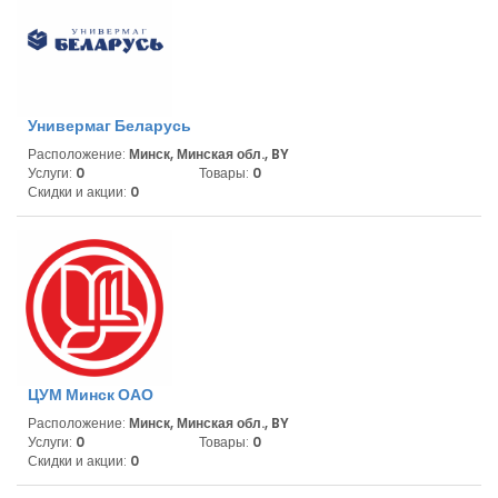
Универмаг Беларусь
Расположение:
Минск, Минская обл., BY
Услуги:
0
Товары:
0
Скидки и акции:
0
ЦУМ Минск ОАО
Расположение:
Минск, Минская обл., BY
Услуги:
0
Товары:
0
Скидки и акции:
0