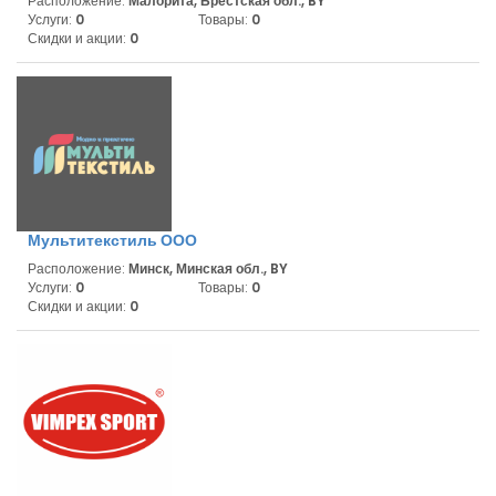
Расположение:
Малорита, Брестская обл., BY
Услуги:
0
Товары:
0
Скидки и акции:
0
Мультитекстиль ООО
Расположение:
Минск, Минская обл., BY
Услуги:
0
Товары:
0
Скидки и акции:
0