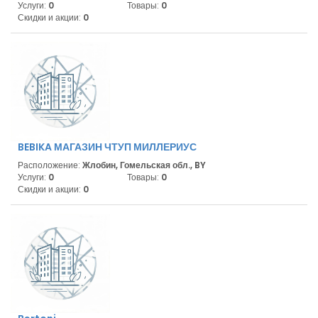
Услуги:
0
Товары:
0
Скидки и акции:
0
BEBIKA МАГАЗИН ЧТУП МИЛЛЕРИУС
Расположение:
Жлобин, Гомельская обл., BY
Услуги:
0
Товары:
0
Скидки и акции:
0