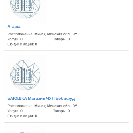
Агаша
Расположение:
Минск, Минская обл., BY
Услуги:
0
Товары:
0
Скидки и акции:
0
БАЮШКА Магазин ЧУП Бэбифуд
Расположение:
Минск, Минская обл., BY
Услуги:
0
Товары:
0
Скидки и акции:
0