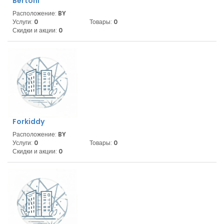
Bertoni
Расположение:
BY
Услуги:
0
Товары:
0
Скидки и акции:
0
Forkiddy
Расположение:
BY
Услуги:
0
Товары:
0
Скидки и акции:
0