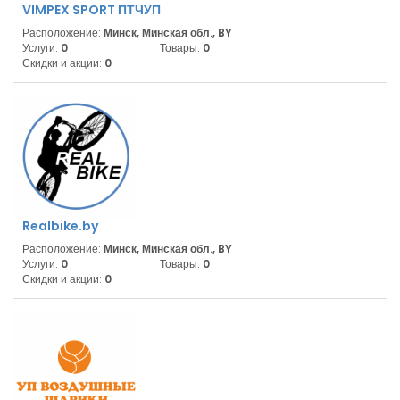
VIMPEX SPORT ПТЧУП
Расположение:
Минск, Минская обл., BY
Услуги:
0
Товары:
0
Скидки и акции:
0
Realbike.by
Расположение:
Минск, Минская обл., BY
Услуги:
0
Товары:
0
Скидки и акции:
0