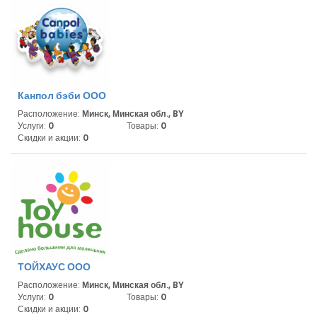
Канпол бэби ООО
Расположение:
Минск, Минская обл., BY
Услуги:
0
Товары:
0
Скидки и акции:
0
ТОЙХАУС ООО
Расположение:
Минск, Минская обл., BY
Услуги:
0
Товары:
0
Скидки и акции:
0