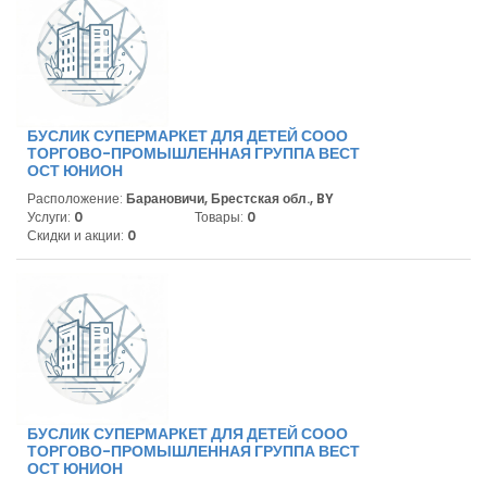
БУСЛИК СУПЕРМАРКЕТ ДЛЯ ДЕТЕЙ СООО
ТОРГОВО-ПРОМЫШЛЕННАЯ ГРУППА ВЕСТ
ОСТ ЮНИОН
Расположение:
Барановичи, Брестская обл., BY
Услуги:
0
Товары:
0
Скидки и акции:
0
БУСЛИК СУПЕРМАРКЕТ ДЛЯ ДЕТЕЙ СООО
ТОРГОВО-ПРОМЫШЛЕННАЯ ГРУППА ВЕСТ
ОСТ ЮНИОН