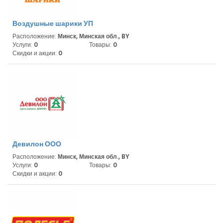
Воздушные шарики УП
Расположение:
Минск, Минская обл., BY
Услуги:
0
Товары:
0
Скидки и акции:
0
Девилон ООО
Расположение:
Минск, Минская обл., BY
Услуги:
0
Товары:
0
Скидки и акции:
0