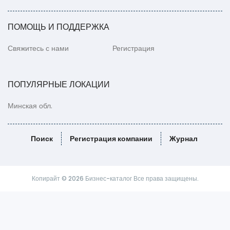
ПОМОЩЬ И ПОДДЕРЖКА
Свяжитесь с нами
Регистрация
ПОПУЛЯРНЫЕ ЛОКАЦИИ
Минская обл.
Поиск
Регистрация компании
Журнал
Копирайт © 2026 Бизнес-каталог Все права защищены.