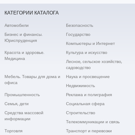
КАТЕГОРИИ КАТАЛОГА
Автомобили
Безопасность
Бизнес и финансы.
Государство
Юриспруденция
Компьютеры и Интернет
Красота и здоровье.
Культура и искусство
Медицина
Лесное, сельское хозяйство,
садоводство
Мебель. Товары для дома и
Наука и просвещение
офиса
Недвижимость
Промышленность
Реклама и полиграфия
Семья, дети
Социальная сфера
Средства массовой
Строительство
информации
Телекоммуникации и связь
Торговля
Транспорт и перевозки