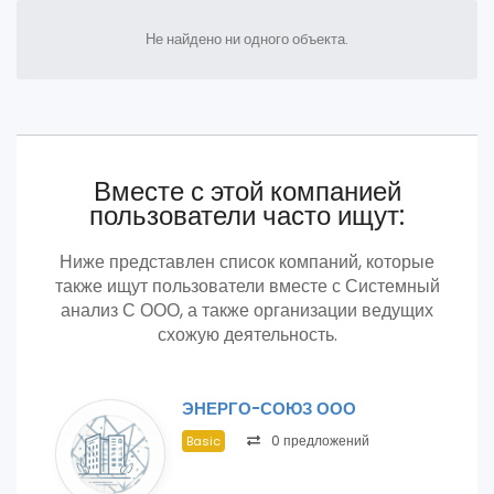
Не найдено ни одного объекта.
Вместе с этой компанией
пользователи часто ищут:
Ниже представлен список компаний, которые
также ищут пользователи вместе с Системный
анализ С ООО, а также организации ведущих
схожую деятельность.
ЭНЕРГО-СОЮЗ ООО
0 предложений
Basic