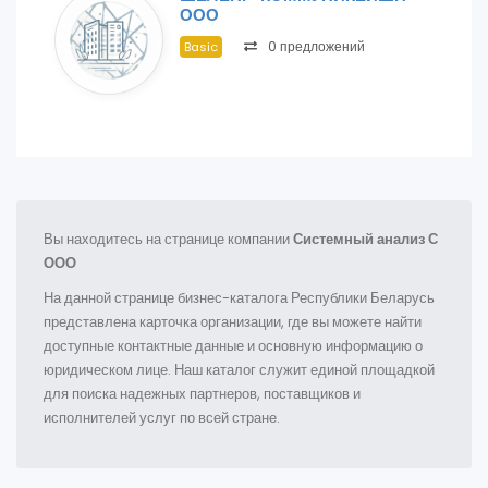
ООО
0 предложений
Basic
Вы находитесь на странице компании
Системный анализ С
ООО
На данной странице бизнес-каталога Республики Беларусь
представлена карточка организации, где вы можете найти
доступные контактные данные и основную информацию о
юридическом лице. Наш каталог служит единой площадкой
для поиска надежных партнеров, поставщиков и
исполнителей услуг по всей стране.