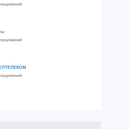
предложений
ты
предложений
БЕЛТЕЛЕКОМ
предложений