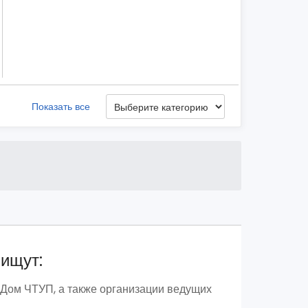
Показать все
 ищут:
 Дом ЧТУП, а также организации ведущих