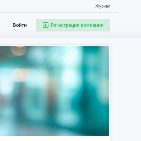
Журнал
Войти
Регистрация компании