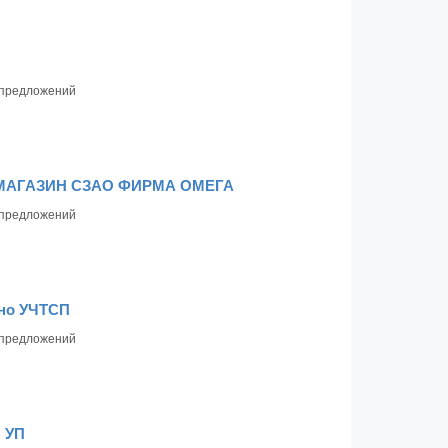
предложений
МАГАЗИН СЗАО ФИРМА ОМЕГА
предложений
но УЧТСП
предложений
 УП