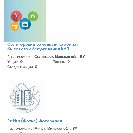
Солигорский районный комбинат
бытового обслуживания КУП
Расположение:
Солигорск, Минская обл., BY
Услуги:
0
Товары:
0
Скидки и акции:
0
Fotka (Фотка) Фотосалон
Расположение:
Минск, Минская обл., BY