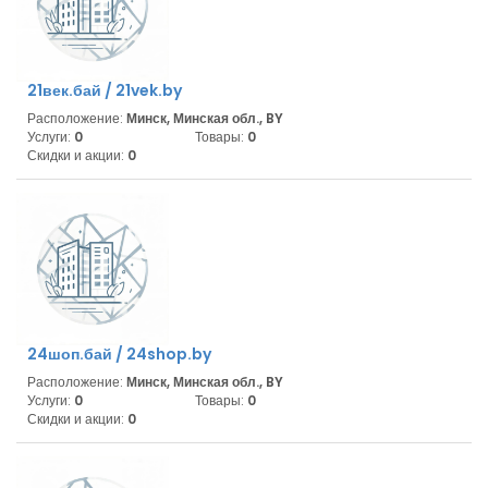
21век.бай / 21vek.by
Расположение:
Минск, Минская обл., BY
Услуги:
0
Товары:
0
Скидки и акции:
0
24шоп.бай / 24shop.by
Расположение:
Минск, Минская обл., BY
Услуги:
0
Товары:
0
Скидки и акции:
0