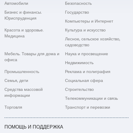
Автомобили
Безопасность
Бизнес и финансы.
Государство
Юриспруденция
Компьютеры и Интернет
Красота и здоровье.
Культура и искусство
Медицина
Лесное, сельское хозяйство,
садоводство
Мебель. Товары для дома и
Наука и просвещение
офиса
Недвижимость
Промышленность
Реклама и полиграфия
Семья, дети
Социальная сфера
Средства массовой
Строительство
информации
Телекоммуникации и связь
Торговля
Транспорт и перевозки
ПОМОЩЬ И ПОДДЕРЖКА