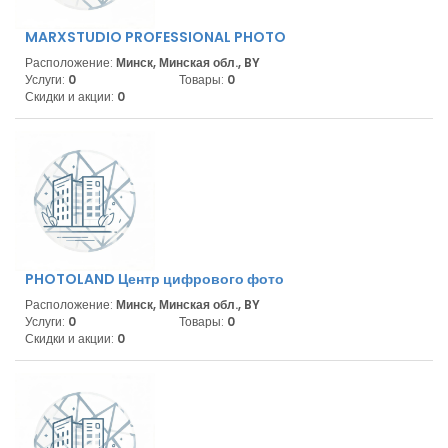
MARXSTUDIO PROFESSIONAL PHOTO
Расположение:
Минск, Минская обл., BY
Услуги:
0
Товары:
0
Скидки и акции:
0
PHOTOLAND Центр цифрового фото
Расположение:
Минск, Минская обл., BY
Услуги:
0
Товары:
0
Скидки и акции:
0