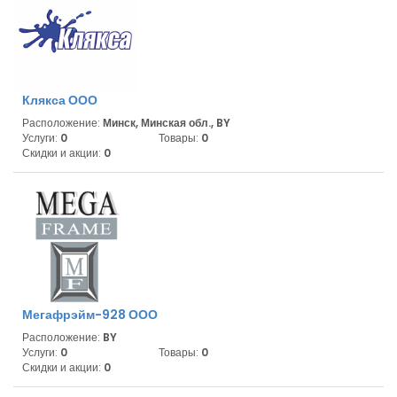
Клякса ООО
Расположение:
Минск, Минская обл., BY
Услуги:
0
Товары:
0
Скидки и акции:
0
Мегафрэйм-928 ООО
Расположение:
BY
Услуги:
0
Товары:
0
Скидки и акции:
0