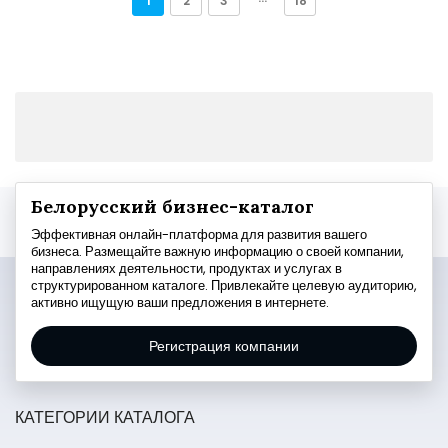
1
2
3
···
18
Белорусский бизнес-каталог
Эффективная онлайн-платформа для развития вашего
бизнеса. Размещайте важную информацию о своей компании,
направлениях деятельности, продуктах и услугах в
структурированном каталоге. Привлекайте целевую аудиторию,
активно ищущую ваши предложения в интернете.
Регистрация компании
КАТЕГОРИИ КАТАЛОГА