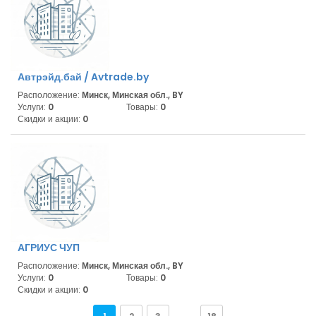
Автрэйд.бай / Avtrade.by
Расположение:
Минск, Минская обл., BY
Услуги:
0
Товары:
0
Скидки и акции:
0
АГРИУС ЧУП
Расположение:
Минск, Минская обл., BY
Услуги:
0
Товары:
0
Скидки и акции:
0