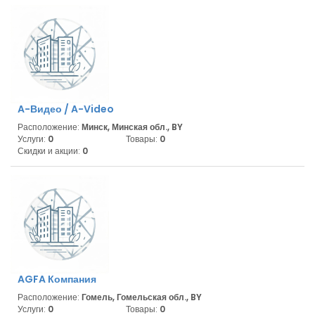
A-Видео / A-Video
Расположение:
Минск, Минская обл., BY
Услуги:
0
Товары:
0
Скидки и акции:
0
AGFA Компания
Расположение:
Гомель, Гомельская обл., BY
Услуги:
0
Товары:
0