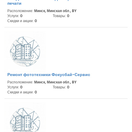
печати
Расположение:
Минск, Минская обл., BY
Услуги:
0
Товары:
0
Скидки и акции:
0
Ремонт фототехники Фокусбай-Сервис
Расположение:
Минск, Минская обл., BY
Услуги:
0
Товары:
0
Скидки и акции:
0