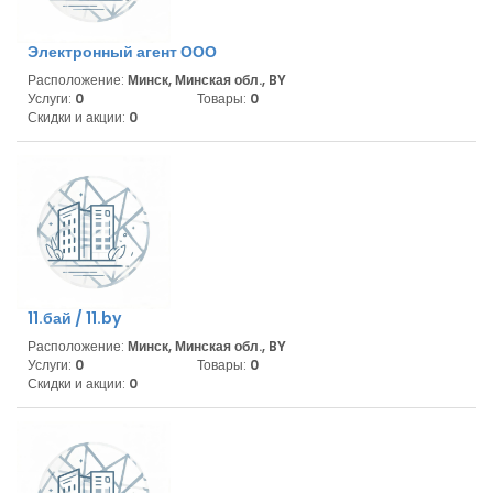
Электронный агент ООО
Расположение:
Минск, Минская обл., BY
Услуги:
0
Товары:
0
Скидки и акции:
0
11.бай / 11.by
Расположение:
Минск, Минская обл., BY
Услуги:
0
Товары:
0
Скидки и акции:
0