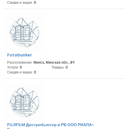
Скидки и акции:
0
Fotobunker
Расположение:
Минск, Минская обл., BY
Услуги:
0
Товары:
0
Скидки и акции:
0
FUJIFILM Дистрибьютор в РБ ООО РИАЛА-