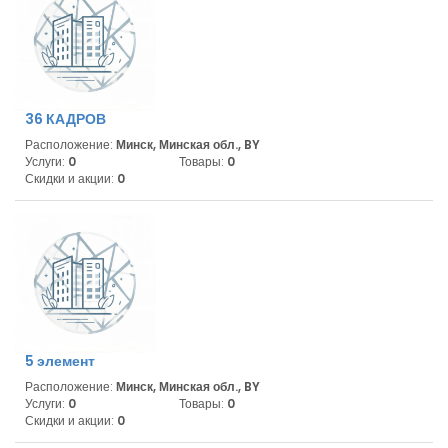
36 КАДРОВ
Расположение:
Минск, Минская обл., BY
Услуги:
0
Товары:
0
Скидки и акции:
0
5 элемент
Расположение:
Минск, Минская обл., BY
Услуги:
0
Товары:
0
Скидки и акции:
0