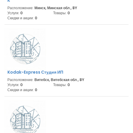
К
Расположение:
Минск, Минская обл., BY
Услуги:
0
Товары:
0
Скидки и акции:
0
Kodak-Express Студия ИП
Расположение:
Витебск, Витебская обл., BY
Услуги:
0
Товары:
0
Скидки и акции:
0