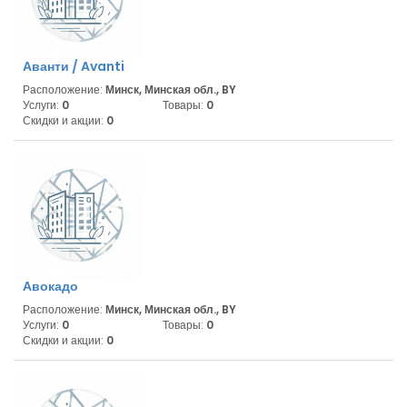
Аванти / Avanti
Расположение:
Минск, Минская обл., BY
Услуги:
0
Товары:
0
Скидки и акции:
0
Авокадо
Расположение:
Минск, Минская обл., BY
Услуги:
0
Товары:
0
Скидки и акции:
0