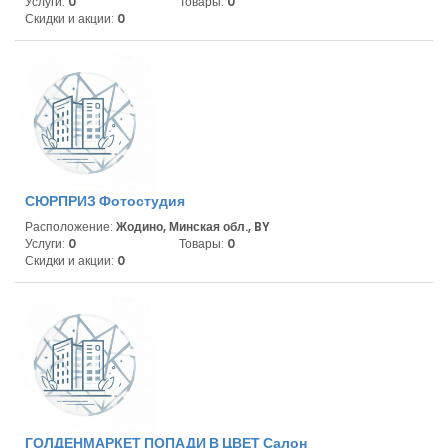
Услуги:
0
Товары:
0
Скидки и акции:
0
СЮРПРИЗ Фотостудия
Расположение:
Жодино, Минская обл., BY
Услуги:
0
Товары:
0
Скидки и акции:
0
ГОЛДЕНМАРКЕТ ПОПАДИ В ЦВЕТ Салон