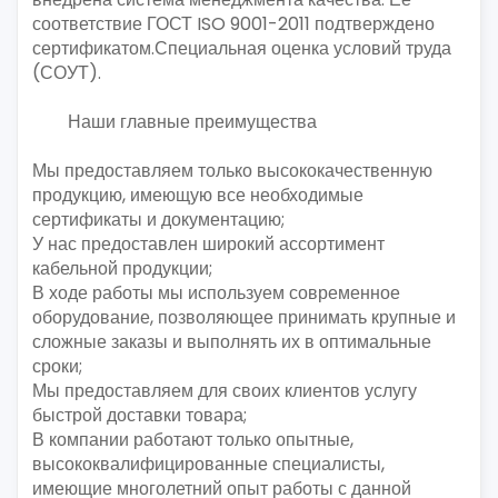
соответствие ГОСТ ISO 9001-2011 подтверждено
сертификатом.Специальная оценка условий труда
(СОУТ).
Наши главные преимущества
Мы предоставляем только высококачественную
продукцию, имеющую все необходимые
сертификаты и документацию;
У нас предоставлен широкий ассортимент
кабельной продукции;
В ходе работы мы используем современное
оборудование, позволяющее принимать крупные и
сложные заказы и выполнять их в оптимальные
сроки;
Мы предоставляем для своих клиентов услугу
быстрой доставки товара;
В компании работают только опытные,
высококвалифицированные специалисты,
имеющие многолетний опыт работы с данной