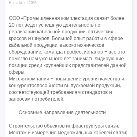
На сайте с 2016
ООО «Промышленная комплектация связи» более
20 лет ведет успешную деятельность по
реализации кабельной продукции, оптических
кроссов и шнуров. Большой опыт работы в сфере
кабельной продукции, высокотехническое
оборудование, команда профессионалов – все это
помогло нам уже много лет занимать лидирующие
позиции среди крупнейших представителей данной
сферы.
Миссия компании - повышение уровня качества и
конкурентоспособности выпускаемой продукции,
соответствующей требованиям стандартов и
запросам потребителей.
Основные направления деятельности
Строительство объектов инфраструктуры связи;
Монтаж и измерение медножильных кабелей связи;