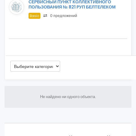
СЕРВИСНЫЙ ПУНКТ КОЛЛЕКТИВНОГО
ПОЛЬЗОВАНИЯ № 821 РУП БЕЛТЕЛЕКОМ
0 предложений
Basic
Не найдено ни одного объекта.