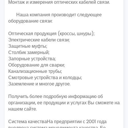
Монтаж и измерения оптических кабелей связи.
Наша компания производит следующее
оборудование связи:
Оптическая продукция (кроссы, шнуры);
Электрические кабели связи;
Защитные муфты;
Столбик замерный;
Запорные устройства;
Оборудование для сварки;
Канализационные трубы;
Смотровые устройства и колодцы;
Заземление и многое другое.
Получить более подробную информацию об
организации, ее продукции и услугах Вы сможете на
нашем сайте.
Система качестваНа предприятии с 2001 года
внедрена система менеджмента качества. Ее