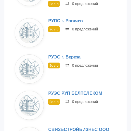
0 предложений
Basic
РУПС г. Рогачев
0 предложений
Basic
РУЭС г. Береза
0 предложений
Basic
РУЭС РУП БЕЛТЕЛЕКОМ
0 предложений
Basic
СВЯЗЬСТРОЙБИЗНЕС ООО