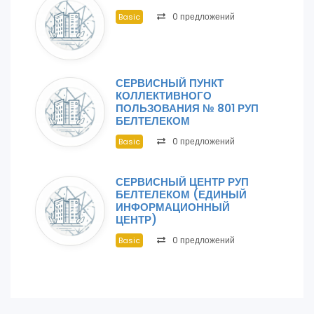
0 предложений
Basic
СЕРВИСНЫЙ ПУНКТ
КОЛЛЕКТИВНОГО
ПОЛЬЗОВАНИЯ № 801 РУП
БЕЛТЕЛЕКОМ
0 предложений
Basic
СЕРВИСНЫЙ ЦЕНТР РУП
БЕЛТЕЛЕКОМ (ЕДИНЫЙ
ИНФОРМАЦИОННЫЙ
ЦЕНТР)
0 предложений
Basic