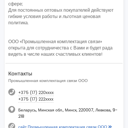
сфере;
Для постоянных оптовых покупателей действуют
гибкие условия работы и льготная ценовая
политика.
ООО «Промышленная комплектация связи»
открыта для сотрудничества с Вами и будет рада
видеть в числе наших счастливых клиентов!
Контакты
Промышленная комплектация связи ООО
+375 (17) 220xxxx
+375 (17) 222xxxx
Беларусь, Минская обл., Минск, 220007, Левкова, 9-
218
сайт Промышленная комплектация связи ООО