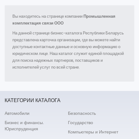
Вы находитесь на странице компании
Промышленная
комплектация связи ООО
На данной странице бизнес-каталога Республики Беларусь
представлена карточка организации, где вы можете найти
доступные контактные данные и основную информацию о
юридическом лице. Наш каталог служит единой площадкой
для поиска надежных партнеров, поставщиков и
исполнителей услуг по всей стране.
КАТЕГОРИИ КАТАЛОГА
Автомобили
Безопасность
Бизнес и финансы.
Государство
Юриспруденция
Компьютеры и Интернет