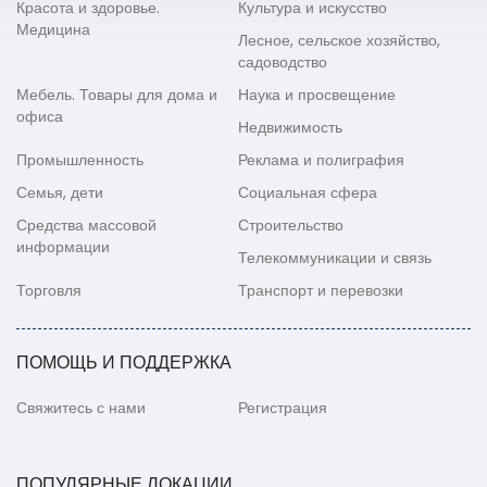
Красота и здоровье.
Культура и искусство
Медицина
Лесное, сельское хозяйство,
садоводство
Мебель. Товары для дома и
Наука и просвещение
офиса
Недвижимость
Промышленность
Реклама и полиграфия
Семья, дети
Социальная сфера
Средства массовой
Строительство
информации
Телекоммуникации и связь
Торговля
Транспорт и перевозки
ПОМОЩЬ И ПОДДЕРЖКА
Свяжитесь с нами
Регистрация
ПОПУЛЯРНЫЕ ЛОКАЦИИ