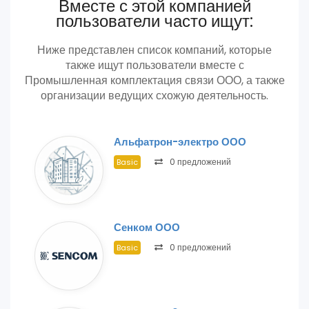
Вместе с этой компанией
пользователи часто ищут:
Ниже представлен список компаний, которые
также ищут пользователи вместе с
Промышленная комплектация связи ООО, а также
организации ведущих схожую деятельность.
Альфатрон-электро ООО
0 предложений
Basic
Сенком ООО
0 предложений
Basic