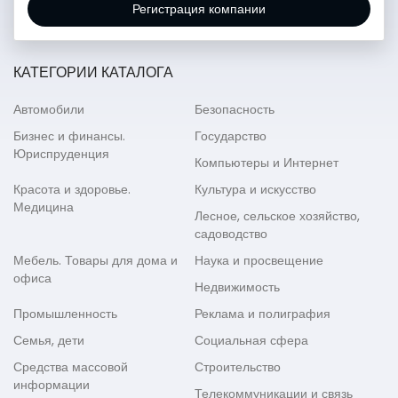
Регистрация компании
КАТЕГОРИИ КАТАЛОГА
Автомобили
Безопасность
Бизнес и финансы.
Государство
Юриспруденция
Компьютеры и Интернет
Красота и здоровье.
Культура и искусство
Медицина
Лесное, сельское хозяйство,
садоводство
Мебель. Товары для дома и
Наука и просвещение
офиса
Недвижимость
Промышленность
Реклама и полиграфия
Семья, дети
Социальная сфера
Средства массовой
Строительство
информации
Телекоммуникации и связь