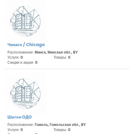
Чикаго / Chicago
Расположение:
Минск, Минская обл., BY
Услуги:
0
Товары:
0
Скидки и акции:
0
Шатон ОДО
Расположение:
Гомель, Гомельская обл., BY
Услуги:
0
Товары:
0