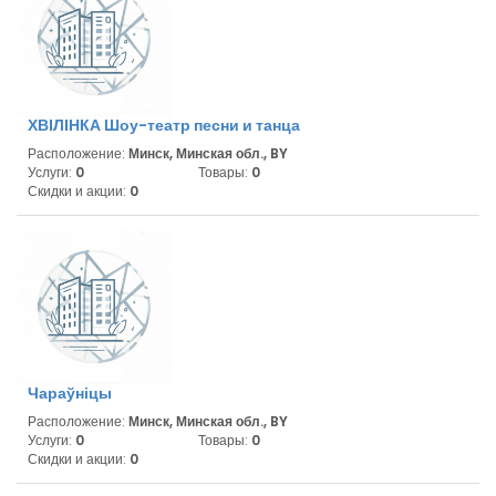
ХВIЛIНКА Шоу-театр песни и танца
Расположение:
Минск, Минская обл., BY
Услуги:
0
Товары:
0
Скидки и акции:
0
Чараўніцы
Расположение:
Минск, Минская обл., BY
Услуги:
0
Товары:
0
Скидки и акции:
0