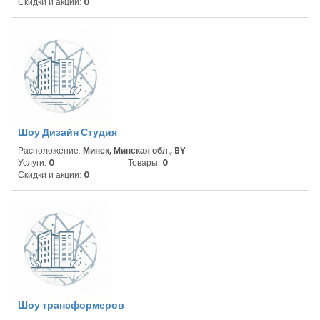
Скидки и акции:
0
Шоу Дизайн Студия
Расположение:
Минск, Минская обл., BY
Услуги:
0
Товары:
0
Скидки и акции:
0
Шоу трансформеров