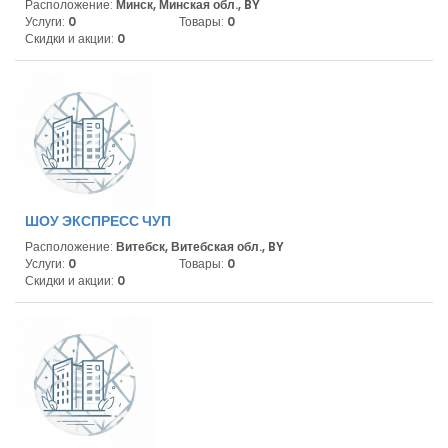
Расположение:
Минск, Минская обл., BY
Услуги:
0
Товары:
0
Скидки и акции:
0
ШОУ ЭКСПРЕСС ЧУП
Расположение:
Витебск, Витебская обл., BY
Услуги:
0
Товары:
0
Скидки и акции:
0