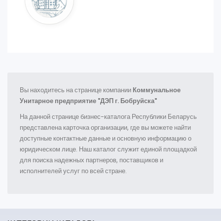
Вы находитесь на странице компании
Коммунальное
Унитарное предприятие "ДЭП г. Бобруйска"
На данной странице бизнес-каталога Республики Беларусь
представлена карточка организации, где вы можете найти
доступные контактные данные и основную информацию о
юридическом лице. Наш каталог служит единой площадкой
для поиска надежных партнеров, поставщиков и
исполнителей услуг по всей стране.