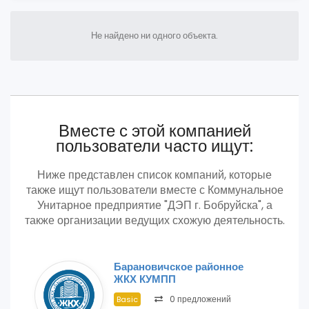
Не найдено ни одного объекта.
Вместе с этой компанией
пользователи часто ищут:
Ниже представлен список компаний, которые
также ищут пользователи вместе с Коммунальное
Унитарное предприятие "ДЭП г. Бобруйска", а
также организации ведущих схожую деятельность.
Барановичское районное
ЖКХ КУМПП
0 предложений
Basic