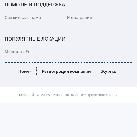
ПОМОЩЬ И ПОДДЕРЖКА
Свяжитесь с нами
Регистрация
ПОПУЛЯРНЫЕ ЛОКАЦИИ
Минская обл.
Поиск
Регистрация компании
Журнал
Копирайт © 2026 Бизнес-каталог Все права защищены.