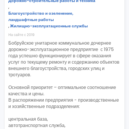
Дорожно-строительные работы и техника
,
Благоустройство и озеленение,
ландшафтные работы
,
Жилищно-эксплуатационные службы
На сайте с 2019
Бобруйское унитарное коммунальное дочернее
дорожно-эксплуатационное предприятие с 1975
года успешно функционирует в сфере оказания
услуг по текущему ремонту и содержанию объектов
внешнего благоустройства, городских улиц и
тротуаров.
Основной приоритет – оптимальное соотношение
качества и цены.
В распоряжении предприятия - производственные
и хозяйственные подразделения:
центральная база,
автотранспортная служба,