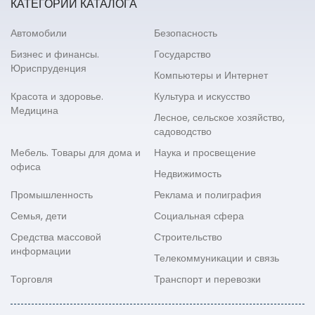
КАТЕГОРИИ КАТАЛОГА
Автомобили
Безопасность
Бизнес и финансы.
Государство
Юриспруденция
Компьютеры и Интернет
Красота и здоровье.
Культура и искусство
Медицина
Лесное, сельское хозяйство,
садоводство
Мебель. Товары для дома и
Наука и просвещение
офиса
Недвижимость
Промышленность
Реклама и полиграфия
Семья, дети
Социальная сфера
Средства массовой
Строительство
информации
Телекоммуникации и связь
Торговля
Транспорт и перевозки