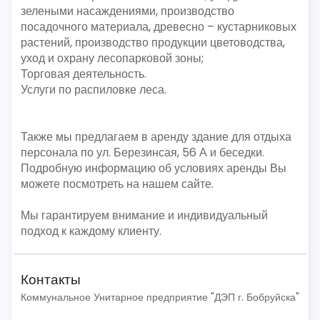
зелеными насаждениями, производство
посадочного материала, древесно – кустарниковых
растений, производство продукции цветоводства,
уход и охрану лесопарковой зоны;
Торговая деятельность.
Услуги по распиловке леса.
Также мы предлагаем в аренду здание для отдыха
персонала по ул. Березинсая, 56 А и беседки.
Подробную информацию об условиях аренды Вы
можете посмотреть на нашем сайте.
Мы гарантируем внимание и индивидуальный
подход к каждому клиенту.
Контакты
Коммунальное Унитарное предприятие "ДЭП г. Бобруйска"