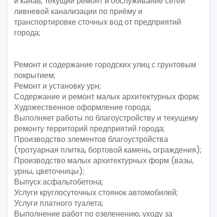
и канав, текущий ремонт и обслуживание сетей
ливневой канализации по приёму и
транспортировке сточных вод от предприятий
города;
Ремонт и содержание городских улиц с грунтовым
покрытием;
Ремонт и установку урн;
Содержание и ремонт малых архитектурных форм;
Художественное оформление города;
Выполняет работы по благоустройству и текущему
ремонту территорий предприятий города;
Производство элементов благоустройства
(тротуарная плитка, бортовой камень, ограждения);
Производство малых архитектурных форм (вазы,
урны, цветочницы);
Выпуск асфальтобетона;
Услуги круглосуточных стоянок автомобилей;
Услуги платного туалета;
Выполнение работ по озеленению, уходу за