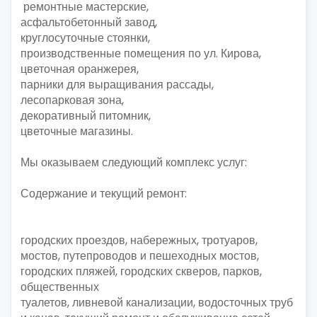
ремонтные мастерские,
асфальтобетонный завод,
круглосуточные стоянки,
производственные помещения по ул. Кирова,
цветочная оранжерея,
парники для выращивания рассады,
лесопарковая зона,
декоративный питомник,
цветочные магазины.
Мы оказываем следующий комплекс услуг:
Содержание и текущий ремонт:
городских проездов, набережных, тротуаров,
мостов, путепроводов и пешеходных мостов,
городских пляжей, городских скверов, парков,
общественных
туалетов, ливневой канализации, водосточных труб