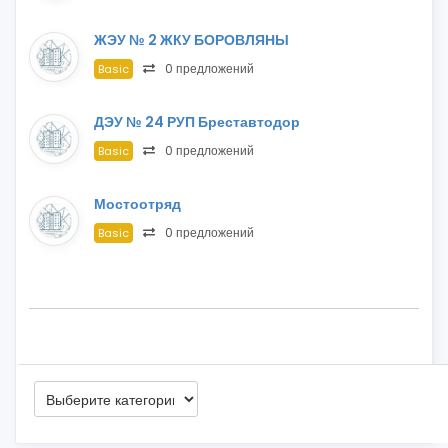
ЖЭУ № 2 ЖКУ БОРОВЛЯНЫ
0 предложений
Basic
ДЭУ № 24 РУП Бреставтодор
0 предложений
Basic
Мостоотряд
0 предложений
Basic