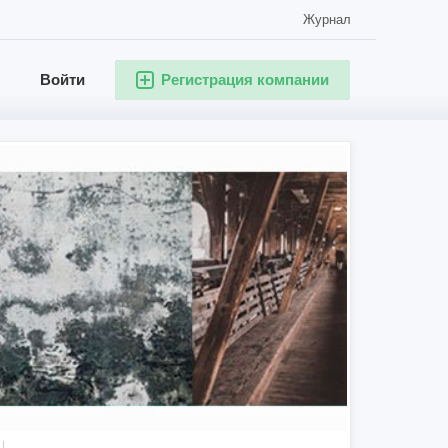
Журнал
Войти
Регистрация компании