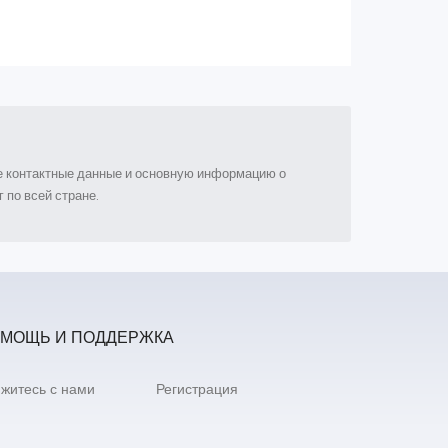
ые контактные данные и основную информацию о
 по всей стране.
МОЩЬ И ПОДДЕРЖКА
житесь с нами
Регистрация