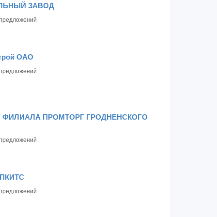
ЛЬНЫЙ ЗАВОД
предложений
трой ОАО
предложений
 ФИЛИАЛА ПРОМТОРГ ГРОДНЕНСКОГО
предложений
ВПКИТС
предложений