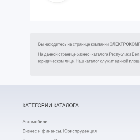
Вы находитесь на странице компании
ЭЛЕКТРОКОМ
На данной странице бизнес-каталога Республики Бел
юридическом лице. Наш каталог служит единой площа
КАТЕГОРИИ КАТАЛОГА
Автомобили
Бизнес и финансы. Юриспруденция