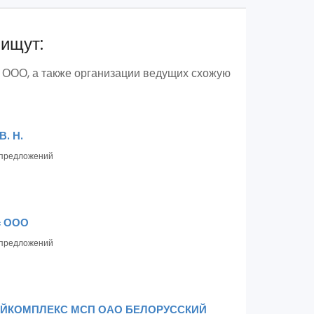
 ищут:
ООО, а также организации ведущих схожую
В. Н.
предложений
с ООО
предложений
ЙКОМПЛЕКС МСП ОАО БЕЛОРУССКИЙ