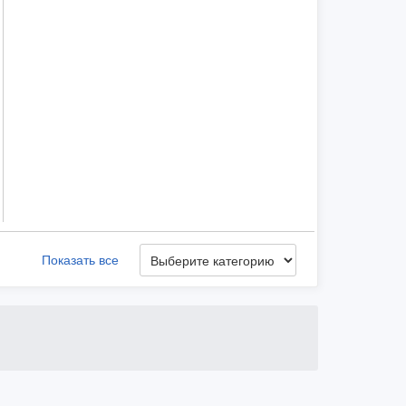
Показать все