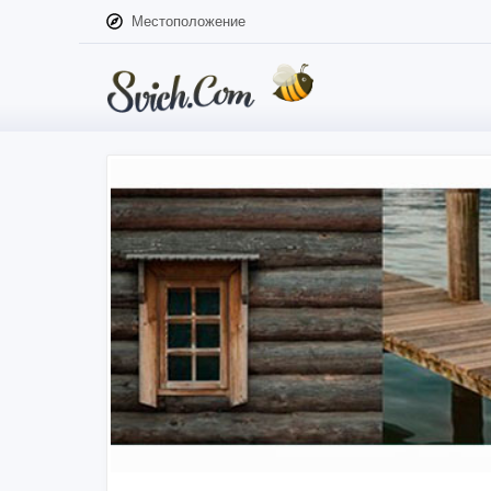
Местоположение