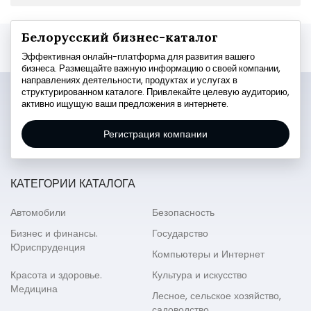
Белорусский бизнес-каталог
Эффективная онлайн-платформа для развития вашего
бизнеса. Размещайте важную информацию о своей компании,
направлениях деятельности, продуктах и услугах в
структурированном каталоге. Привлекайте целевую аудиторию,
активно ищущую ваши предложения в интернете.
Регистрация компании
КАТЕГОРИИ КАТАЛОГА
Автомобили
Безопасность
Бизнес и финансы.
Государство
Юриспруденция
Компьютеры и Интернет
Красота и здоровье.
Культура и искусство
Медицина
Лесное, сельское хозяйство,
садоводство