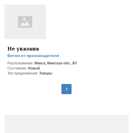
Не указана
Бетон от производителя
Расположение:
Минск, Минская обл., BY
Состояние:
Новый
Тип предложения:
Товары
1