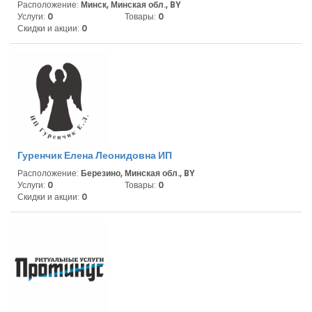
Расположение:
Минск, Минская обл., BY
Услуги:
0
Товары:
0
Скидки и акции:
0
Гуренчик Елена Леонидовна ИП
Расположение:
Березино, Минская обл., BY
Услуги:
0
Товары:
0
Скидки и акции:
0