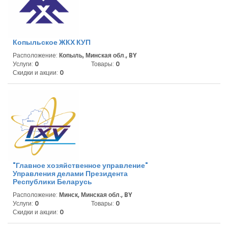
Копыльское ЖКХ КУП
Расположение:
Копыль, Минская обл., BY
Услуги:
0
Товары:
0
Скидки и акции:
0
"Главное хозяйственное управление"
Управления делами Президента
Республики Беларусь
Расположение:
Минск, Минская обл., BY
Услуги:
0
Товары:
0
Скидки и акции:
0