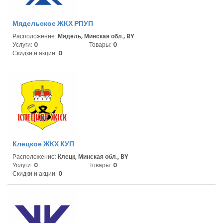
Мядельское ЖКХ РПУП
Расположение:
Мядель, Минская обл., BY
Услуги:
0
Товары:
0
Скидки и акции:
0
Клецкое ЖКХ КУП
Расположение:
Клецк, Минская обл., BY
Услуги:
0
Товары:
0
Скидки и акции:
0