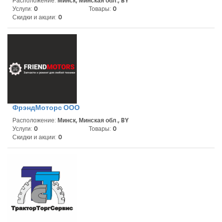
Расположение:
Минск, Минская обл., BY
Услуги:
0
Товары:
0
Скидки и акции:
0
ФрэндМоторс ООО
Расположение:
Минск, Минская обл., BY
Услуги:
0
Товары:
0
Скидки и акции:
0