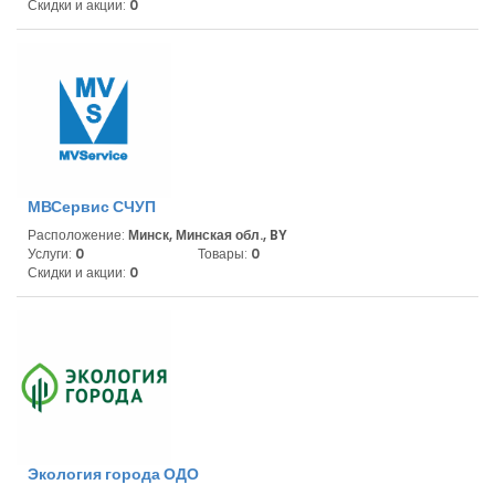
Скидки и акции:
0
МВСервис СЧУП
Расположение:
Минск, Минская обл., BY
Услуги:
0
Товары:
0
Скидки и акции:
0
Экология города ОДО