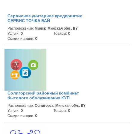
Сервисное унитарное предприятие
СЕРВИС ТОЧКА БАЙ
Расположение:
Минск, Минская обл., BY
Услуги:
0
Товары:
0
Скидки и акции:
0
Солигорский районный комбинат
бытового обслуживания КУП
Расположение:
Солигорск, Минская обл., BY
Услуги:
0
Товары:
0
Скидки и акции:
0