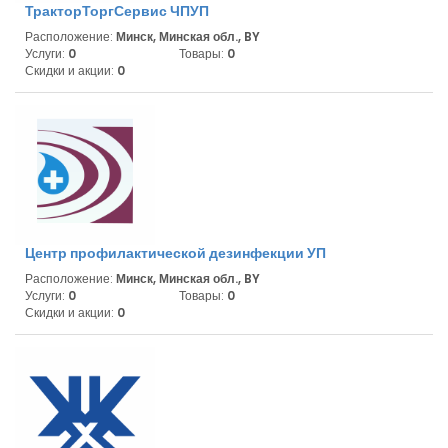
ТракторТоргСервис ЧПУП
Расположение:
Минск, Минская обл., BY
Услуги:
0
Товары:
0
Скидки и акции:
0
Центр профилактической дезинфекции УП
Расположение:
Минск, Минская обл., BY
Услуги:
0
Товары:
0
Скидки и акции:
0