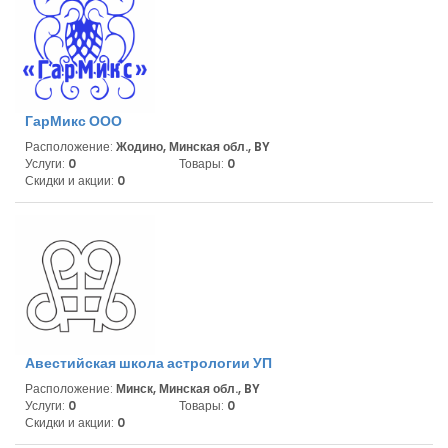
ГарМикс ООО
Расположение:
Жодино, Минская обл., BY
Услуги:
0
Товары:
0
Скидки и акции:
0
Авестийская школа астрологии УП
Расположение:
Минск, Минская обл., BY
Услуги:
0
Товары:
0
Скидки и акции:
0