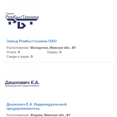
Завод Рембыттехника ОАО
Расположение:
Молодечно, Минская обл., BY
Услуги:
0
Товары:
0
Скидки и акции:
0
Дешкович Е.А. Индивидуальный
предприниматель
Расположение:
Жодино, Минская обл., BY