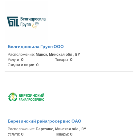
Белгидросила Групп ООО
Расположение:
Минск, Минская обл., BY
Услуги:
0
Товары:
0
Скидки и акции:
0
Березинский райагросервис ОАО
Расположение:
Березино, Минская обл., BY
Услуги:
0
Товары:
0