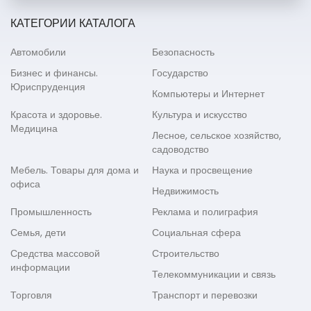
КАТЕГОРИИ КАТАЛОГА
Автомобили
Безопасность
Бизнес и финансы.
Государство
Юриспруденция
Компьютеры и Интернет
Красота и здоровье.
Культура и искусство
Медицина
Лесное, сельское хозяйство,
садоводство
Мебель. Товары для дома и
Наука и просвещение
офиса
Недвижимость
Промышленность
Реклама и полиграфия
Семья, дети
Социальная сфера
Средства массовой
Строительство
информации
Телекоммуникации и связь
Торговля
Транспорт и перевозки