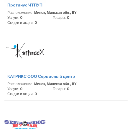
Протинус ЧТПУП
Расположение:
Минск, Минская обл., BY
Услуги:
0
Товары:
0
Скидки и акции:
0
КАТРИКС ООО Сервисный центр
Расположение:
Минск, Минская обл., BY
Услуги:
0
Товары:
0
Скидки и акции:
0