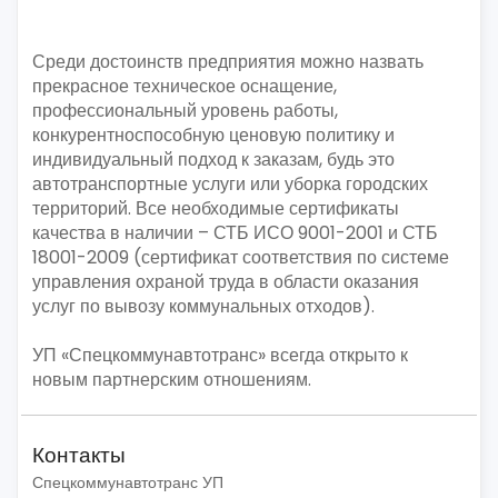
Среди достоинств предприятия можно назвать
прекрасное техническое оснащение,
профессиональный уровень работы,
конкурентноспособную ценовую политику и
индивидуальный подход к заказам, будь это
автотранспортные услуги или уборка городских
территорий. Все необходимые сертификаты
качества в наличии – СТБ ИСО 9001-2001 и СТБ
18001-2009 (сертификат соответствия по системе
управления охраной труда в области оказания
услуг по вывозу коммунальных отходов).
УП «Спецкоммунавтотранс» всегда открыто к
новым партнерским отношениям.
Контакты
Спецкоммунавтотранс УП