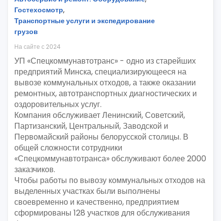
Гостехосмотр
,
Транспортные услуги и экспедирование
грузов
На сайте с 2024
УП «Спецкоммунавтотранс» - одно из старейших
предприятий Минска, специализирующееся на
вывозе коммунальных отходов, а также оказании
ремонтных, автотранспортных диагностических и
оздоровительных услуг.
Компания обслуживает Ленинский, Советский,
Партизанский, Центральный, Заводской и
Первомайский районы белорусской столицы. В
общей сложности сотрудники
«Спецкоммунавтотранса» обслуживают более 2000
заказчиков.
Чтобы работы по вывозу коммунальных отходов на
выделенных участках были выполнены
своевременно и качественно, предприятием
сформированы 128 участков для обслуживания