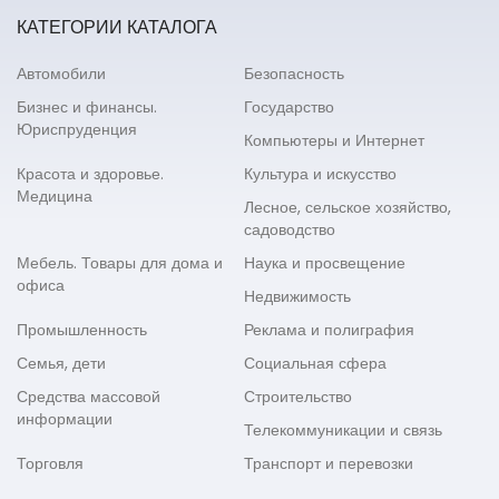
КАТЕГОРИИ КАТАЛОГА
Автомобили
Безопасность
Бизнес и финансы.
Государство
Юриспруденция
Компьютеры и Интернет
Красота и здоровье.
Культура и искусство
Медицина
Лесное, сельское хозяйство,
садоводство
Мебель. Товары для дома и
Наука и просвещение
офиса
Недвижимость
Промышленность
Реклама и полиграфия
Семья, дети
Социальная сфера
Средства массовой
Строительство
информации
Телекоммуникации и связь
Торговля
Транспорт и перевозки