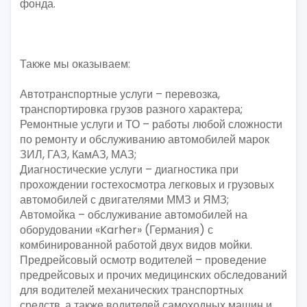
фонда.
Также мы оказываем:
Автотранспортные услуги – перевозка,
транспортировка грузов разного характера;
Ремонтные услуги и ТО – работы любой сложности
по ремонту и обслуживанию автомобилей марок
ЗИЛ, ГАЗ, КамАЗ, МАЗ;
Диагностические услуги – диагностика при
прохождении гостехосмотра легковых и грузовых
автомобилей с двигателями ММЗ и ЯМЗ;
Автомойка – обслуживание автомобилей на
оборудовании «Karher» (Германия) с
комбинированной работой двух видов мойки.
Предрейсовый осмотр водителей – проведение
предрейсовых и прочих медицинских обследований
для водителей механических транспортных
средств, а также водителей самоходных машин и