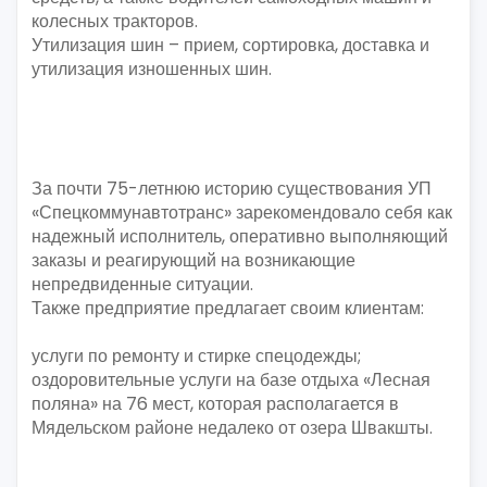
колесных тракторов.
Утилизация шин – прием, сортировка, доставка и
утилизация изношенных шин.
За почти 75-летнюю историю существования УП
«Спецкоммунавтотранс» зарекомендовало себя как
надежный исполнитель, оперативно выполняющий
заказы и реагирующий на возникающие
непредвиденные ситуации.
Также предприятие предлагает своим клиентам:
услуги по ремонту и стирке спецодежды;
оздоровительные услуги на базе отдыха «Лесная
поляна» на 76 мест, которая располагается в
Мядельском районе недалеко от озера Швакшты.