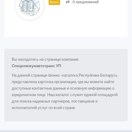
0 предложений
Basic
Вы находитесь на странице компании
Спецкоммунавтотранс УП
На данной странице бизнес-каталога Республики Беларусь
представлена карточка организации, где вы можете найти
доступные контактные данные и основную информацию о
юридическом лице. Наш каталог служит единой площадкой
для поиска надежных партнеров, поставщиков и
исполнителей услуг по всей стране.