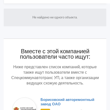
Не найдено ни одного объекта.
Вместе с этой компанией
пользователи часто ищут:
Ниже представлен список компаний, которые
также ищут пользователи вместе с
Спецкоммунавтотранс УП, а также организации
ведущих схожую деятельность.
Борисовский авторемонтный
завод ОАО