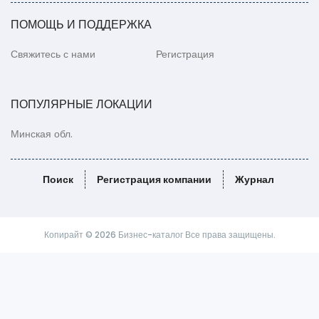
ПОМОЩЬ И ПОДДЕРЖКА
Свяжитесь с нами
Регистрация
ПОПУЛЯРНЫЕ ЛОКАЦИИ
Минская обл.
Поиск
Регистрация компании
Журнал
Копирайт © 2026 Бизнес-каталог Все права защищены.