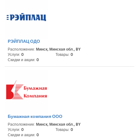
РЭЙПЛАЦ ОДО
Расположение:
Минск, Минская обл., BY
Услуги:
0
Товары:
0
Скидки и акции:
0
Бумажная компания ООО
Расположение:
Минск, Минская обл., BY
Услуги:
0
Товары:
0
Скидки и акции:
0