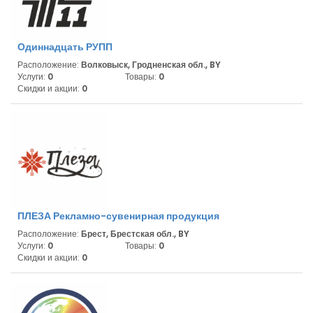
Одиннадцать РУПП
Расположение:
Волковыск, Гродненская обл., BY
Услуги:
0
Товары:
0
Скидки и акции:
0
ПЛЕЗА Рекламно-сувенирная продукция
Расположение:
Брест, Брестская обл., BY
Услуги:
0
Товары:
0
Скидки и акции:
0