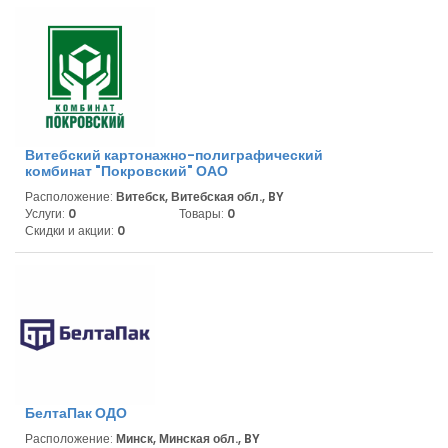
Витебский картонажно-полиграфический
комбинат "Покровский" ОАО
Расположение:
Витебск, Витебская обл., BY
Услуги:
0
Товары:
0
Скидки и акции:
0
БелтаПак ОДО
Расположение:
Минск, Минская обл., BY