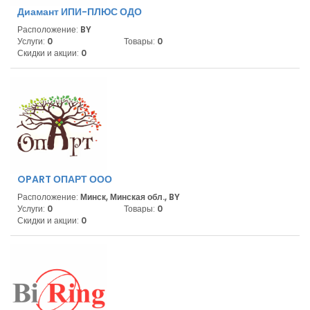
Диамант ИПИ-ПЛЮС ОДО
Расположение:
BY
Услуги:
0
Товары:
0
Скидки и акции:
0
OPART ОПАРТ ООО
Расположение:
Минск, Минская обл., BY
Услуги:
0
Товары:
0
Скидки и акции:
0