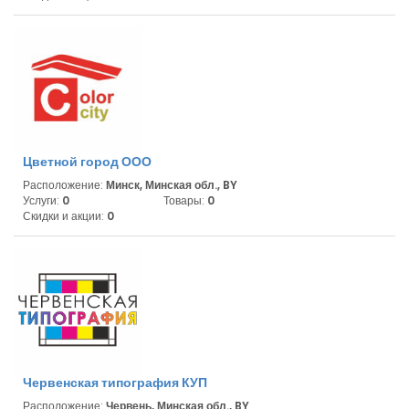
Цветной город ООО
Расположение:
Минск, Минская обл., BY
Услуги:
0
Товары:
0
Скидки и акции:
0
Червенская типография КУП
Расположение:
Червень, Минская обл., BY