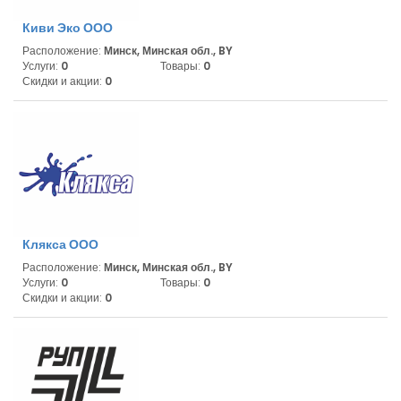
Киви Эко ООО
Расположение:
Минск, Минская обл., BY
Услуги:
0
Товары:
0
Скидки и акции:
0
Клякса ООО
Расположение:
Минск, Минская обл., BY
Услуги:
0
Товары:
0
Скидки и акции:
0