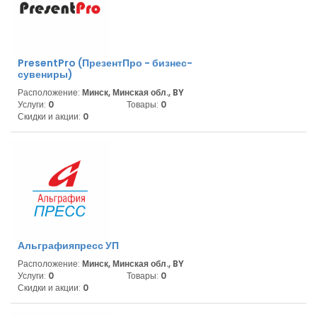
PresentPro (ПрезентПро - бизнес-
сувениры)
Расположение:
Минск, Минская обл., BY
Услуги:
0
Товары:
0
Скидки и акции:
0
Альграфияпресс УП
Расположение:
Минск, Минская обл., BY
Услуги:
0
Товары:
0
Скидки и акции:
0