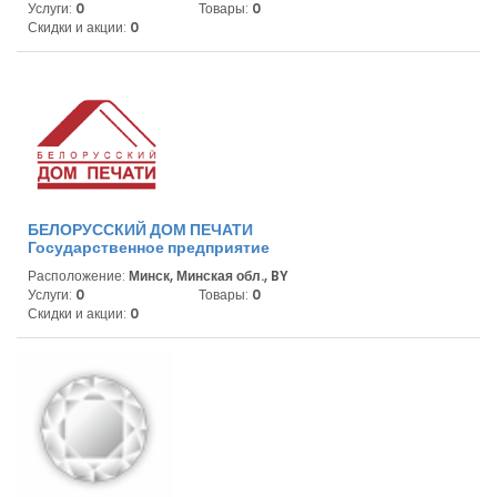
Услуги:
0
Товары:
0
Скидки и акции:
0
БЕЛОРУССКИЙ ДОМ ПЕЧАТИ
Государственное предприятие
Расположение:
Минск, Минская обл., BY
Услуги:
0
Товары:
0
Скидки и акции:
0