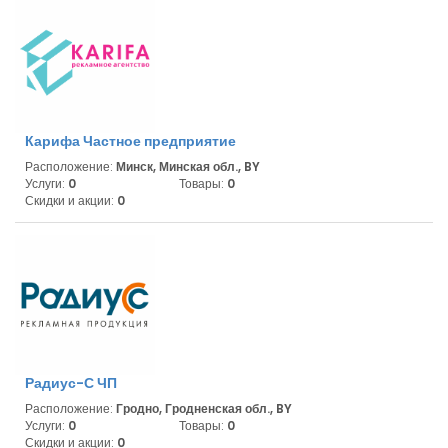
Карифа Частное предприятие
Расположение:
Минск, Минская обл., BY
Услуги:
0
Товары:
0
Скидки и акции:
0
Радиус-С ЧП
Расположение:
Гродно, Гродненская обл., BY
Услуги:
0
Товары:
0
Скидки и акции:
0