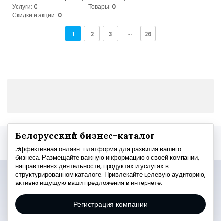
Услуги:
0
Товары:
0
Скидки и акции:
0
1
2
3
···
26
Белорусский бизнес-каталог
Эффективная онлайн-платформа для развития вашего
бизнеса. Размещайте важную информацию о своей компании,
направлениях деятельности, продуктах и услугах в
структурированном каталоге. Привлекайте целевую аудиторию,
активно ищущую ваши предложения в интернете.
Регистрация компании