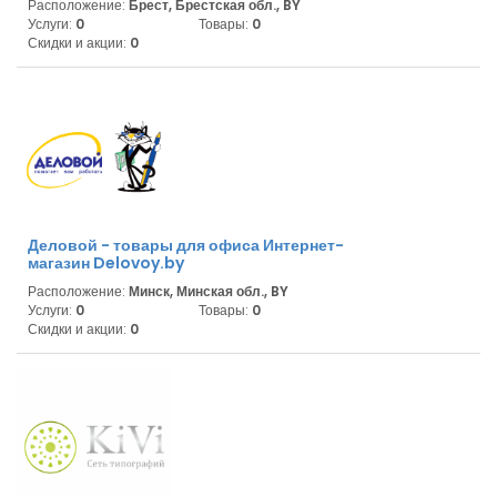
Расположение:
Брест, Брестская обл., BY
Услуги:
0
Товары:
0
Скидки и акции:
0
Деловой - товары для офиса Интернет-
магазин Delovoy.by
Расположение:
Минск, Минская обл., BY
Услуги:
0
Товары:
0
Скидки и акции:
0