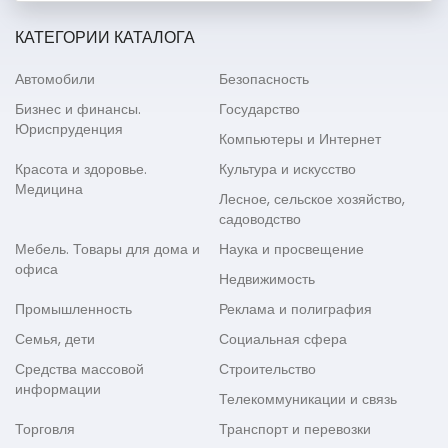
КАТЕГОРИИ КАТАЛОГА
Автомобили
Безопасность
Бизнес и финансы.
Государство
Юриспруденция
Компьютеры и Интернет
Красота и здоровье.
Культура и искусство
Медицина
Лесное, сельское хозяйство,
садоводство
Мебель. Товары для дома и
Наука и просвещение
офиса
Недвижимость
Промышленность
Реклама и полиграфия
Семья, дети
Социальная сфера
Средства массовой
Строительство
информации
Телекоммуникации и связь
Торговля
Транспорт и перевозки