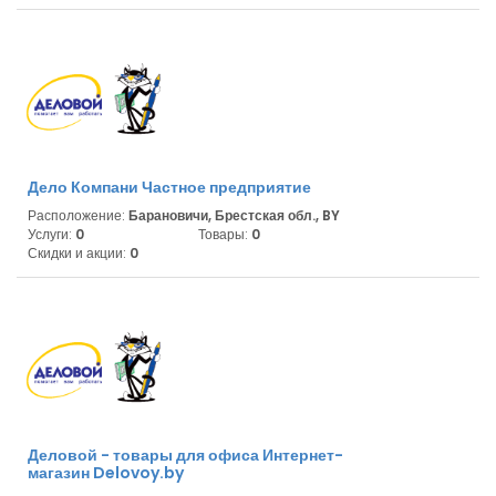
Дело Компани Частное предприятие
Расположение:
Барановичи, Брестская обл., BY
Услуги:
0
Товары:
0
Скидки и акции:
0
Деловой - товары для офиса Интернет-
магазин Delovoy.by