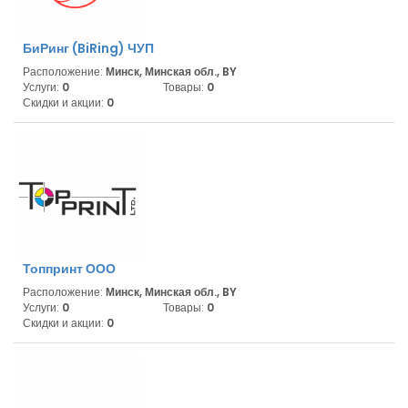
БиРинг (BiRing) ЧУП
Расположение:
Минск, Минская обл., BY
Услуги:
0
Товары:
0
Скидки и акции:
0
Топпринт ООО
Расположение:
Минск, Минская обл., BY
Услуги:
0
Товары:
0
Скидки и акции:
0