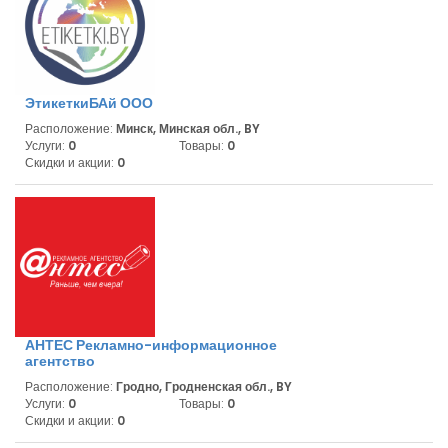
ЭтикеткиБАй ООО
Расположение:
Минск, Минская обл., BY
Услуги:
0
Товары:
0
Скидки и акции:
0
АНТЕС Рекламно-информационное
агентство
Расположение:
Гродно, Гродненская обл., BY
Услуги:
0
Товары:
0
Скидки и акции:
0