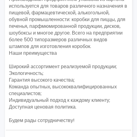
используется для товаров различного назначения в
пищевой, фармацевтической, алькогольной,
обувной промышленности: коробки для пиццы, для
печенья, парфмюмированной продукции, дисков,
шоубоксы и многое другое. Всего на предприятии
более 500 типоразмеров различных видов
штампов для изготовления коробок.
Наши преимущества
Широкий ассортимент реализуемой продукции;
Экологичность;
Гарантия высокого качества;
Команда опытных, высококвалифицированных
специалистов;
Индивидуальный подход к каждому клиенту;
Доступная ценовая политика.
Будем рады сотрудничеству!