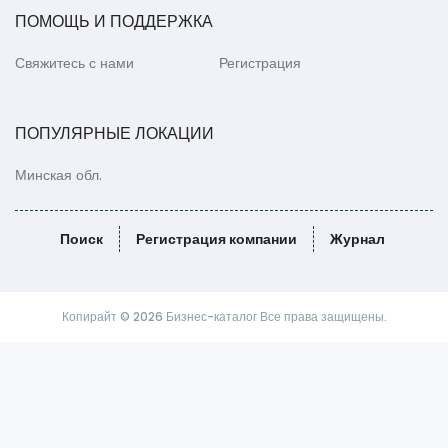
ПОМОЩЬ И ПОДДЕРЖКА
Свяжитесь с нами
Регистрация
ПОПУЛЯРНЫЕ ЛОКАЦИИ
Минская обл.
Поиск
Регистрация компании
Журнал
Копирайт © 2026 Бизнес-каталог Все права защищены.