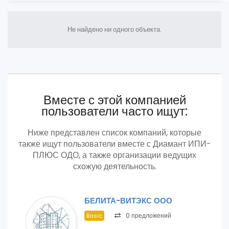
Не найдено ни одного объекта.
Вместе с этой компанией
пользователи часто ищут:
Ниже представлен список компаний, которые
также ищут пользователи вместе с Диамант ИПИ-
ПЛЮС ОДО, а также организации ведущих
схожую деятельность.
БЕЛИТА-ВИТЭКС ООО
0 предложений
Basic