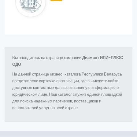
Вы находитесь на странице компании
Диамант ИПИ-ПЛЮС
ОДО
На данной странице бизнес-каталога Республики Беларусь
представлена карточка организации, где вы можете найти
доступные контактные данные и основную информацию о
юридическом лице. Наш каталог служит единой площадкой
для поиска надежных партнеров, поставщиков и
исполнителей услуг по всей стране.