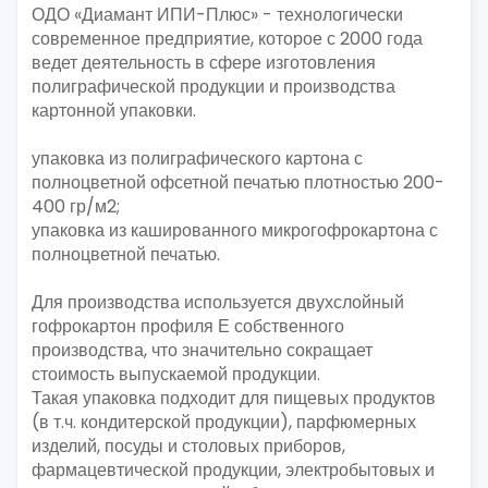
ОДО «Диамант ИПИ-Плюс» - технологически
современное предприятие, которое с 2000 года
ведет деятельность в сфере изготовления
полиграфической продукции и производства
картонной упаковки.
упаковка из полиграфического картона с
полноцветной офсетной печатью плотностью 200-
400 гр/м2;
упаковка из кашированного микрогофрокартона с
полноцветной печатью.
Для производства используется двухслойный
гофрокартон профиля Е собственного
производства, что значительно сокращает
стоимость выпускаемой продукции.
Такая упаковка подходит для пищевых продуктов
(в т.ч. кондитерской продукции), парфюмерных
изделий, посуды и столовых приборов,
фармацевтической продукции, электробытовых и