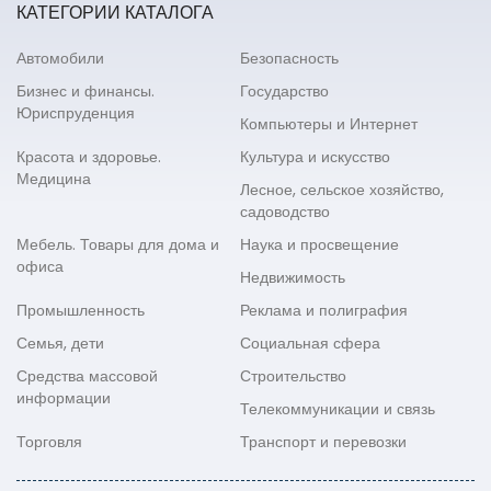
КАТЕГОРИИ КАТАЛОГА
Автомобили
Безопасность
Бизнес и финансы.
Государство
Юриспруденция
Компьютеры и Интернет
Красота и здоровье.
Культура и искусство
Медицина
Лесное, сельское хозяйство,
садоводство
Мебель. Товары для дома и
Наука и просвещение
офиса
Недвижимость
Промышленность
Реклама и полиграфия
Семья, дети
Социальная сфера
Средства массовой
Строительство
информации
Телекоммуникации и связь
Торговля
Транспорт и перевозки