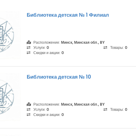
Библиотека детская № 1 Филиал
Расположение:
Минск, Минская обл., BY
Услуги:
0
Товары:
0
Скидки и акции:
0
Библиотека детская № 10
Расположение:
Минск, Минская обл., BY
Услуги:
0
Товары:
0
Скидки и акции:
0