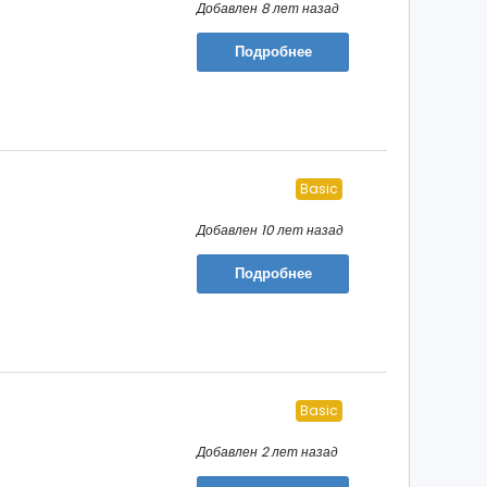
Добавлен 8 лет назад
Подробнее
Basic
Добавлен 10 лет назад
Подробнее
Basic
Добавлен 2 лет назад