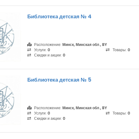
Библиотека детская № 4
Расположение:
Минск, Минская обл., BY
Услуги:
0
Товары:
0
Скидки и акции:
0
Библиотека детская № 5
Расположение:
Минск, Минская обл., BY
Услуги:
0
Товары:
0
Скидки и акции:
0