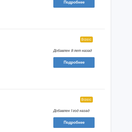
Подробнее
Basic
Добавлен 9 лет назад
Подробнее
Basic
Добавлен 1 год назад
Подробнее