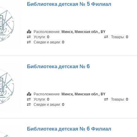
Библиотека детская № 5 Филиал
Расположение:
Минск, Минская обл., BY
Услуги:
0
Товары:
0
Скидки и акции:
0
Библиотека детская № 6
Расположение:
Минск, Минская обл., BY
Услуги:
0
Товары:
0
Скидки и акции:
0
Библиотека детская № 6 Филиал