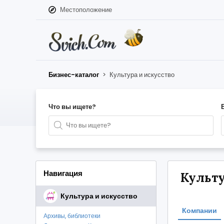
Местоположение
Бизнес-каталог
>
Культура и искусство
Что вы ищете?
Навигация
Культу
Культура и искусство
Компании
Архивы, библиотеки