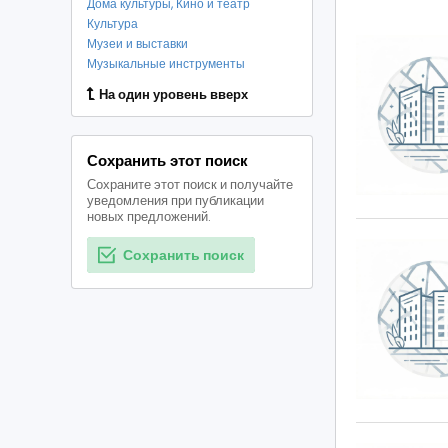
Дома культуры, Кино и театр
Культура
Музеи и выставки
Музыкальные инструменты
На один уровень вверх
Сохранить этот поиск
Сохраните этот поиск и получайте
уведомления при публикации
новых предложений.
Сохранить поиск