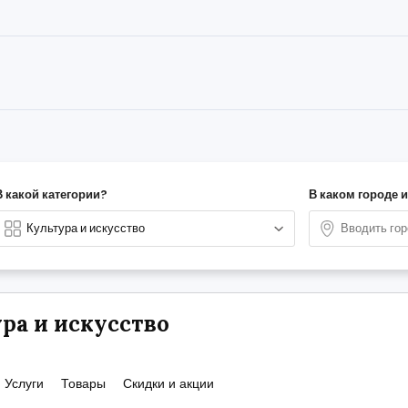
В какой категории?
В каком городе 
ра и искусство
Услуги
Товары
Скидки и акции