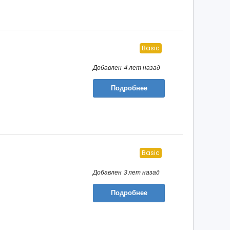
Basic
Добавлен 4 лет назад
Подробнее
Basic
Добавлен 3 лет назад
Подробнее