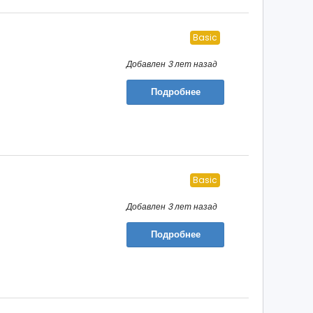
Basic
Добавлен 3 лет назад
Подробнее
Basic
Добавлен 3 лет назад
Подробнее