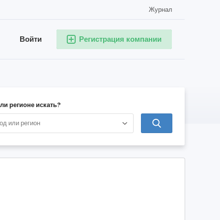
Журнал
Войти
Регистрация компании
или регионе искать?