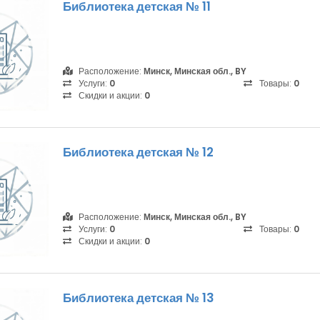
Библиотека детская № 11
Расположение:
Минск, Минская обл., BY
Услуги:
0
Товары:
0
Скидки и акции:
0
Библиотека детская № 12
Расположение:
Минск, Минская обл., BY
Услуги:
0
Товары:
0
Скидки и акции:
0
Библиотека детская № 13