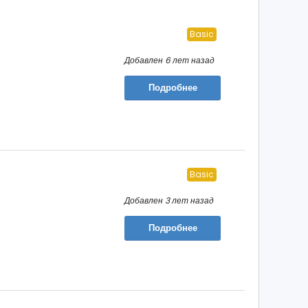
Basic
Добавлен 6 лет назад
Подробнее
Basic
Добавлен 3 лет назад
Подробнее