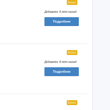
Basic
Добавлен 5 лет назад
Подробнее
Basic
Добавлен 9 лет назад
Подробнее
Basic