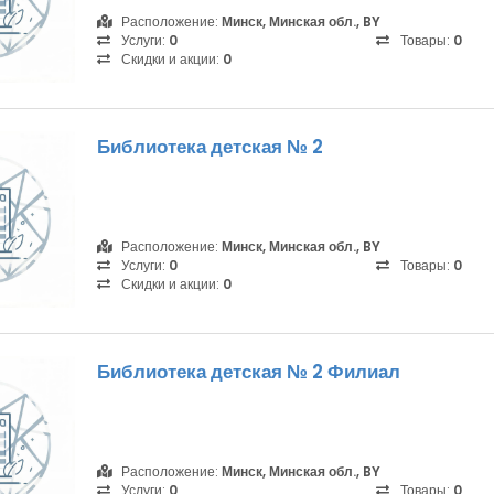
Расположение:
Минск, Минская обл., BY
Услуги:
0
Товары:
0
Скидки и акции:
0
Библиотека детская № 2
Расположение:
Минск, Минская обл., BY
Услуги:
0
Товары:
0
Скидки и акции:
0
Библиотека детская № 2 Филиал
Расположение:
Минск, Минская обл., BY
Услуги:
0
Товары:
0