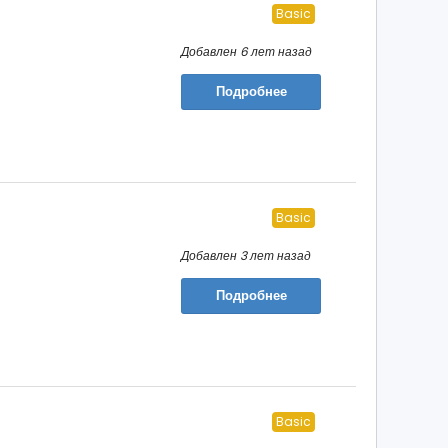
Basic
Добавлен 6 лет назад
Подробнее
Basic
Добавлен 3 лет назад
Подробнее
Basic