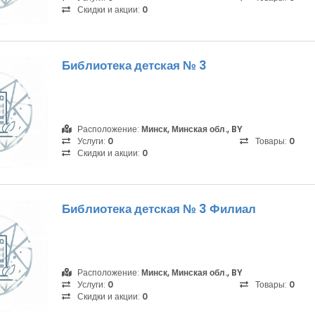
Скидки и акции:
0
Библиотека детская № 3
Расположение:
Минск, Минская обл., BY
Услуги:
0
Товары:
0
Скидки и акции:
0
Библиотека детская № 3 Филиал
Расположение:
Минск, Минская обл., BY
Услуги:
0
Товары:
0
Скидки и акции:
0