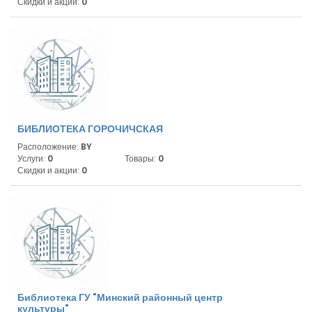
Скидки и акции:
0
БИБЛИОТЕКА ГОРОЧИЧСКАЯ
Расположение:
BY
Услуги:
0
Товары:
0
Скидки и акции:
0
Библиотека ГУ "Минский районный центр
культуры"