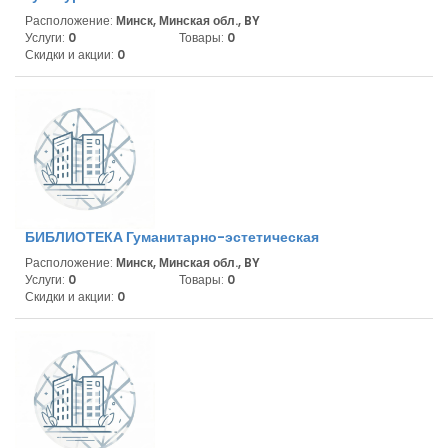
Расположение:
Минск, Минская обл., BY
Услуги:
0
Товары:
0
Скидки и акции:
0
БИБЛИОТЕКА Гуманитарно-эстетическая
Расположение:
Минск, Минская обл., BY
Услуги:
0
Товары:
0
Скидки и акции:
0