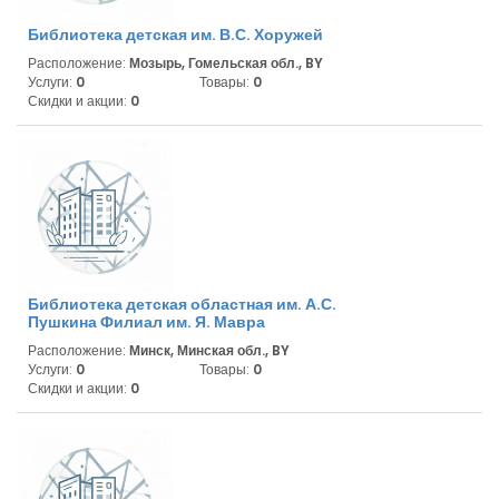
Библиотека детская им. В.С. Хоружей
Расположение:
Мозырь, Гомельская обл., BY
Услуги:
0
Товары:
0
Скидки и акции:
0
Библиотека детская областная им. А.С.
Пушкина Филиал им. Я. Мавра
Расположение:
Минск, Минская обл., BY
Услуги:
0
Товары:
0
Скидки и акции:
0