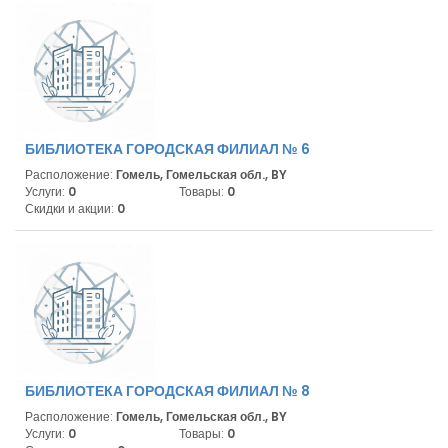
БИБЛИОТЕКА ГОРОДСКАЯ ФИЛИАЛ № 6
Расположение:
Гомель, Гомельская обл., BY
Услуги:
0
Товары:
0
Скидки и акции:
0
БИБЛИОТЕКА ГОРОДСКАЯ ФИЛИАЛ № 8
Расположение:
Гомель, Гомельская обл., BY
Услуги:
0
Товары:
0