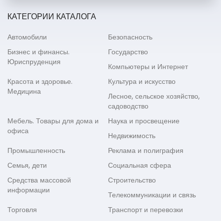
КАТЕГОРИИ КАТАЛОГА
Автомобили
Безопасность
Бизнес и финансы.
Государство
Юриспруденция
Компьютеры и Интернет
Красота и здоровье.
Культура и искусство
Медицина
Лесное, сельское хозяйство,
садоводство
Мебель. Товары для дома и
Наука и просвещение
офиса
Недвижимость
Промышленность
Реклама и полиграфия
Семья, дети
Социальная сфера
Средства массовой
Строительство
информации
Телекоммуникации и связь
Торговля
Транспорт и перевозки