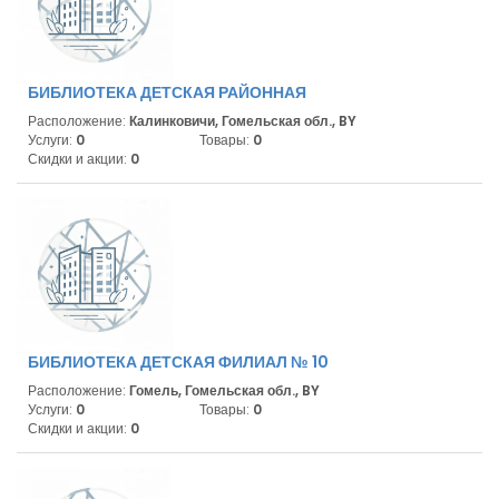
БИБЛИОТЕКА ДЕТСКАЯ РАЙОННАЯ
Расположение:
Калинковичи, Гомельская обл., BY
Услуги:
0
Товары:
0
Скидки и акции:
0
БИБЛИОТЕКА ДЕТСКАЯ ФИЛИАЛ № 10
Расположение:
Гомель, Гомельская обл., BY
Услуги:
0
Товары:
0
Скидки и акции:
0