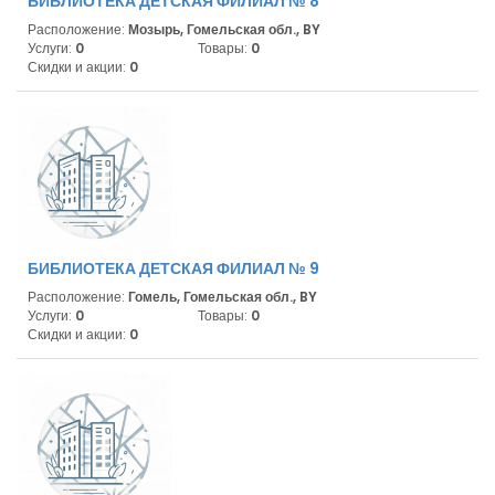
БИБЛИОТЕКА ДЕТСКАЯ ФИЛИАЛ № 8
Расположение:
Мозырь, Гомельская обл., BY
Услуги:
0
Товары:
0
Скидки и акции:
0
БИБЛИОТЕКА ДЕТСКАЯ ФИЛИАЛ № 9
Расположение:
Гомель, Гомельская обл., BY
Услуги:
0
Товары:
0
Скидки и акции:
0