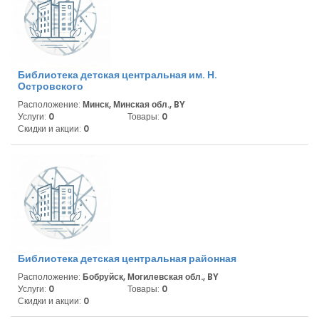
Библиотека детская центральная им. Н.
Островского
Расположение:
Минск, Минская обл., BY
Услуги:
0
Товары:
0
Скидки и акции:
0
Библиотека детская центральная районная
Расположение:
Бобруйск, Могилевская обл., BY
Услуги:
0
Товары:
0
Скидки и акции:
0