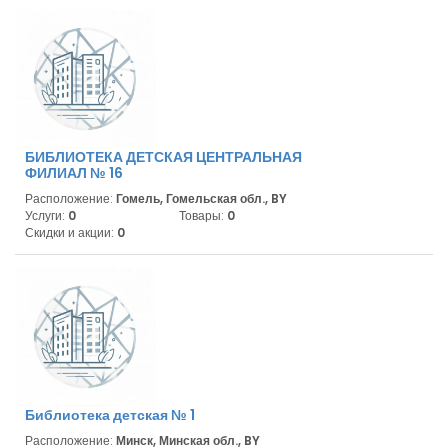
БИБЛИОТЕКА ДЕТСКАЯ ЦЕНТРАЛЬНАЯ
ФИЛИАЛ № 16
Расположение:
Гомель, Гомельская обл., BY
Услуги:
0
Товары:
0
Скидки и акции:
0
Библиотека детская № 1
Расположение:
Минск, Минская обл., BY