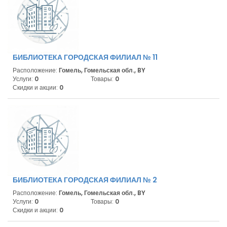
БИБЛИОТЕКА ГОРОДСКАЯ ФИЛИАЛ № 11
Расположение:
Гомель, Гомельская обл., BY
Услуги:
0
Товары:
0
Скидки и акции:
0
БИБЛИОТЕКА ГОРОДСКАЯ ФИЛИАЛ № 2
Расположение:
Гомель, Гомельская обл., BY
Услуги:
0
Товары:
0
Скидки и акции:
0