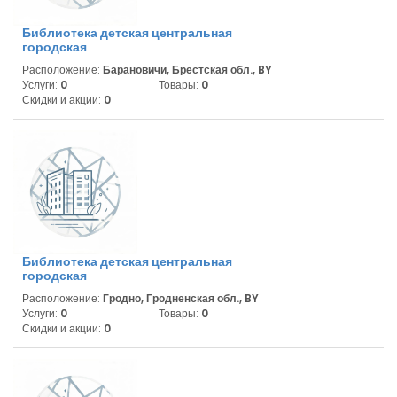
Библиотека детская центральная
городская
Расположение:
Барановичи, Брестская обл., BY
Услуги:
0
Товары:
0
Скидки и акции:
0
Библиотека детская центральная
городская
Расположение:
Гродно, Гродненская обл., BY
Услуги:
0
Товары:
0
Скидки и акции:
0