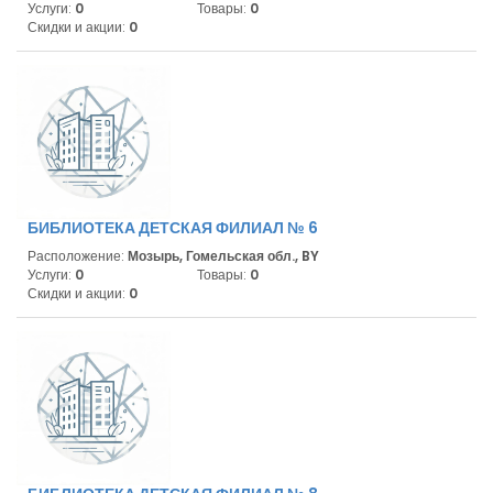
Услуги:
0
Товары:
0
Скидки и акции:
0
БИБЛИОТЕКА ДЕТСКАЯ ФИЛИАЛ № 6
Расположение:
Мозырь, Гомельская обл., BY
Услуги:
0
Товары:
0
Скидки и акции:
0