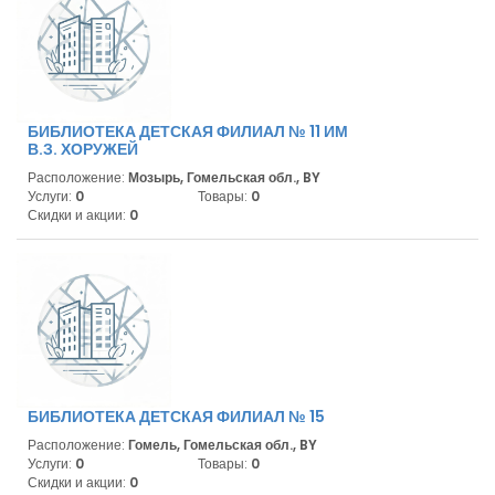
БИБЛИОТЕКА ДЕТСКАЯ ФИЛИАЛ № 11 ИМ
В.З. ХОРУЖЕЙ
Расположение:
Мозырь, Гомельская обл., BY
Услуги:
0
Товары:
0
Скидки и акции:
0
БИБЛИОТЕКА ДЕТСКАЯ ФИЛИАЛ № 15
Расположение:
Гомель, Гомельская обл., BY
Услуги:
0
Товары:
0
Скидки и акции:
0