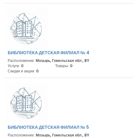
БИБЛИОТЕКА ДЕТСКАЯ ФИЛИАЛ № 4
Расположение:
Мозырь, Гомельская обл., BY
Услуги:
0
Товары:
0
Скидки и акции:
0
БИБЛИОТЕКА ДЕТСКАЯ ФИЛИАЛ № 5
Расположение:
Мозырь, Гомельская обл., BY