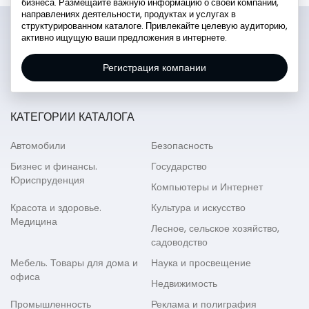
бизнеса. Размещайте важную информацию о своей компании,
направлениях деятельности, продуктах и услугах в
структурированном каталоге. Привлекайте целевую аудиторию,
активно ищущую ваши предложения в интернете.
Регистрация компании
КАТЕГОРИИ КАТАЛОГА
Автомобили
Безопасность
Бизнес и финансы.
Государство
Юриспруденция
Компьютеры и Интернет
Красота и здоровье.
Культура и искусство
Медицина
Лесное, сельское хозяйство,
садоводство
Мебель. Товары для дома и
Наука и просвещение
офиса
Недвижимость
Промышленность
Реклама и полиграфия