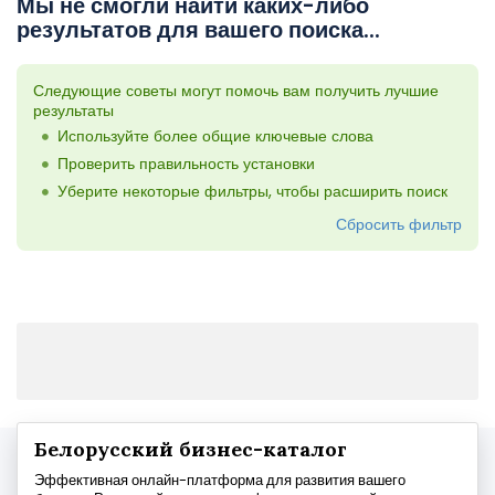
Мы не смогли найти каких-либо
результатов для вашего поиска...
Следующие советы могут помочь вам получить лучшие
результаты
Используйте более общие ключевые слова
Проверить правильность установки
Уберите некоторые фильтры, чтобы расширить поиск
Сбросить фильтр
Белорусский бизнес-каталог
Эффективная онлайн-платформа для развития вашего