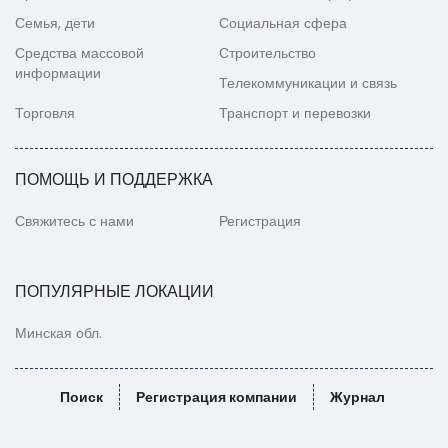
Семья, дети
Социальная сфера
Средства массовой
Строительство
информации
Телекоммуникации и связь
Торговля
Транспорт и перевозки
ПОМОЩЬ И ПОДДЕРЖКА
Свяжитесь с нами
Регистрация
ПОПУЛЯРНЫЕ ЛОКАЦИИ
Минская обл.
Поиск
Регистрация компании
Журнал