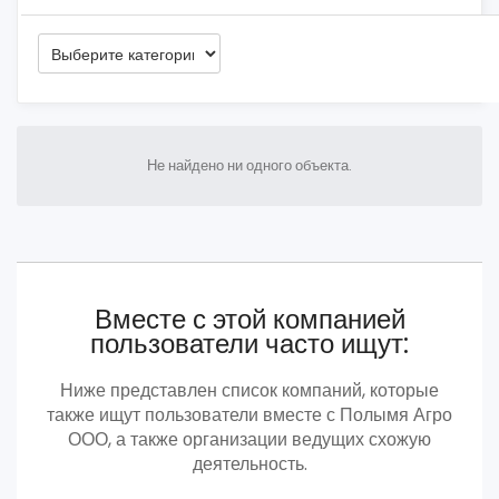
Не найдено ни одного объекта.
Вместе с этой компанией
пользователи часто ищут:
Ниже представлен список компаний, которые
также ищут пользователи вместе с Полымя Агро
ООО, а также организации ведущих схожую
деятельность.