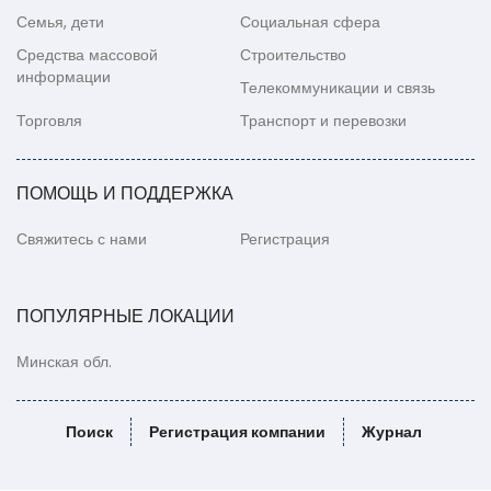
Семья, дети
Социальная сфера
Средства массовой
Строительство
информации
Телекоммуникации и связь
Торговля
Транспорт и перевозки
ПОМОЩЬ И ПОДДЕРЖКА
Свяжитесь с нами
Регистрация
ПОПУЛЯРНЫЕ ЛОКАЦИИ
Минская обл.
Поиск
Регистрация компании
Журнал