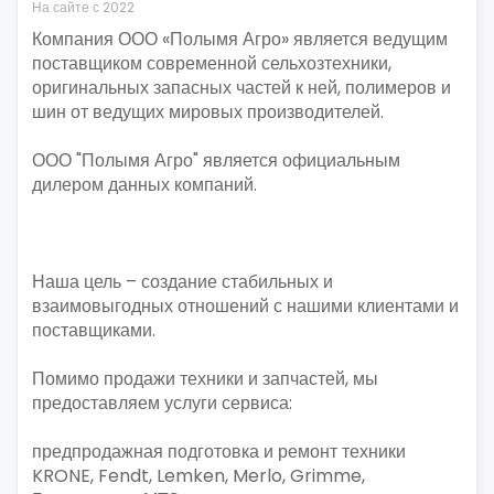
На сайте с 2022
Компания ООО «Полымя Агро» является ведущим
поставщиком современной сельхозтехники,
оригинальных запасных частей к ней, полимеров и
шин от ведущих мировых производителей.
ООО "Полымя Агро" является официальным
дилером данных компаний.
Наша цель – создание стабильных и
взаимовыгодных отношений с нашими клиентами и
поставщиками.
Помимо продажи техники и запчастей, мы
предоставляем услуги сервиса:
предпродажная подготовка и ремонт техники
KRONE, Fendt, Lemken, Merlo, Grimme,