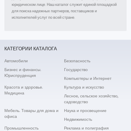
юридическом лице. Наш каталог служит единой площадкой
для поиска надежных партнеров, поставщиков и
исполнителей услуг по всей стране.
КАТЕГОРИИ КАТАЛОГА
Автомобили
Безопасность
Бизнес и финансы.
Государство
Юриспруденция
Компьютеры и Интернет
Красота и здоровье.
Культура и искусство
Медицина
Лесное, сельское хозяйство,
садоводство
Мебель. Товары для дома и
Наука и просвещение
офиса
Недвижимость
Промышленность
Реклама и полиграфия