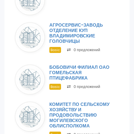
АГРОСЕРВИС-ЗАВОДЬ
ОТДЕЛЕНИЕ КУП
ВЛАДИМИРОВСКИЕ
ГОЛОВЧИЦЫ
0 предложений
Basic
БОБОВИЧИ ФИЛИАЛ ОАО
ГОМЕЛЬСКАЯ
ПТИЦЕФАБРИКА
0 предложений
Basic
КОМИТЕТ ПО СЕЛЬСКОМУ
ХОЗЯЙСТВУ И
ПРОДОВОЛЬСТВИЮ
МОГИЛЕВСКОГО
ОБЛИСПОЛКОМА