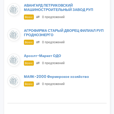
АВАНГАРД ПЕТРИКОВСКИЙ
МАШИНОСТРОИТЕЛЬНЫЙ ЗАВОД РУП
0 предложений
Basic
АГРОФИРМА СТАРЫЙ ДВОРЕЦ ФИЛИАЛ РУП
ГРОДНОЭНЕРГО
0 предложений
Basic
Арсолт-Маркет ОДО
0 предложений
Basic
МАЯК-2000 Фермерское хозяйство
0 предложений
Basic