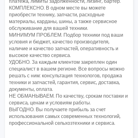
платежа, лимиты задолженности, лизинг, бартер.
КОМПЛЕКСНО. В одном месте вы можете
приобрести технику, запчасти, расходные
материалы, карданы, шины, а также сервисное
обслуживание для вашей техники.
МИНИМУМ ПРОБЛЕМ. Подбор техники под ваши
условия и бюджет, качество производителя,
наличие и качество запчастей, оперативность и
высокое качество сервиса.
УДОБНО. За каждым клиентом закреплен один
специалист в вашем регионе. Все вопросы можно
решать с ним: консультация технологов, продажа
техники и запчастей, гарантия, сервис, доставка,
документы, оплата.
НЕ ОБМАНЫВАЕМ. По качеству, срокам поставки и
сервиса, ценам и условиям работы.
ВЫГОДНО. Вы получаете прибыль за счет
использования самых современных технологий,
профессиональной сельхозтехники и сервиса.