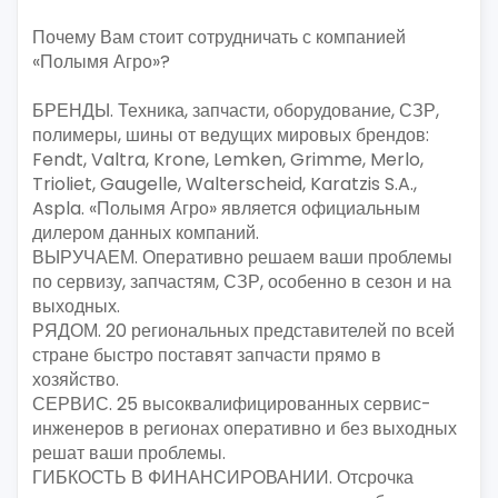
Почему Вам стоит сотрудничать с компанией
«Полымя Агро»?
БРЕНДЫ. Техника, запчасти, оборудование, СЗР,
полимеры, шины от ведущих мировых брендов:
Fendt, Valtra, Krone, Lemken, Grimme, Merlo,
Trioliet, Gaugelle, Walterscheid, Karatzis S.A.,
Aspla. «Полымя Агро» является официальным
дилером данных компаний.
ВЫРУЧАЕМ. Оперативно решаем ваши проблемы
по сервизу, запчастям, СЗР, особенно в сезон и на
выходных.
РЯДОМ. 20 региональных представителей по всей
стране быстро поставят запчасти прямо в
хозяйство.
СЕРВИС. 25 высоквалифицированных сервис-
инженеров в регионах оперативно и без выходных
решат ваши проблемы.
ГИБКОСТЬ В ФИНАНСИРОВАНИИ. Отсрочка