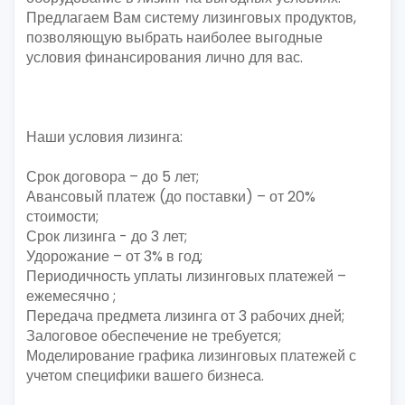
Предлагаем Вам систему лизинговых продуктов,
позволяющую выбрать наиболее выгодные
условия финансирования лично для вас.
Наши условия лизинга:
Срок договора – до 5 лет;
Авансовый платеж (до поставки) – от 20%
стоимости;
Срок лизинга - до 3 лет;
Удорожание – от 3% в год;
Периодичность уплаты лизинговых платежей –
ежемесячно ;
Передача предмета лизинга от 3 рабочих дней;
Залоговое обеспечение не требуется;
Моделирование графика лизинговых платежей с
учетом специфики вашего бизнеса.