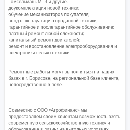
Гомсельмаш, МТЗ и другие;
доукомплектация новой техники;
обучение механизаторов покупателя;
ввод в эксплуатацию проданной техники;
гарантийное и послегарантийное обслуживание;
платный ремонт любой сложности;
капитальный ремонт двигателей;
ремонт и восстановление электрооборудования и
электроники сельхозтехники.
Ремонтные работы могут выполняться на наших
базах в г. Борисове, на региональной базе клиента,
непосредственно в поле.
Совместно с ООО «Агрофинанс» мы
предоставляем своим клиентам возможность взять
современную сельскохозяйственную технику и
оборудование в лизинг на выгодных условиях.