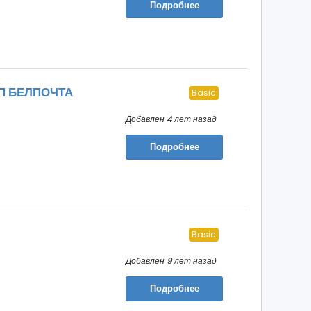
Подробнее
П БЕЛПОЧТА
Basic
Добавлен 4 лет назад
Подробнее
Basic
Добавлен 9 лет назад
Подробнее