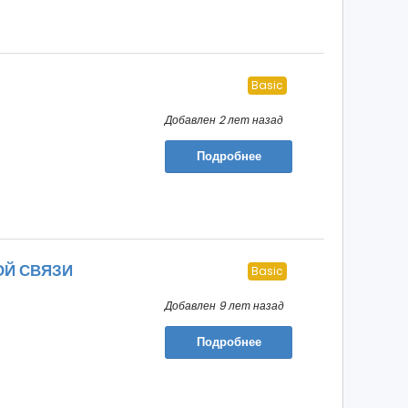
Basic
Добавлен 2 лет назад
Подробнее
ОЙ СВЯЗИ
Basic
Добавлен 9 лет назад
Подробнее