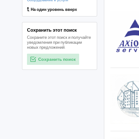
На один уровень вверх
Сохранить этот поиск
Сохраните этот поиск и получайте
уведомления при публикации
новых предложений.
Сохранить поиск