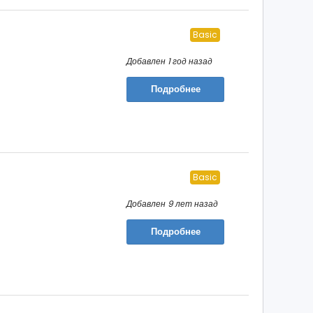
Basic
Добавлен 1 год назад
Подробнее
Basic
Добавлен 9 лет назад
Подробнее