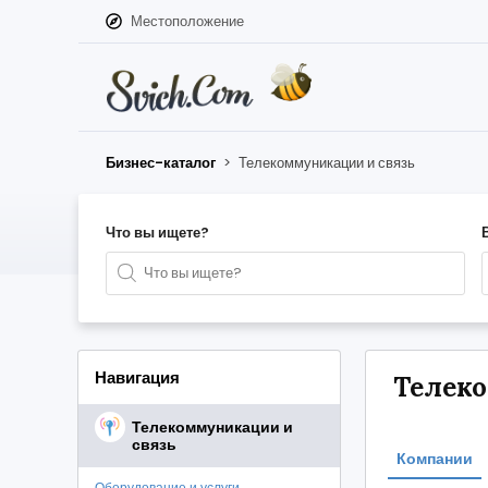
Местоположение
Бизнес-каталог
>
Телекоммуникации и связь
Что вы ищете?
Навигация
Телеко
Телекоммуникации и
связь
Компании
Оборудование и услуги