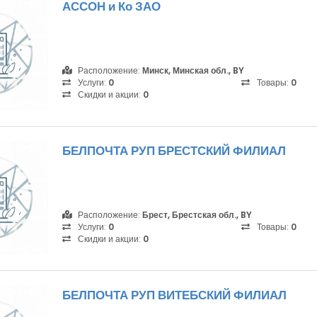
АССОН и Ко ЗАО
Расположение:
Минск, Минская обл., BY
Услуги:
0
Товары:
0
Скидки и акции:
0
БЕЛПОЧТА РУП БРЕСТСКИЙ ФИЛИАЛ
Расположение:
Брест, Брестская обл., BY
Услуги:
0
Товары:
0
Скидки и акции:
0
БЕЛПОЧТА РУП ВИТЕБСКИЙ ФИЛИАЛ