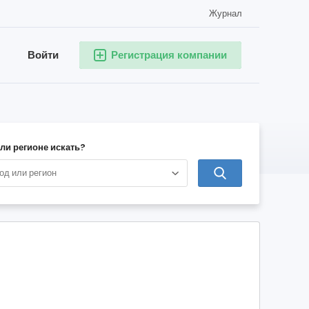
Журнал
Войти
Регистрация компании
или регионе искать?