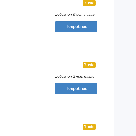
Basic
Добавлен 5 лет назад
Подробнее
Basic
Добавлен 2 лет назад
Подробнее
Basic