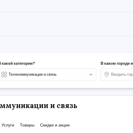
В какой категории?
В каком городе 
ммуникации и связь
Услуги
Товары
Скидки и акции