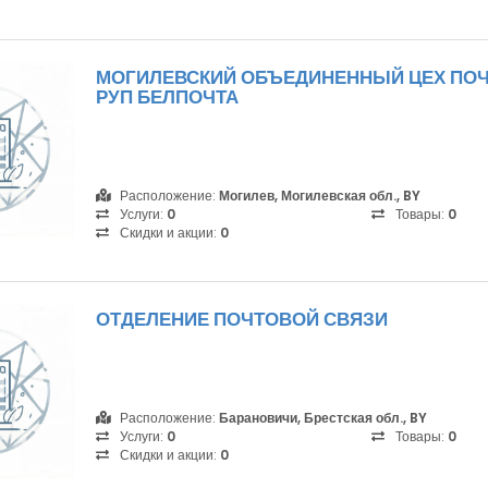
МОГИЛЕВСКИЙ ОБЪЕДИНЕННЫЙ ЦЕХ ПО
РУП БЕЛПОЧТА
Расположение:
Могилев, Могилевская обл., BY
Услуги:
0
Товары:
0
Скидки и акции:
0
ОТДЕЛЕНИЕ ПОЧТОВОЙ СВЯЗИ
Расположение:
Барановичи, Брестская обл., BY
Услуги:
0
Товары:
0
Скидки и акции:
0