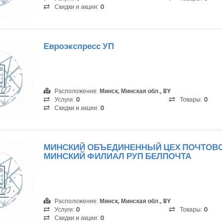
Скидки и акции:
0
Евроэкспресс УП
Расположение:
Минск, Минская обл., BY
Услуги:
0
Товары:
0
Скидки и акции:
0
МИНСКИЙ ОБЪЕДИНЕННЫЙ ЦЕХ ПОЧТОВ
МИНСКИЙ ФИЛИАЛ РУП БЕЛПОЧТА
Расположение:
Минск, Минская обл., BY
Услуги:
0
Товары:
0
Скидки и акции:
0