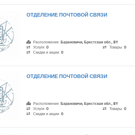
ОТДЕЛЕНИЕ ПОЧТОВОЙ СВЯЗИ
Расположение:
Барановичи, Брестская обл., BY
Услуги:
0
Товары:
0
Скидки и акции:
0
ОТДЕЛЕНИЕ ПОЧТОВОЙ СВЯЗИ
Расположение:
Барановичи, Брестская обл., BY
Услуги:
0
Товары:
0
Скидки и акции:
0