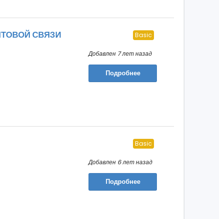
ЧТОВОЙ СВЯЗИ
Basic
Добавлен 7 лет назад
Подробнее
Basic
Добавлен 6 лет назад
Подробнее