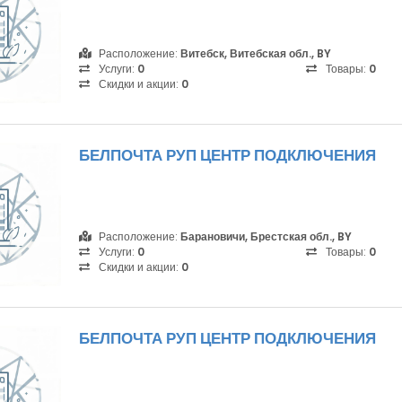
Расположение:
Витебск, Витебская обл., BY
Услуги:
0
Товары:
0
Скидки и акции:
0
БЕЛПОЧТА РУП ЦЕНТР ПОДКЛЮЧЕНИЯ
Расположение:
Барановичи, Брестская обл., BY
Услуги:
0
Товары:
0
Скидки и акции:
0
БЕЛПОЧТА РУП ЦЕНТР ПОДКЛЮЧЕНИЯ