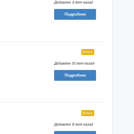
Добавлен 3 лет назад
Подробнее
Basic
Добавлен 10 лет назад
Подробнее
Basic
Добавлен 6 лет назад