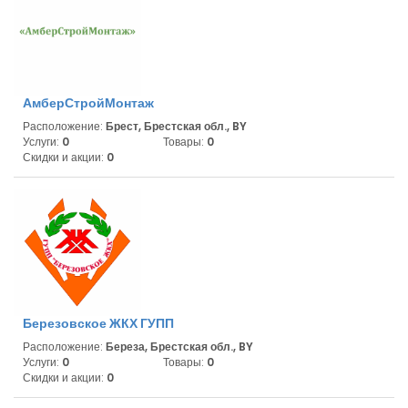
АмберСтройМонтаж
Расположение:
Брест, Брестская обл., BY
Услуги:
0
Товары:
0
Скидки и акции:
0
Березовское ЖКХ ГУПП
Расположение:
Береза, Брестская обл., BY
Услуги:
0
Товары:
0
Скидки и акции:
0