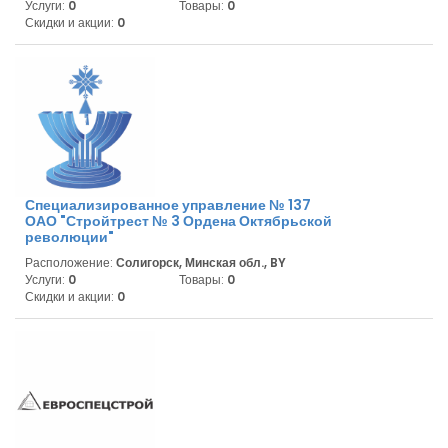
Услуги:
0
Товары:
0
Скидки и акции:
0
Специализированное управление № 137
ОАО "Стройтрест № 3 Ордена Октябрьской
революции"
Расположение:
Солигорск, Минская обл., BY
Услуги:
0
Товары:
0
Скидки и акции:
0