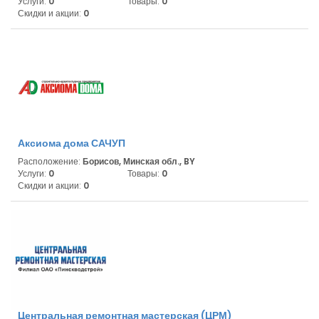
Услуги:
0
Товары:
0
Скидки и акции:
0
Аксиома дома САЧУП
Расположение:
Борисов, Минская обл., BY
Услуги:
0
Товары:
0
Скидки и акции:
0
Центральная ремонтная мастерская (ЦРМ)