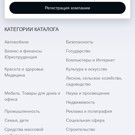
Регистрация компании
КАТЕГОРИИ КАТАЛОГА
Автомобили
Безопасность
Бизнес и финансы.
Государство
Юриспруденция
Компьютеры и Интернет
Красота и здоровье.
Культура и искусство
Медицина
Лесное, сельское хозяйство,
садоводство
Мебель. Товары для дома и
Наука и просвещение
офиса
Недвижимость
Промышленность
Реклама и полиграфия
Семья, дети
Социальная сфера
Средства массовой
Строительство