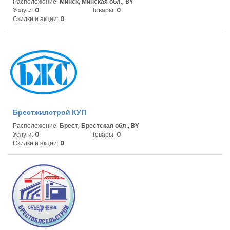
Расположение:
Минск, Минская обл., BY
Услуги:
0
Товары:
0
Скидки и акции:
0
Брестжилстрой КУП
Расположение:
Брест, Брестская обл., BY
Услуги:
0
Товары:
0
Скидки и акции:
0