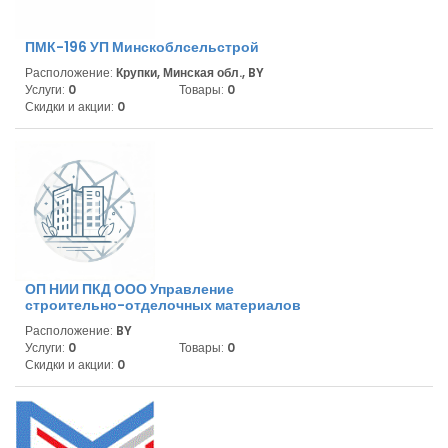
ПМК-196 УП Минскоблсельстрой
Расположение:
Крупки, Минская обл., BY
Услуги:
0
Товары:
0
Скидки и акции:
0
ОП НИИ ПКД ООО Управление
строительно-отделочных материалов
Расположение:
BY
Услуги:
0
Товары:
0
Скидки и акции:
0