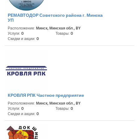
РЕМАВТОДОР Советского района г. Минска
УП
Расположение:
Минск, Минская обл., BY
Услуги:
0
Товары:
0
Скидки и акции:
0
КРОВЛЯ РПК Частное предприятие
Расположение:
Минск, Минская обл., BY
Услуги:
0
Товары:
0
Скидки и акции:
0