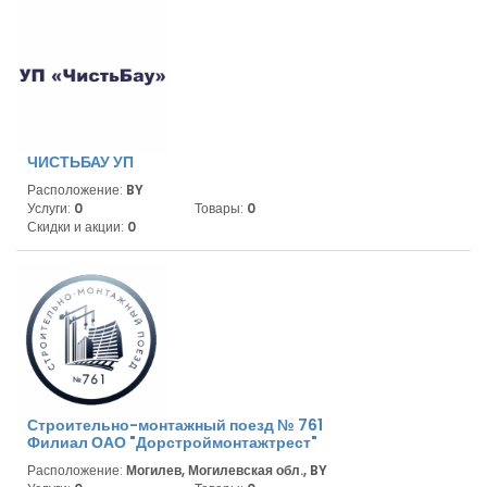
ЧИСТЬБАУ УП
Расположение:
BY
Услуги:
0
Товары:
0
Скидки и акции:
0
Строительно-монтажный поезд № 761
Филиал ОАО "Дорстроймонтажтрест"
Расположение:
Могилев, Могилевская обл., BY