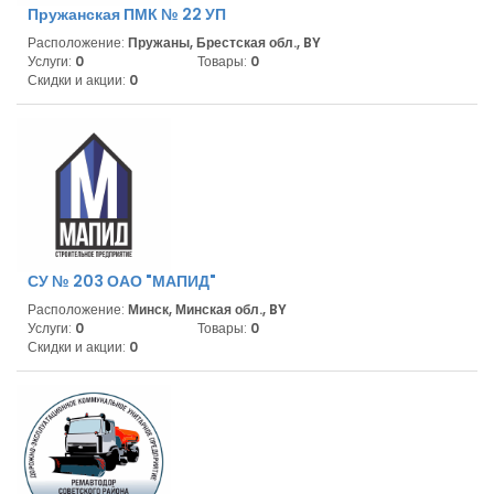
Пружанская ПМК № 22 УП
Расположение:
Пружаны, Брестская обл., BY
Услуги:
0
Товары:
0
Скидки и акции:
0
СУ № 203 ОАО "МАПИД"
Расположение:
Минск, Минская обл., BY
Услуги:
0
Товары:
0
Скидки и акции:
0