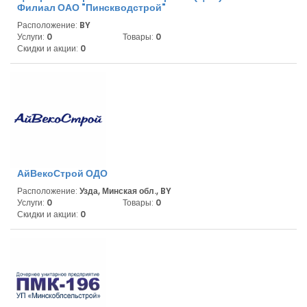
Филиал ОАО "Пинскводстрой"
Расположение:
BY
Услуги:
0
Товары:
0
Скидки и акции:
0
АйВекоСтрой ОДО
Расположение:
Узда, Минская обл., BY
Услуги:
0
Товары:
0
Скидки и акции:
0