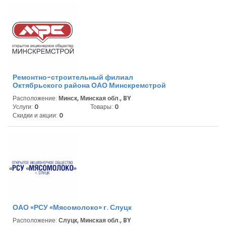
Ремонтно-строительный филиал
Октябрьского района ОАО Минскремстрой
Расположение:
Минск, Минская обл., BY
Услуги:
0
Товары:
0
Скидки и акции:
0
ОАО «РСУ «Мясомолоко» г. Слуцк
Расположение:
Слуцк, Минская обл., BY