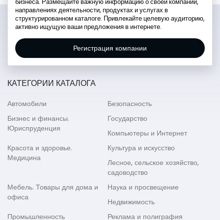
бизнеса. Размещайте важную информацию о своей компании,
направлениях деятельности, продуктах и услугах в
структурированном каталоге. Привлекайте целевую аудиторию,
активно ищущую ваши предложения в интернете.
Регистрация компании
КАТЕГОРИИ КАТАЛОГА
Автомобили
Безопасность
Бизнес и финансы.
Государство
Юриспруденция
Компьютеры и Интернет
Красота и здоровье.
Культура и искусство
Медицина
Лесное, сельское хозяйство,
садоводство
Мебель. Товары для дома и
Наука и просвещение
офиса
Недвижимость
Промышленность
Реклама и полиграфия