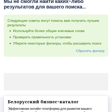
Мы не смогли найти каких-либо
результатов для вашего поиска...
Следующие советы могут помочь вам получить лучшие
результаты
Используйте более общие ключевые слова
Проверить правильность установки
Уберите некоторые фильтры, чтобы расширить поиск
Сбросить фильтр
Белорусский бизнес-каталог
Эффективная онлайн-платформа для развития вашего