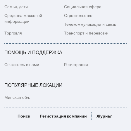
Семья, дети
Социальная сфера
Средства массовой
Строительство
информации
Телекоммуникации и связь
Торговля
Транспорт и перевозки
ПОМОЩЬ И ПОДДЕРЖКА
Свяжитесь с нами
Регистрация
ПОПУЛЯРНЫЕ ЛОКАЦИИ
Минская обл.
Поиск
Регистрация компании
Журнал