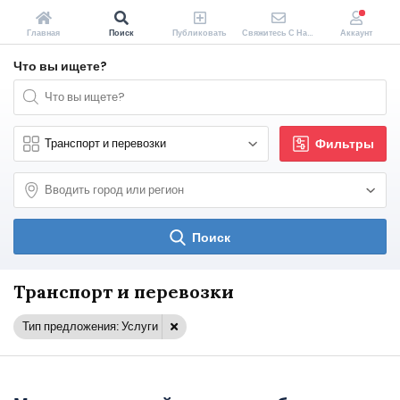
Главная
Поиск
Публиковать
Свяжитесь С Нами
Аккаунт
Что вы ищете?
Фильтры
Поиск
Транспорт и перевозки
Тип предложения: Услуги