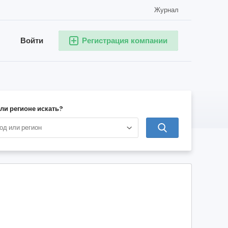
Журнал
Войти
Регистрация компании
или регионе искать?