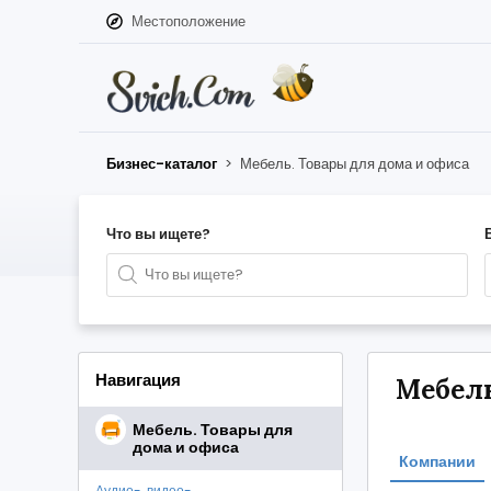
Местоположение
Бизнес-каталог
>
Мебель. Товары для дома и офиса
Что вы ищете?
Навигация
Мебель
Мебель. Товары для
дома и офиса
Компании
Аудио-, видео-