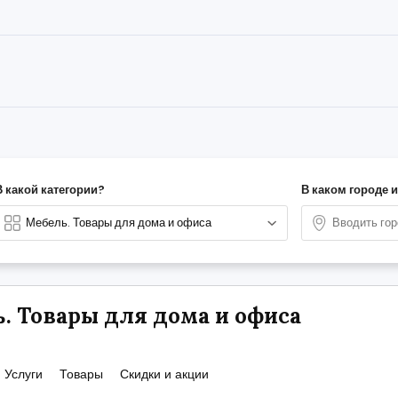
В какой категории?
В каком городе 
. Товары для дома и офиса
Услуги
Товары
Скидки и акции