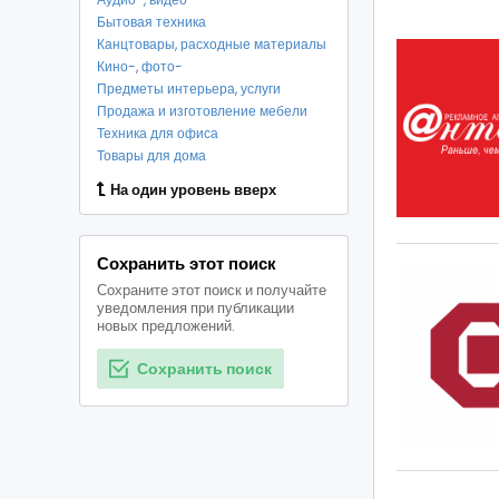
Бытовая техника
Канцтовары, расходные материалы
Кино-, фото-
Предметы интерьера, услуги
Продажа и изготовление мебели
Техника для офиса
Товары для дома
На один уровень вверх
Сохранить этот поиск
Сохраните этот поиск и получайте
уведомления при публикации
новых предложений.
Сохранить поиск