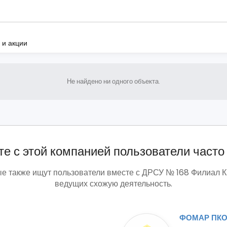
 и акции
Не найдено ни одного объекта.
е с этой компанией пользователи часто
ые также ищут пользователи вместе с ДРСУ № 168 Филиал К
ведущих схожую деятельность.
ФОМАР ПК