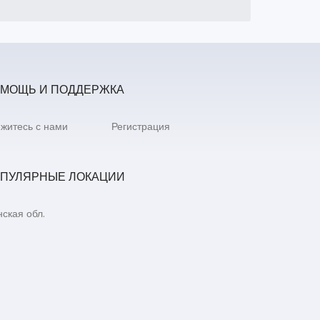
МОЩЬ И ПОДДЕРЖКА
житесь с нами
Регистрация
ПУЛЯРНЫЕ ЛОКАЦИИ
ская обл.