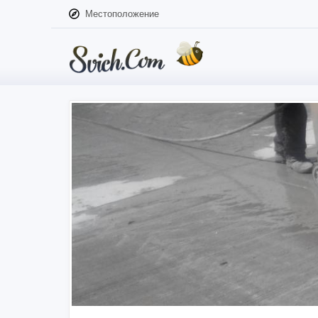
Местоположение