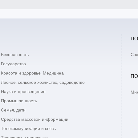
ПО
Безопасность
Свя
Государство
Красота и здоровье. Медицина
ПО
Лесное, сельское хозяйство, садоводство
Наука и просвещение
Мин
Промышленность
Семья, дети
Средства массовой информации
Телекоммуникации и связь
Транспорт и перевозки