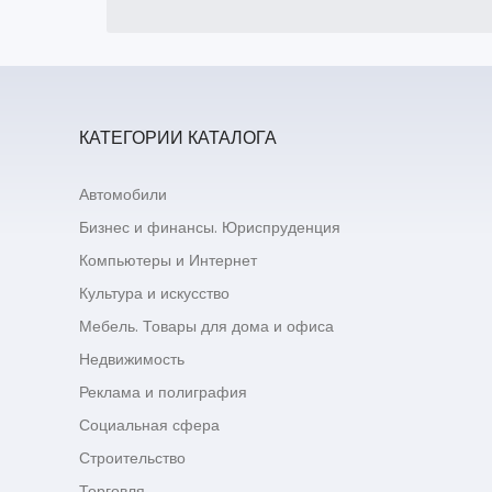
КАТЕГОРИИ КАТАЛОГА
Автомобили
Бизнес и финансы. Юриспруденция
Компьютеры и Интернет
Культура и искусство
Мебель. Товары для дома и офиса
Недвижимость
Реклама и полиграфия
Социальная сфера
Строительство
Торговля