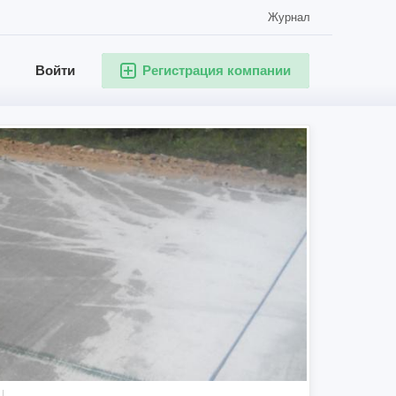
Журнал
Войти
Регистрация компании