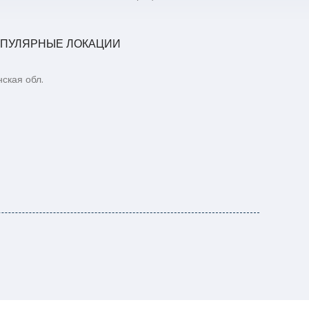
ПУЛЯРНЫЕ ЛОКАЦИИ
ская обл.