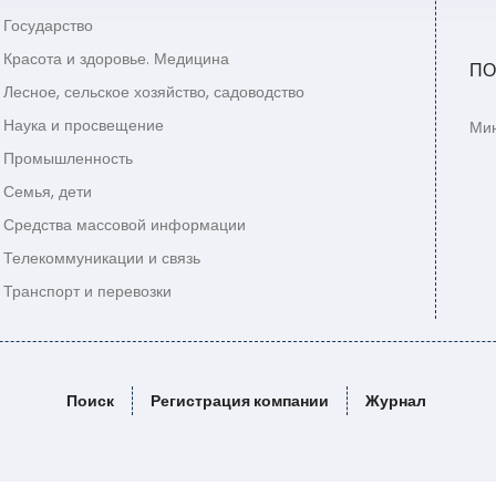
Государство
Красота и здоровье. Медицина
ПО
Лесное, сельское хозяйство, садоводство
Наука и просвещение
Мин
Промышленность
Семья, дети
Средства массовой информации
Телекоммуникации и связь
Транспорт и перевозки
Поиск
Регистрация компании
Журнал