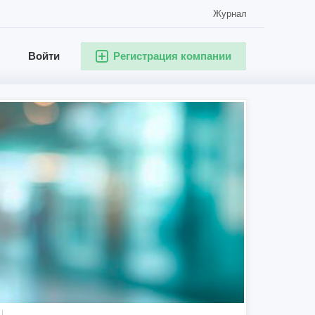
Журнал
Войти
Регистрация компании