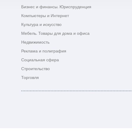
Бизнес и финансы. Юриспруденция
Компьютеры и Интернет
Культура и искусство
Мебель. Товары для дома и офиса
Недвижимость
Реклама и полиграфия
Социальная сфера
Строительство
Торговля