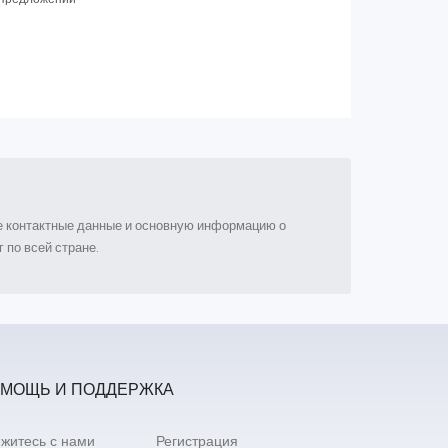
ые контактные данные и основную информацию о
 по всей стране.
МОЩЬ И ПОДДЕРЖКА
житесь с нами
Регистрация