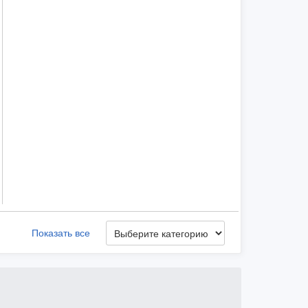
Показать все