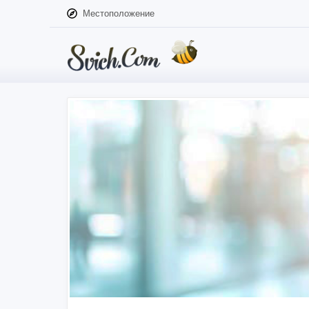
Местоположение