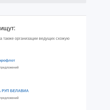
 ищут:
 а также организации ведущих схожую
Аэрофлот
предложений
 РУП БЕЛАВИА
предложений