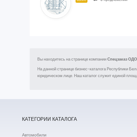
Вы находитесь на странице компании
Спецзаказ ОДО
На данной странице бизнес-каталога Республики Бел
юридическом лице. Наш каталог служит единой площа
КАТЕГОРИИ КАТАЛОГА
Автомобили