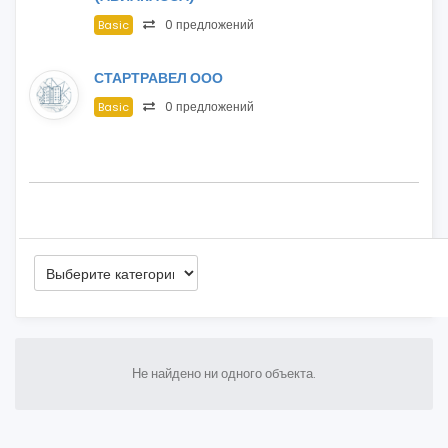
0 предложений
Basic
СТАРТРАВЕЛ ООО
0 предложений
Basic
Не найдено ни одного объекта.