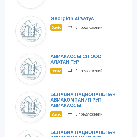
Georgian Airways
0 предложений
Basic
АВИАКАССЫ СП ООО
АЛАТАН ТУР
0 предложений
Basic
БЕЛАВИА НАЦИОНАЛЬНАЯ
АВИАКОМПАНИЯ РУП
АВИАКАССЫ
0 предложений
Basic
БЕЛАВИА НАЦИОНАЛЬНАЯ