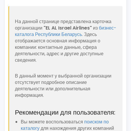
На данной странице представлена карточка
организации
"EL AL Israel Airlines"
из
бизнес-
каталога Республики Беларусь
. Здесь
отображается основная информация о
компании: контактные данные, сфера
деятельности, адрес и другие доступные
сведения.
В данный момент у выбранной организации
отсутствует подробное описание
деятельности или дополнительная
информация.
Рекомендации для пользователя:
Вы можете воспользоваться
поиском по
каталогу
для нахождения других компаний