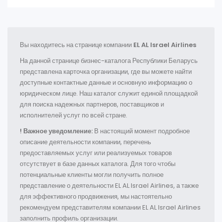
Вы находитесь на странице компании
EL AL Israel Airlines
На данной странице бизнес-каталога Республики Беларусь
представлена карточка организации, где вы можете найти
доступные контактные данные и основную информацию о
юридическом лице. Наш каталог служит единой площадкой
для поиска надежных партнеров, поставщиков и
исполнителей услуг по всей стране.
! Важное уведомление:
В настоящий момент подробное
описание деятельности компании, перечень
предоставляемых услуг или реализуемых товаров
отсутствует в базе данных каталога. Для того чтобы
потенциальные клиенты могли получить полное
представление о деятельности EL AL Israel Airlines, а также
для эффективного продвижения, мы настоятельно
рекомендуем представителям компании EL AL Israel Airlines
заполнить профиль организации.