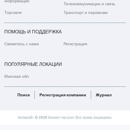
информации
Телекоммуникации и связь
Торговля
Транспорт и перевозки
ПОМОЩЬ И ПОДДЕРЖКА
Свяжитесь с нами
Регистрация
ПОПУЛЯРНЫЕ ЛОКАЦИИ
Минская обл.
Поиск
Регистрация компании
Журнал
Копирайт © 2026 Бизнес-каталог Все права защищены.