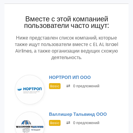
Вместе с этой компанией
пользователи часто ищут:
Ниже представлен список компаний, которые
также ищут пользователи вместе с EL AL Israel
Airlines, а также организации ведущих схожую
деятельность.
НОРТРОП ИП ООО
0 предложений
Basic
Валлишер Тальвинд ООО
0 предложений
Basic