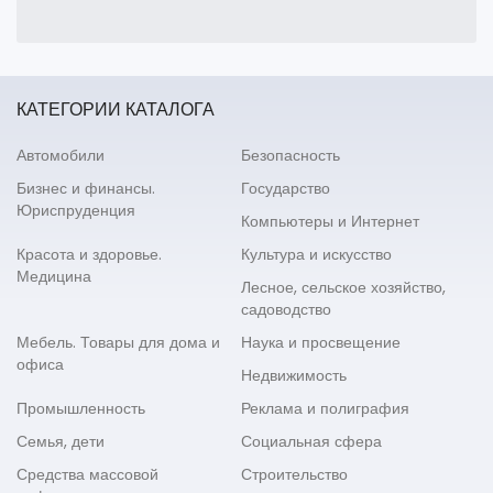
КАТЕГОРИИ КАТАЛОГА
Автомобили
Безопасность
Бизнес и финансы.
Государство
Юриспруденция
Компьютеры и Интернет
Красота и здоровье.
Культура и искусство
Медицина
Лесное, сельское хозяйство,
садоводство
Мебель. Товары для дома и
Наука и просвещение
офиса
Недвижимость
Промышленность
Реклама и полиграфия
Семья, дети
Социальная сфера
Средства массовой
Строительство