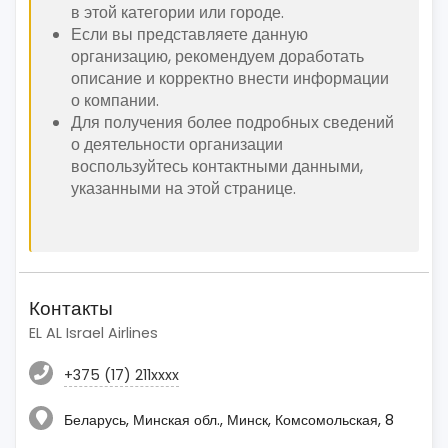
в этой категории или городе.
Если вы представляете данную
организацию, рекомендуем доработать
описание и корректно внести информации
о компании.
Для получения более подробных сведений
о деятельности организации
воспользуйтесь контактными данными,
указанными на этой странице.
Контакты
EL AL Israel Airlines
+375 (17) 211xxxx
Беларусь, Минская обл., Минск, Комсомольская, 8