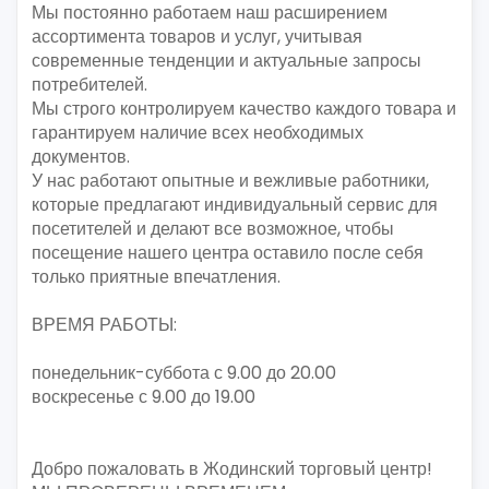
Мы постоянно работаем наш расширением
ассортимента товаров и услуг, учитывая
современные тенденции и актуальные запросы
потребителей.
Мы строго контролируем качество каждого товара и
гарантируем наличие всех необходимых
документов.
У нас работают опытные и вежливые работники,
которые предлагают индивидуальный сервис для
посетителей и делают все возможное, чтобы
посещение нашего центра оставило после себя
только приятные впечатления.
ВРЕМЯ РАБОТЫ:
понедельник-суббота с 9.00 до 20.00
воскресенье с 9.00 до 19.00
Добро пожаловать в Жодинский торговый центр!