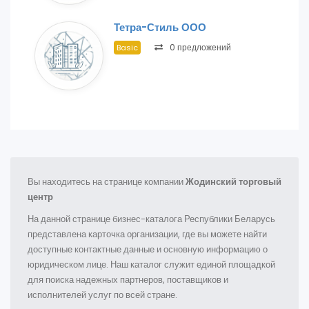
Тетра-Стиль ООО
0 предложений
Basic
Вы находитесь на странице компании
Жодинский торговый
центр
На данной странице бизнес-каталога Республики Беларусь
представлена карточка организации, где вы можете найти
доступные контактные данные и основную информацию о
юридическом лице. Наш каталог служит единой площадкой
для поиска надежных партнеров, поставщиков и
исполнителей услуг по всей стране.