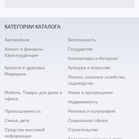
КАТЕГОРИИ КАТАЛОГА
Автомобили
Безопасность
Бизнес и финансы.
Государство
Юриспруденция
Компьютеры и Интернет
Красота и здоровье.
Культура и искусство
Медицина
Лесное, сельское хозяйство,
садоводство
Мебель. Товары для дома и
Наука и просвещение
офиса
Недвижимость
Промышленность
Реклама и полиграфия
Семья, дети
Социальная сфера
Средства массовой
Строительство
информации