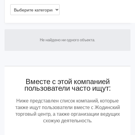
Не найдено ни одного объекта.
Вместе с этой компанией
пользователи часто ищут:
Ниже представлен список компаний, которые
также ищут пользователи вместе с Жодинский
торговый центр, а также организации ведущих
схожую деятельность.