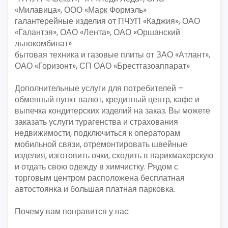
«Милавица», ООО «Марк Формэль»
галантерейные изделия от ПЧУП «Каджия», ОАО
«Галантэя», ОАО «Лента», ОАО «Оршанский
льнокомбинат»
бытовая техника и газовые плиты от ЗАО «Атлант»,
ОАО «Горизонт», СП ОАО «Брестгазоаппарат»
Дополнительные услуги для потребителей –
обменный пункт валют, кредитный центр, кафе и
выпечка кондитерских изделий на заказ. Вы можете
заказать услуги турагенства и страхования
недвижимости, подключиться к операторам
мобильной связи, отремонтировать швейные
изделия, изготовить очки, сходить в парикмахерскую
и отдать свою одежду в химчистку. Рядом с
торговым центром расположена бесплатная
автостоянка и большая платная парковка.
Почему вам понравится у нас: