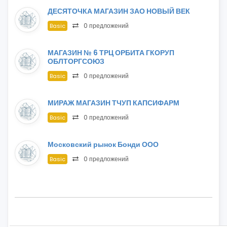
ДЕСЯТОЧКА МАГАЗИН ЗАО НОВЫЙ ВЕК
0 предложений
Basic
МАГАЗИН № 6 ТРЦ ОРБИТА ГКОРУП
ОБЛТОРГСОЮЗ
0 предложений
Basic
МИРАЖ МАГАЗИН ТЧУП КАПСИФАРМ
0 предложений
Basic
Московский рынок Бонди ООО
0 предложений
Basic