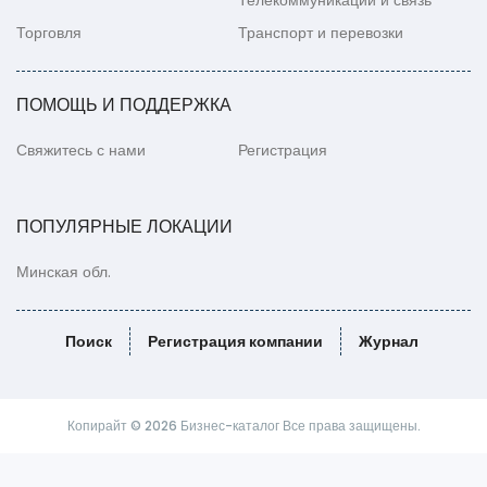
Телекоммуникации и связь
Торговля
Транспорт и перевозки
ПОМОЩЬ И ПОДДЕРЖКА
Свяжитесь с нами
Регистрация
ПОПУЛЯРНЫЕ ЛОКАЦИИ
Минская обл.
Поиск
Регистрация компании
Журнал
Копирайт © 2026 Бизнес-каталог Все права защищены.