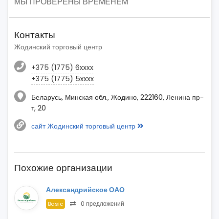
МЫ ПРОВЕРЕНЫ ВРЕМЕНЕМ
Контакты
Жодинский торговый центр
+375 (1775) 6xxxx
+375 (1775) 5xxxx
Беларусь, Минская обл., Жодино, 222160, Ленина пр-
т, 20
сайт Жодинский торговый центр
Похожие организации
Александрийское ОАО
0 предложений
Basic