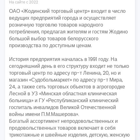
На сайте с 2022
ОАО «Жодинский торговый центр» входит в число
ведущих предприятий города и осуществляет
розничную торговлю товаров народного
потребления, предлагая жителям и гостям Жодино
большой выбор товаров белорусского
производства по доступным ценам.
История предприятия началась в 1991 году. На
сегодняшний день в его структуру входит не только
торговый центр по адресу пр-т Ленина, 20, но и
магазин «Судобольмаркет» по адресу пр-т Мира,
24, а также сеть торговых объектов в агрогородке
Лесной в УЗ «Минская областная клиническая
больница» и ГУ «Республиканский клинический
госпиталь инвалидов Великой Отечественной
войны имени П.М.Машерова».
Богатый ассортимент непродовольственных и
продовольственных товаров включает в себя
трикотажные и швейные изделия, детскую, женскую