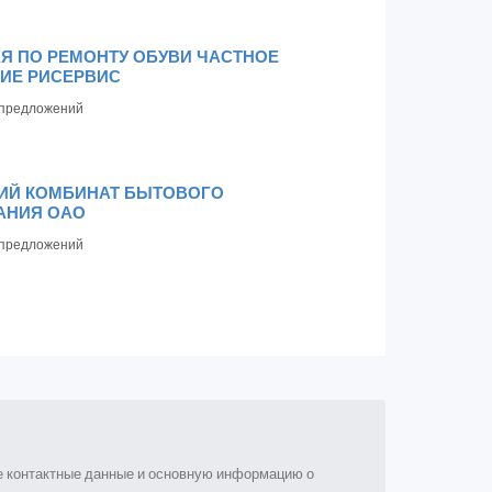
Я ПО РЕМОНТУ ОБУВИ ЧАСТНОЕ
ИЕ РИСЕРВИС
предложений
ИЙ КОМБИНАТ БЫТОВОГО
АНИЯ ОАО
предложений
ые контактные данные и основную информацию о