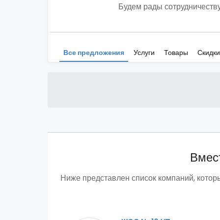
Будем рады сотрудничеству
Все предложения
Услуги
Товары
Скидки
Вмест
Ниже представлен список компаний, котор