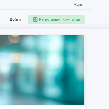
Журнал
Войти
Регистрация компании