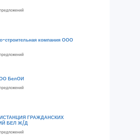
предложений
но-строительная компания ООО
предложений
 ОО БелОИ
предложений
ИСТАНЦИЯ ГРАЖДАНСКИХ
Й БЕЛ Ж/Д
предложений