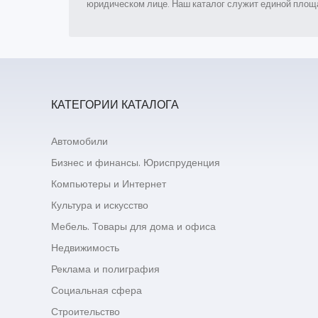
юридическом лице. Наш каталог служит единой площа
КАТЕГОРИИ КАТАЛОГА
Автомобили
Бизнес и финансы. Юриспруденция
Компьютеры и Интернет
Культура и искусство
Мебель. Товары для дома и офиса
Недвижимость
Реклама и полиграфия
Социальная сфера
Строительство