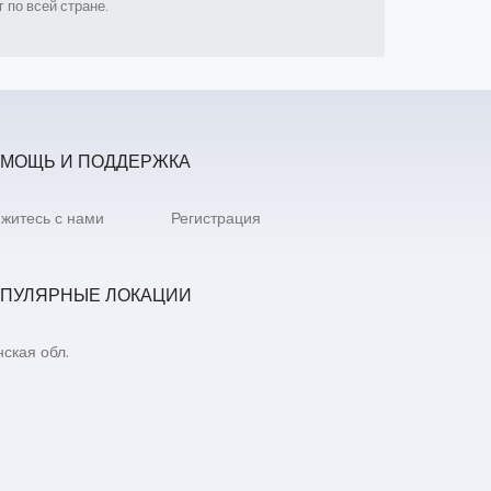
 по всей стране.
МОЩЬ И ПОДДЕРЖКА
житесь с нами
Регистрация
ПУЛЯРНЫЕ ЛОКАЦИИ
ская обл.