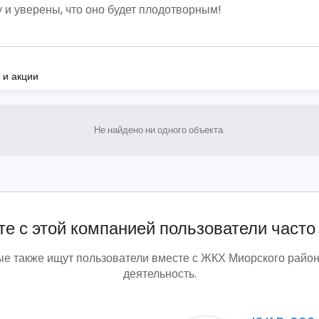
 и уверены, что оно будет плодотворным!
 и акции
Не найдено ни одного объекта.
е с этой компанией пользователи часто
ые также ищут пользователи вместе с ЖКХ Миорского район
деятельность.