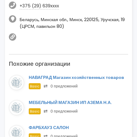
+375 (29) 639xxxx
Беларусь, Минская обл., Минск, 220125, Уручская, 19
(ЦРСМ, павильон 80)
Похожие организации
НАВАГРАД Магазин хозяйственных товаров
0 предложений
Basic
МЕБЕЛЬНЫЙ МАГАЗИН ИП АЗЕМА Н.А.
0 предложений
Basic
ФАРБХАУЗ САЛОН
0 предложений
Basic