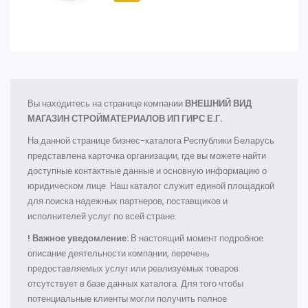
Вы находитесь на странице компании
ВНЕШНИЙ ВИД
МАГАЗИН СТРОЙМАТЕРИАЛОВ ИП ГИРС Е.Г.
На данной странице бизнес-каталога Республики Беларусь
представлена карточка организации, где вы можете найти
доступные контактные данные и основную информацию о
юридическом лице. Наш каталог служит единой площадкой
для поиска надежных партнеров, поставщиков и
исполнителей услуг по всей стране.
! Важное уведомление:
В настоящий момент подробное
описание деятельности компании, перечень
предоставляемых услуг или реализуемых товаров
отсутствует в базе данных каталога. Для того чтобы
потенциальные клиенты могли получить полное