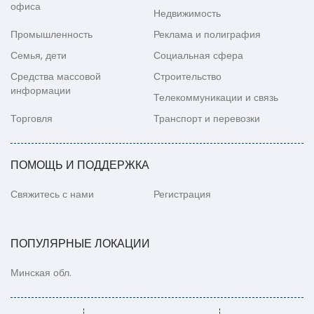
офиса
Недвижимость
Промышленность
Реклама и полиграфия
Семья, дети
Социальная сфера
Средства массовой
Строительство
информации
Телекоммуникации и связь
Торговля
Транспорт и перевозки
ПОМОЩЬ И ПОДДЕРЖКА
Свяжитесь с нами
Регистрация
ПОПУЛЯРНЫЕ ЛОКАЦИИ
Минская обл.