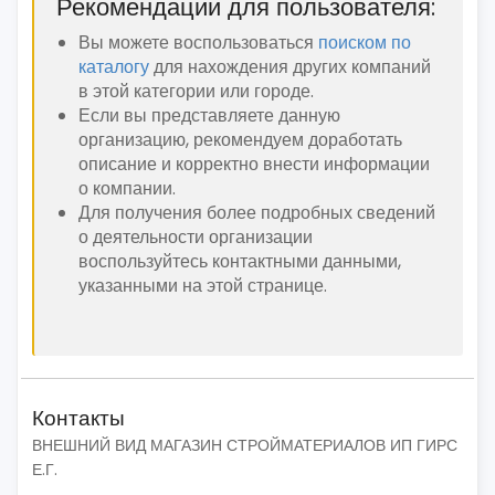
Рекомендации для пользователя:
Вы можете воспользоваться
поиском по
каталогу
для нахождения других компаний
в этой категории или городе.
Если вы представляете данную
организацию, рекомендуем доработать
описание и корректно внести информации
о компании.
Для получения более подробных сведений
о деятельности организации
воспользуйтесь контактными данными,
указанными на этой странице.
Контакты
ВНЕШНИЙ ВИД МАГАЗИН СТРОЙМАТЕРИАЛОВ ИП ГИРС
Е.Г.