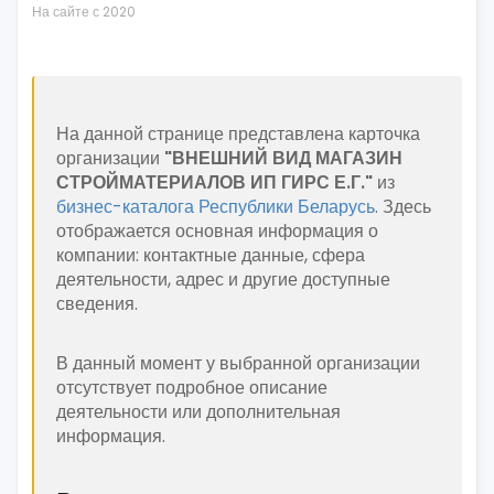
На сайте с 2020
На данной странице представлена карточка
организации
"ВНЕШНИЙ ВИД МАГАЗИН
СТРОЙМАТЕРИАЛОВ ИП ГИРС Е.Г."
из
бизнес-каталога Республики Беларусь
. Здесь
отображается основная информация о
компании: контактные данные, сфера
деятельности, адрес и другие доступные
сведения.
В данный момент у выбранной организации
отсутствует подробное описание
деятельности или дополнительная
информация.