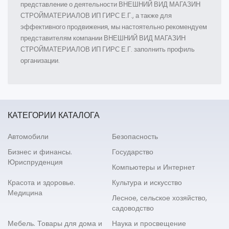
представление о деятельности ВНЕШНИЙ ВИД МАГАЗИН
СТРОЙМАТЕРИАЛОВ ИП ГИРС Е.Г., а также для
эффективного продвижения, мы настоятельно рекомендуем
представителям компании ВНЕШНИЙ ВИД МАГАЗИН
СТРОЙМАТЕРИАЛОВ ИП ГИРС Е.Г. заполнить профиль
организации.
КАТЕГОРИИ КАТАЛОГА
Автомобили
Безопасность
Бизнес и финансы.
Государство
Юриспруденция
Компьютеры и Интернет
Красота и здоровье.
Культура и искусство
Медицина
Лесное, сельское хозяйство,
садоводство
Мебель. Товары для дома и
Наука и просвещение