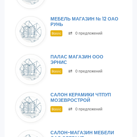
МЕБЕЛЬ МАГАЗИН № 12 ОАО
РУНЬ
0 предложений
Basic
ПАЛАС МАГАЗИН ООО
ЭРНИС
0 предложений
Basic
САЛОН КЕРАМИКИ ЧТПУП
МОЗЕВРОСТРОЙ
0 предложений
Basic
САЛОН-МАГАЗИН МЕБЕЛИ