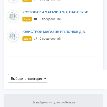
ХОЗТОВАРЫ МАГАЗИН № 6 ОАОТ ЗУБР
0 предложений
Basic
ЮНИСТРОЙ МАГАЗИН ИП ЛОНЮК Д.В.
0 предложений
Basic
Не найдено ни одного объекта.