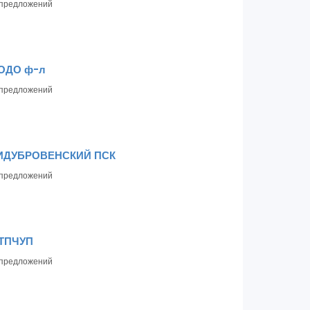
предложений
 ОДО ф-л
предложений
ИДУБРОВЕНСКИЙ ПСК
предложений
 ТПЧУП
предложений