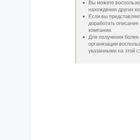
Вы можете воспользо
нахождения других ко
Если вы представляе
доработать описание 
компании.
Для получения более
организации восполь
указанными на этой с