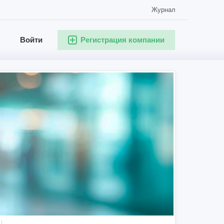
Журнал
Войти
Регистрация компании