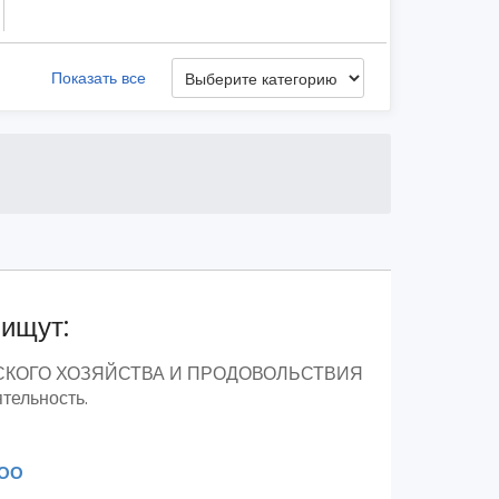
Показать все
 ищут:
 СЕЛЬСКОГО ХОЗЯЙСТВА И ПРОДОВОЛЬСТВИЯ
ельность.
ООО