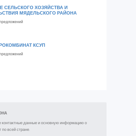
Е СЕЛЬСКОГО ХОЗЯЙСТВА И
ЬСТВИЯ МЯДЕЛЬСКОГО РАЙОНА
предложений
РОКОМБИНАТ КСУП
предложений
ОНА
ые контактные данные и основную информацию о
 по всей стране.