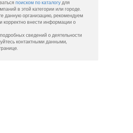
ваться
поиском по каталогу
для
мпаний в этой категории или городе.
те данную организацию, рекомендуем
и корректно внести информации о
 подробных сведений о деятельности
зуйтесь контактными данными,
транице.