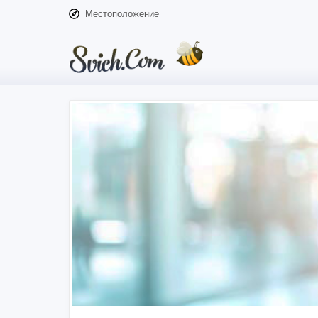
Местоположение