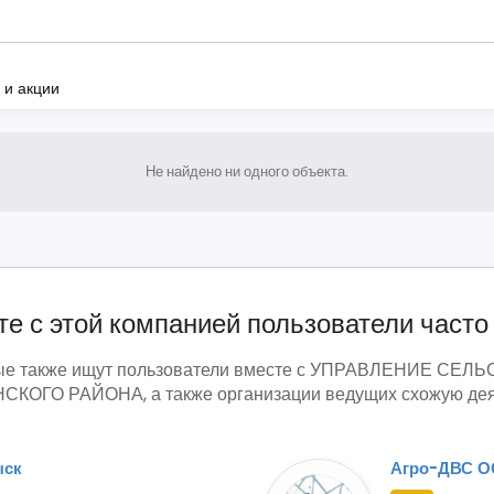
 и акции
Не найдено ни одного объекта.
е с этой компанией пользователи часто
торые также ищут пользователи вместе с УПРАВЛЕНИЕ
КОГО РАЙОНА, а также организации ведущих схожую деят
ыск
Агро-ДВС 