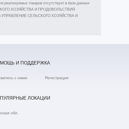
и реализуемых товаров отсутствует в базе данных
 СЕЛЬСКОГО ХОЗЯЙСТВА И ПРОДОВОЛЬСТВИЯ
ании УПРАВЛЕНИЕ СЕЛЬСКОГО ХОЗЯЙСТВА И
МОЩЬ И ПОДДЕРЖКА
житесь с нами
Регистрация
ПУЛЯРНЫЕ ЛОКАЦИИ
ская обл.