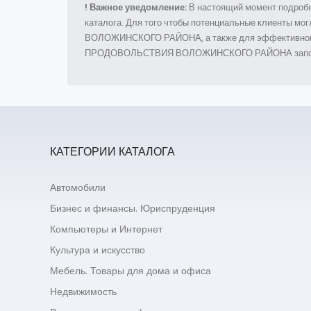
! Важное уведомление:
В настоящий момент подробн
каталога. Для того чтобы потенциальные клиент
ВОЛОЖИНСКОГО РАЙОНА, а также для эффективног
ПРОДОВОЛЬСТВИЯ ВОЛОЖИНСКОГО РАЙОНА заполни
КАТЕГОРИИ КАТАЛОГА
Автомобили
Бизнес и финансы. Юриспруденция
Компьютеры и Интернет
Культура и искусство
Мебель. Товары для дома и офиса
Недвижимость