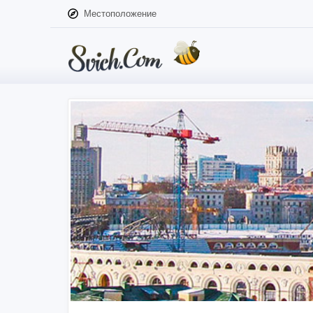
Местоположение