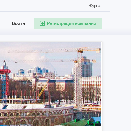
Журнал
Войти
Регистрация компании