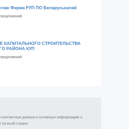
нтаж Фирма РУП ПО Беларуськалий
предложений
Е КАПИТАЛЬНОГО СТРОИТЕЛЬСТВА
О РАЙОНА КУП
предложений
ые контактные данные и основную информацию о
 по всей стране.