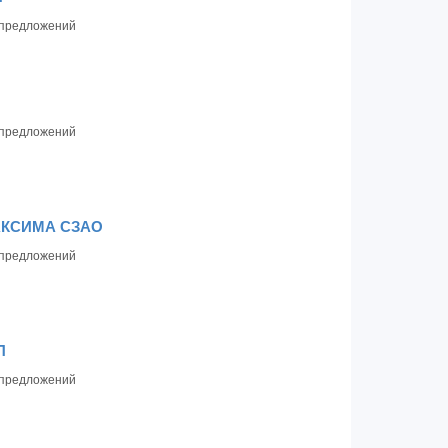
предложений
предложений
КСИМА СЗАО
предложений
П
предложений