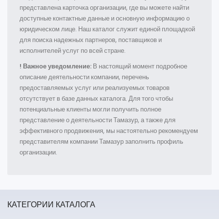
представлена карточка организации, где вы можете найти
доступные контактные данные и основную информацию о
юридическом лице. Наш каталог служит единой площадкой
для поиска надежных партнеров, поставщиков и
исполнителей услуг по всей стране.
! Важное уведомление:
В настоящий момент подробное
описание деятельности компании, перечень
предоставляемых услуг или реализуемых товаров
отсутствует в базе данных каталога. Для того чтобы
потенциальные клиенты могли получить полное
представление о деятельности Тамазур, а также для
эффективного продвижения, мы настоятельно рекомендуем
представителям компании Тамазур заполнить профиль
организации.
КАТЕГОРИИ КАТАЛОГА