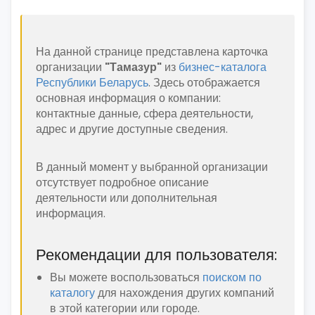
На данной странице представлена карточка
организации
"Тамазур"
из
бизнес-каталога
Республики Беларусь
. Здесь отображается
основная информация о компании:
контактные данные, сфера деятельности,
адрес и другие доступные сведения.
В данный момент у выбранной организации
отсутствует подробное описание
деятельности или дополнительная
информация.
Рекомендации для пользователя:
Вы можете воспользоваться
поиском по
каталогу
для нахождения других компаний
в этой категории или городе.