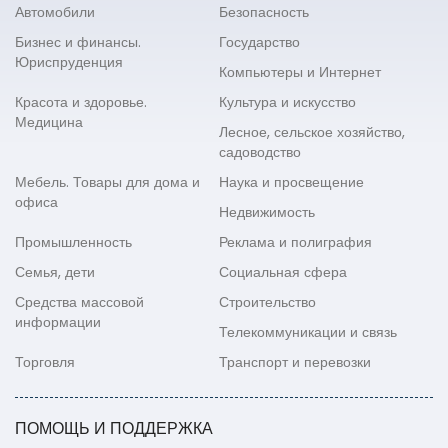
Автомобили
Безопасность
Бизнес и финансы.
Государство
Юриспруденция
Компьютеры и Интернет
Красота и здоровье.
Культура и искусство
Медицина
Лесное, сельское хозяйство,
садоводство
Мебель. Товары для дома и
Наука и просвещение
офиса
Недвижимость
Промышленность
Реклама и полиграфия
Семья, дети
Социальная сфера
Средства массовой
Строительство
информации
Телекоммуникации и связь
Торговля
Транспорт и перевозки
ПОМОЩЬ И ПОДДЕРЖКА