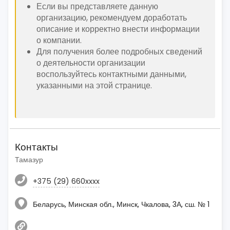
Если вы представляете данную
организацию, рекомендуем доработать
описание и корректно внести информации
о компании.
Для получения более подробных сведений
о деятельности организации
воспользуйтесь контактными данными,
указанными на этой странице.
Контакты
Тамазур
+375 (29) 660xxxx
Беларусь, Минская обл., Минск, Чкалова, 3А, сш. № 1