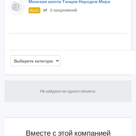
Минская школа Танцев Народов Мира
0 предложений
Basic
Не найдено ни одного объекта.
Вместе с этой компанией