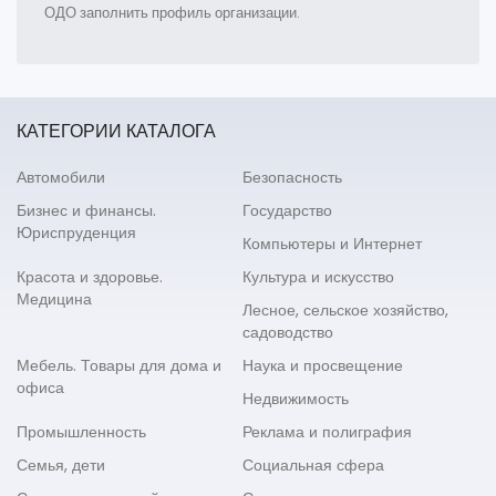
ОДО заполнить профиль организации.
КАТЕГОРИИ КАТАЛОГА
Автомобили
Безопасность
Бизнес и финансы.
Государство
Юриспруденция
Компьютеры и Интернет
Красота и здоровье.
Культура и искусство
Медицина
Лесное, сельское хозяйство,
садоводство
Мебель. Товары для дома и
Наука и просвещение
офиса
Недвижимость
Промышленность
Реклама и полиграфия
Семья, дети
Социальная сфера