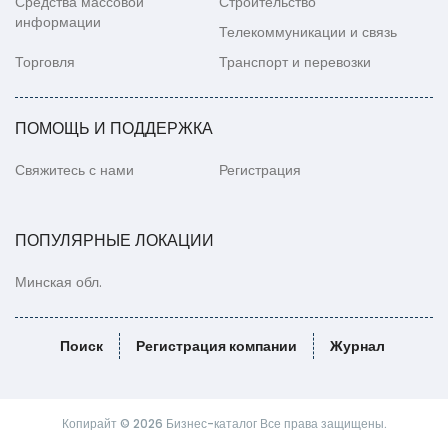
Средства массовой
Строительство
информации
Телекоммуникации и связь
Торговля
Транспорт и перевозки
ПОМОЩЬ И ПОДДЕРЖКА
Свяжитесь с нами
Регистрация
ПОПУЛЯРНЫЕ ЛОКАЦИИ
Минская обл.
Поиск
Регистрация компании
Журнал
Копирайт © 2026 Бизнес-каталог Все права защищены.