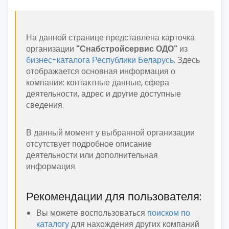
На данной странице представлена карточка
организации
"Снабстройсервис ОДО"
из
бизнес-каталога Республики Беларусь
. Здесь
отображается основная информация о
компании: контактные данные, сфера
деятельности, адрес и другие доступные
сведения.
В данный момент у выбранной организации
отсутствует подробное описание
деятельности или дополнительная
информация.
Рекомендации для пользователя:
Вы можете воспользоваться
поиском по
каталогу
для нахождения других компаний