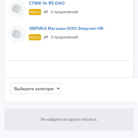
СПМК № 85 ОАО
0 предложений
Basic
ЭВРИКА Магазин ООО Энергия-ИК
0 предложений
Basic
Не найдено ни одного объекта.