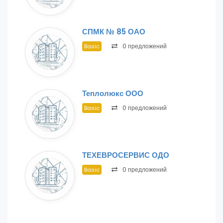
СПМК № 85 ОАО
0 предложений
Basic
Теплолюкс ООО
0 предложений
Basic
ТЕХЕВРОСЕРВИС ОДО
0 предложений
Basic