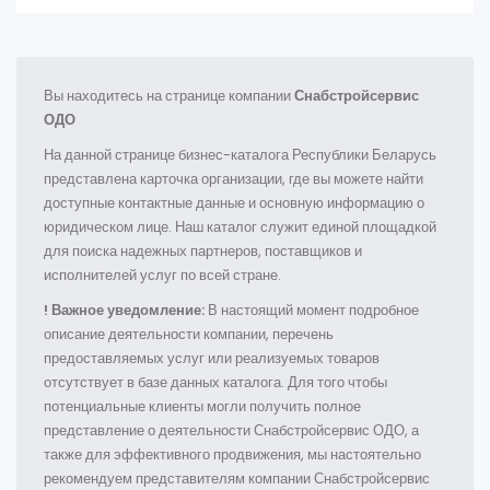
Вы находитесь на странице компании
Снабстройсервис
ОДО
На данной странице бизнес-каталога Республики Беларусь
представлена карточка организации, где вы можете найти
доступные контактные данные и основную информацию о
юридическом лице. Наш каталог служит единой площадкой
для поиска надежных партнеров, поставщиков и
исполнителей услуг по всей стране.
! Важное уведомление:
В настоящий момент подробное
описание деятельности компании, перечень
предоставляемых услуг или реализуемых товаров
отсутствует в базе данных каталога. Для того чтобы
потенциальные клиенты могли получить полное
представление о деятельности Снабстройсервис ОДО, а
также для эффективного продвижения, мы настоятельно
рекомендуем представителям компании Снабстройсервис