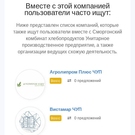
Вместе с этой компанией
пользователи часто ищут:
Ниже представлен список компаний, которые
также ищут пользователи вместе с Сморгонский
комбинат хлебопродуктов Унитарное
производственное предприятие, а также
организации ведущих схожую деятельность.
Агролипром Плюс ЧУП
0 предложений
Basic
Вистамар ЧУП
0 предложений
Basic