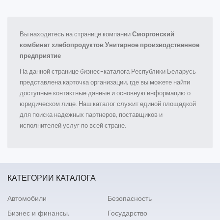
Вы находитесь на странице компании
Сморгонский
комбинат хлебопродуктов Унитарное производственное
предприятие
На данной странице бизнес-каталога Республики Беларусь
представлена карточка организации, где вы можете найти
доступные контактные данные и основную информацию о
юридическом лице. Наш каталог служит единой площадкой
для поиска надежных партнеров, поставщиков и
исполнителей услуг по всей стране.
КАТЕГОРИИ КАТАЛОГА
Автомобили
Безопасность
Бизнес и финансы.
Государство