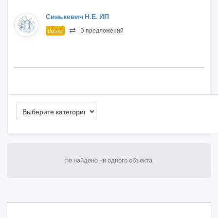
Синькевич Н.Е. ИП
0 предложений
Basic
Не найдено ни одного объекта.