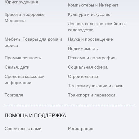
Юриспруденция
Компьютеры и Интернет
Красота и здоровье.
Культура и искусство
Медицина
Лесное, сельское хозяйство,
садоводство
Мебель. Товары для дома и
Наука и просвещение
офиса
Недвижимость
Промышленность
Реклама и полиграфия
Семья, дети
Социальная сфера
Средства массовой
Строительство
информации
Телекоммуникации и связь
Торговля
Транспорт и перевозки
ПОМОЩЬ И ПОДДЕРЖКА
Свяжитесь с нами
Регистрация