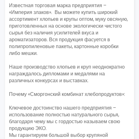
Известная торговая марка предприятия –
«Империя злаков». Вы можете купить широкий
ассортимент хлопьев и крупы оптом, муку овсяную,
приготовленных на основе экологически чистого
сырья без наличия усилителей вкуса и
ароматизаторов. Вся продукция фасуется в
полипропиленовые пакеты, картонные коробки
либо мешки.
Наше производство хлопьев и круп неоднократно
награждалось дипломами и медалями на
различных конкурсах и выставках.
Почему «Сморгонский комбинат хлебопродуктов»:
Ключевое достоинство нашего предприятия –
использование полностью натурального сырья,
благодаря чему мы с гордостью называем свою
продукцию ЭКО.
Мы гарантируем большой выбор крупяной