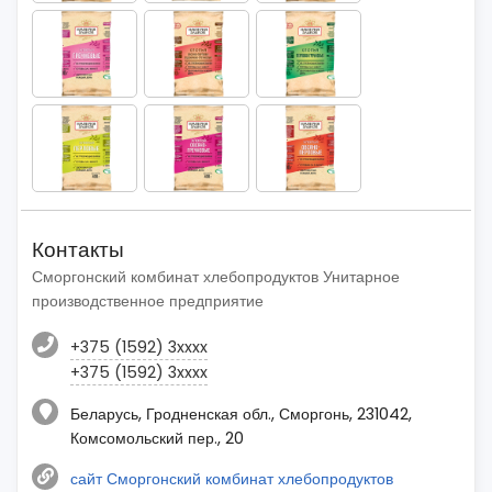
Контакты
Сморгонский комбинат хлебопродуктов Унитарное
производственное предприятие
+375 (1592) 3xxxx
+375 (1592) 3xxxx
Беларусь, Гродненская обл., Сморгонь, 231042,
Комсомольский пер., 20
сайт Сморгонский комбинат хлебопродуктов