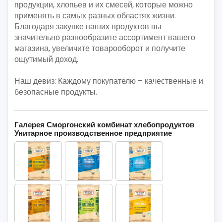
продукции, хлопьев и их смесей, которые можно
применять в самых разных областях жизни.
Благодаря закупке наших продуктов вы
значительно разнообразите ассортимент вашего
магазина, увеличите товарооборот и получите
ощутимый доход.
Наш девиз: Каждому покупателю – качественные и
безопасные продукты.
Галерея Сморгонский комбинат хлебопродуктов
Унитарное производственное предприятие