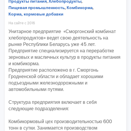
Продукты питания
,
Хлебопродукты
,
Пищевая промышленность
,
Комбикорма
,
Корма, кормовые добавки
На сайте с 2016
Унитарное предприятие «Сморгонский комбинат
хлебопродуктов» ведет свою деятельность на
рынке Республики Беларусь уже 45 лет.
Предприятие специализируется на переработке
зерновых и масличных культур в продукты питания
и комбикорма.
Предприятие расположено в г. Сморгонь
Гродненской области и обладает хорошими
подъездными железнодорожными и
автомобильными путями.
Структура предприятия включает в себя
следующие подразделения:
Комбикормовый цех производительностью 600
тонн в сутки. Занимается производством