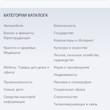
КАТЕГОРИИ КАТАЛОГА
Автомобили
Безопасность
Бизнес и финансы.
Государство
Юриспруденция
Компьютеры и Интернет
Красота и здоровье.
Культура и искусство
Медицина
Лесное, сельское хозяйство,
садоводство
Мебель. Товары для дома и
Наука и просвещение
офиса
Недвижимость
Промышленность
Реклама и полиграфия
Семья, дети
Социальная сфера
Средства массовой
Строительство
информации
Телекоммуникации и связь