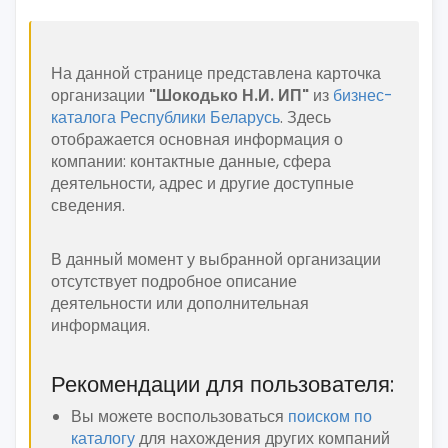
На данной странице представлена карточка
организации
"Шокодько Н.И. ИП"
из
бизнес-
каталога Республики Беларусь
. Здесь
отображается основная информация о
компании: контактные данные, сфера
деятельности, адрес и другие доступные
сведения.
В данный момент у выбранной организации
отсутствует подробное описание
деятельности или дополнительная
информация.
Рекомендации для пользователя:
Вы можете воспользоваться
поиском по
каталогу
для нахождения других компаний