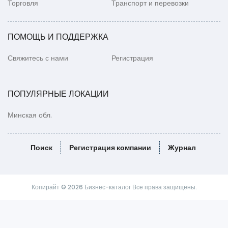
Торговля
Транспорт и перевозки
ПОМОЩЬ И ПОДДЕРЖКА
Свяжитесь с нами
Регистрация
ПОПУЛЯРНЫЕ ЛОКАЦИИ
Минская обл.
Поиск
Регистрация компании
Журнал
Копирайт © 2026 Бизнес-каталог Все права защищены.