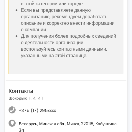
в этой категории или городе.
Если вы представляете данную
организацию, рекомендуем доработать
описание и корректно внести информации
о компании.
Для получения более подробных сведений
о деятельности организации
воспользуйтесь контактными данными,
указанными на этой странице.
Контакты
Шокодько Н.И. ИП
+375 (17) 295xxxx
Беларусь, Минская обл., Минск, 220118, Кабушкина,
34