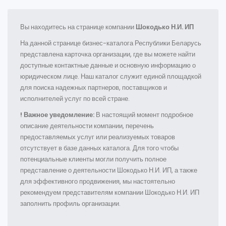
Вы находитесь на странице компании
Шокодько Н.И. ИП
На данной странице бизнес-каталога Республики Беларусь
представлена карточка организации, где вы можете найти
доступные контактные данные и основную информацию о
юридическом лице. Наш каталог служит единой площадкой
для поиска надежных партнеров, поставщиков и
исполнителей услуг по всей стране.
! Важное уведомление:
В настоящий момент подробное
описание деятельности компании, перечень
предоставляемых услуг или реализуемых товаров
отсутствует в базе данных каталога. Для того чтобы
потенциальные клиенты могли получить полное
представление о деятельности Шокодько Н.И. ИП, а также
для эффективного продвижения, мы настоятельно
рекомендуем представителям компании Шокодько Н.И. ИП
заполнить профиль организации.