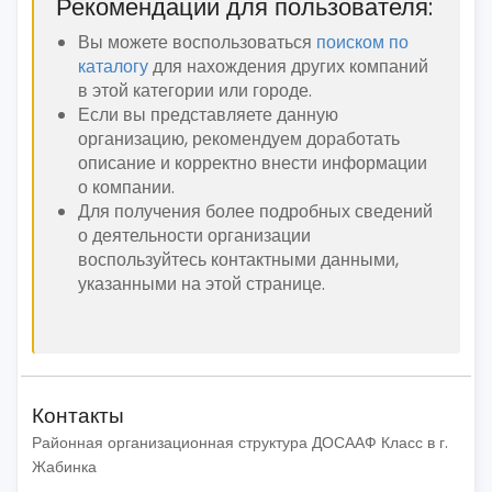
Рекомендации для пользователя:
Вы можете воспользоваться
поиском по
каталогу
для нахождения других компаний
в этой категории или городе.
Если вы представляете данную
организацию, рекомендуем доработать
описание и корректно внести информации
о компании.
Для получения более подробных сведений
о деятельности организации
воспользуйтесь контактными данными,
указанными на этой странице.
Контакты
Районная организационная структура ДОСААФ Класс в г.
Жабинка