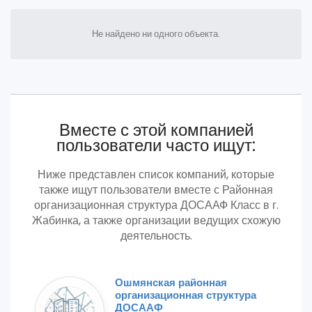
Не найдено ни одного объекта.
Вместе с этой компанией
пользователи часто ищут:
Ниже представлен список компаний, которые
также ищут пользователи вместе с Районная
организационная структура ДОСААФ Класс в г.
Жабинка, а также организации ведущих схожую
деятельность.
Ошмянская районная
организационная структура
ДОСААФ