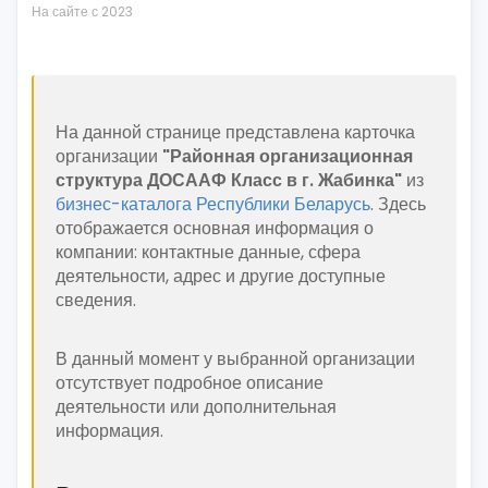
На сайте с 2023
На данной странице представлена карточка
организации
"Районная организационная
структура ДОСААФ Класс в г. Жабинка"
из
бизнес-каталога Республики Беларусь
. Здесь
отображается основная информация о
компании: контактные данные, сфера
деятельности, адрес и другие доступные
сведения.
В данный момент у выбранной организации
отсутствует подробное описание
деятельности или дополнительная
информация.