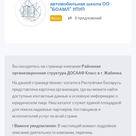
автомобильная школа ОО
"БОАМЛ" УПУП
0 предложений
Basic
Вы находитесь на странице компании
Районная
организационная структура ДОСААФ Класс в г. Жабинка
На данной странице бизнес-каталога Республики Беларусь
представлена карточка организации, где вы можете найти
доступные контактные данные и основную информацию о
юридическом лице. Наш каталог служит единой площадкой
для поиска надежных партнеров, поставщиков и
исполнителей услуг по всей стране.
! Важное уведомление:
В настоящий момент подробное
описание деятельности компании, перечень