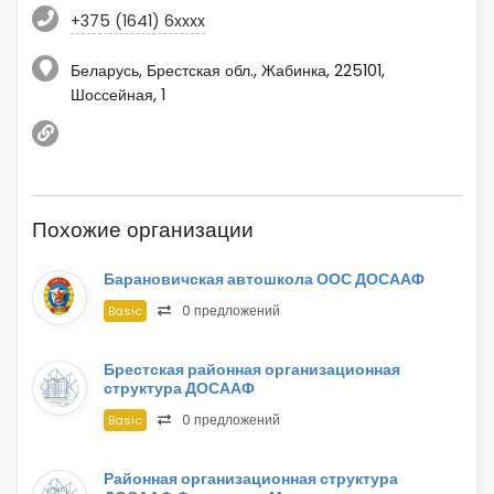
+375 (1641) 6xxxx
Беларусь, Брестская обл., Жабинка, 225101,
Шоссейная, 1
Похожие организации
Барановичская автошкола ООС ДОСААФ
0 предложений
Basic
Брестская районная организационная
структура ДОСААФ
0 предложений
Basic
Районная организационная структура