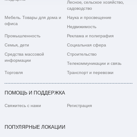
Лесное, сельское хозяйство,
садоводство
Мебель. Товары для дома и
Наука и просвещение
офиса
Недвижимость
Промышленность
Реклама и полиграфия
Семья, дети
Социальная сфера
Средства массовой
Строительство
информации
Телекоммуникации и связь
Торговля
Транспорт и перевозки
ПОМОЩЬ И ПОДДЕРЖКА
Свяжитесь с нами
Регистрация
ПОПУЛЯРНЫЕ ЛОКАЦИИ