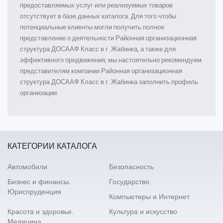
предоставляемых услуг или реализуемых товаров
отсутствует в базе данных каталога. Для того чтобы
потенциальные клиенты могли получить полное
представление о деятельности Районная организационная
структура ДОСААФ Класс в г. Жабинка, а также для
эффективного продвижения, мы настоятельно рекомендуем
представителям компании Районная организационная
структура ДОСААФ Класс в г. Жабинка заполнить профиль
организации.
КАТЕГОРИИ КАТАЛОГА
Автомобили
Безопасность
Бизнес и финансы.
Государство
Юриспруденция
Компьютеры и Интернет
Красота и здоровье.
Культура и искусство
Медицина