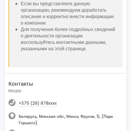
Если вы представляете данную
организацию, рекомендуем доработать
описание и корректно внести информации
о компании.
Для получения более подробных сведений
о деятельности организации
воспользуйтесь контактными данными,
указанными на этой странице.
Контакты
Pinatri
+375 (29) 878xxxx
Беларусь, Минская обл., Минск, Фрунзе, 5, (Парк
Горького)