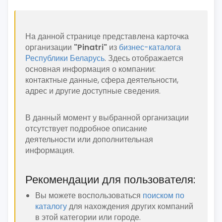
На данной странице представлена карточка
организации
"Pinatri"
из
бизнес-каталога
Республики Беларусь
. Здесь отображается
основная информация о компании:
контактные данные, сфера деятельности,
адрес и другие доступные сведения.
В данный момент у выбранной организации
отсутствует подробное описание
деятельности или дополнительная
информация.
Рекомендации для пользователя:
Вы можете воспользоваться
поиском по
каталогу
для нахождения других компаний
в этой категории или городе.