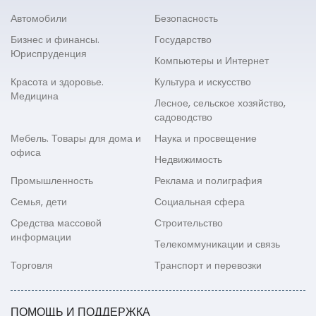
Автомобили
Безопасность
Бизнес и финансы.
Государство
Юриспруденция
Компьютеры и Интернет
Красота и здоровье.
Культура и искусство
Медицина
Лесное, сельское хозяйство,
садоводство
Мебель. Товары для дома и
Наука и просвещение
офиса
Недвижимость
Промышленность
Реклама и полиграфия
Семья, дети
Социальная сфера
Средства массовой
Строительство
информации
Телекоммуникации и связь
Торговля
Транспорт и перевозки
ПОМОЩЬ И ПОДДЕРЖКА