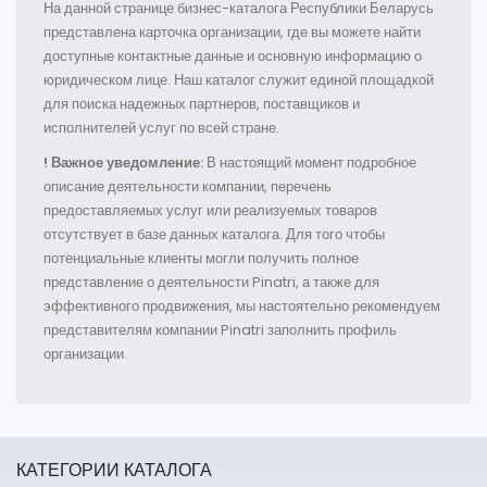
На данной странице бизнес-каталога Республики Беларусь
представлена карточка организации, где вы можете найти
доступные контактные данные и основную информацию о
юридическом лице. Наш каталог служит единой площадкой
для поиска надежных партнеров, поставщиков и
исполнителей услуг по всей стране.
! Важное уведомление:
В настоящий момент подробное
описание деятельности компании, перечень
предоставляемых услуг или реализуемых товаров
отсутствует в базе данных каталога. Для того чтобы
потенциальные клиенты могли получить полное
представление о деятельности Pinatri, а также для
эффективного продвижения, мы настоятельно рекомендуем
представителям компании Pinatri заполнить профиль
организации.
КАТЕГОРИИ КАТАЛОГА