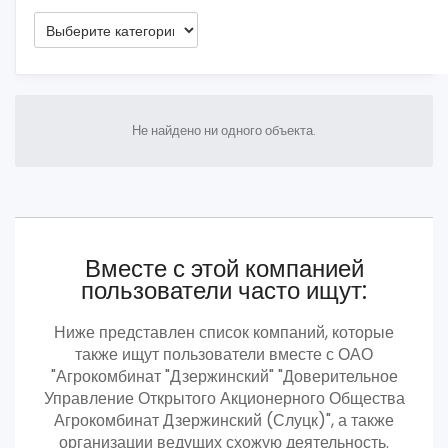
Не найдено ни одного объекта.
Вместе с этой компанией
пользователи часто ищут:
Ниже представлен список компаний, которые
также ищут пользователи вместе с ОАО
"Агрокомбинат "Дзержинский" "Доверительное
Управление Открытого Акционерного Общества
Агрокомбинат Дзержинский (Слуцк)", а также
организации ведущих схожую деятельность.