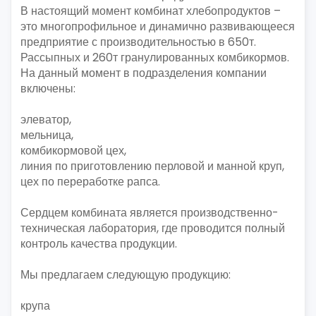
В настоящий момент комбинат хлебопродуктов –
это многопрофильное и динамично развивающееся
предприятие с производительностью в 650т.
Рассыпных и 260т гранулированных комбикормов.
На данный момент в подразделения компании
включены:
элеватор,
мельница,
комбикормовой цех,
линия по приготовлению перловой и манной круп,
цех по переработке рапса.
Сердцем комбината является производственно-
техническая лаборатория, где проводится полный
контроль качества продукции.
Мы предлагаем следующую продукцию:
крупа