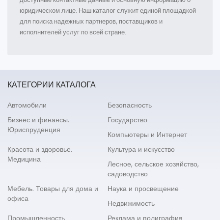
юридическом лице. Наш каталог служит единой площадкой
для поиска надежных партнеров, поставщиков и
исполнителей услуг по всей стране.
КАТЕГОРИИ КАТАЛОГА
Автомобили
Безопасность
Бизнес и финансы.
Государство
Юриспруденция
Компьютеры и Интернет
Красота и здоровье.
Культура и искусство
Медицина
Лесное, сельское хозяйство,
садоводство
Мебель. Товары для дома и
Наука и просвещение
офиса
Недвижимость
Промышленность
Реклама и полиграфия