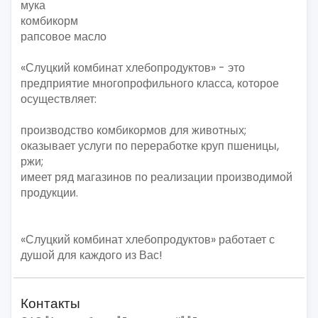
мука
комбикорм
рапсовое масло
«Слуцкий комбинат хлебопродуктов» - это
предприятие многопрофильного класса, которое
осуществляет:
производство комбикормов для животных;
оказывает услуги по переработке круп пшеницы,
ржи;
имеет ряд магазинов по реализации производимой
продукции.
«Слуцкий комбинат хлебопродуктов» работает с
душой для каждого из Вас!
Контакты