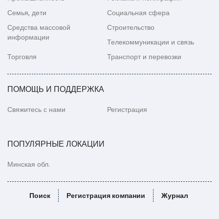
Семья, дети
Социальная сфера
Средства массовой
Строительство
информации
Телекоммуникации и связь
Торговля
Транспорт и перевозки
ПОМОЩЬ И ПОДДЕРЖКА
Свяжитесь с нами
Регистрация
ПОПУЛЯРНЫЕ ЛОКАЦИИ
Минская обл.
Поиск
Регистрация компании
Журнал