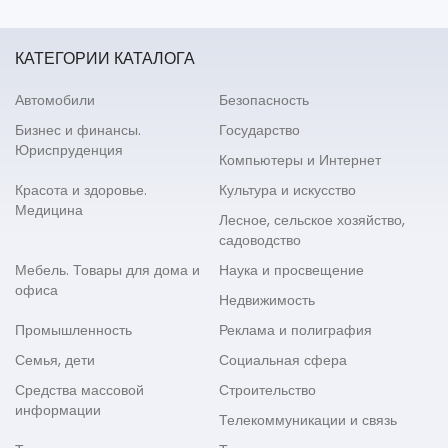
КАТЕГОРИИ КАТАЛОГА
Автомобили
Безопасность
Бизнес и финансы.
Государство
Юриспруденция
Компьютеры и Интернет
Красота и здоровье.
Культура и искусство
Медицина
Лесное, сельское хозяйство,
садоводство
Мебель. Товары для дома и
Наука и просвещение
офиса
Недвижимость
Промышленность
Реклама и полиграфия
Семья, дети
Социальная сфера
Средства массовой
Строительство
информации
Телекоммуникации и связь