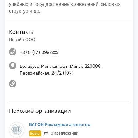
учебных и государственных заведений, силовых
структур и др.
Контакты
Новайа ООО
+375 (17) 399xxxx
Беларусь, Минская обл., Минск, 220088,
Первомайская, 24/2 (107)
Похожие организации
ВАГОН Рекламное агентство
0 предложений
Basic