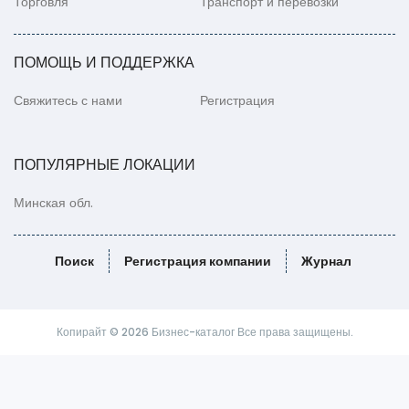
Торговля
Транспорт и перевозки
ПОМОЩЬ И ПОДДЕРЖКА
Свяжитесь с нами
Регистрация
ПОПУЛЯРНЫЕ ЛОКАЦИИ
Минская обл.
Поиск
Регистрация компании
Журнал
Копирайт © 2026 Бизнес-каталог Все права защищены.