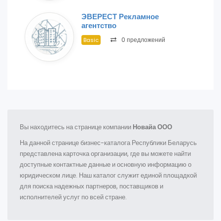
ЭВЕРЕСТ Рекламное
агентство
0 предложений
Basic
Вы находитесь на странице компании
Новайа ООО
На данной странице бизнес-каталога Республики Беларусь
представлена карточка организации, где вы можете найти
доступные контактные данные и основную информацию о
юридическом лице. Наш каталог служит единой площадкой
для поиска надежных партнеров, поставщиков и
исполнителей услуг по всей стране.