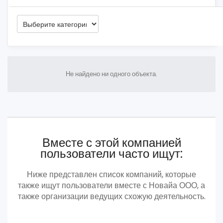
Не найдено ни одного объекта.
Вместе с этой компанией
пользователи часто ищут:
Ниже представлен список компаний, которые
также ищут пользователи вместе с Новайа ООО, а
также организации ведущих схожую деятельность.