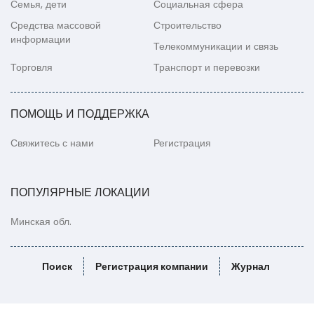
Семья, дети
Социальная сфера
Средства массовой
Строительство
информации
Телекоммуникации и связь
Торговля
Транспорт и перевозки
ПОМОЩЬ И ПОДДЕРЖКА
Свяжитесь с нами
Регистрация
ПОПУЛЯРНЫЕ ЛОКАЦИИ
Минская обл.
Поиск
Регистрация компании
Журнал