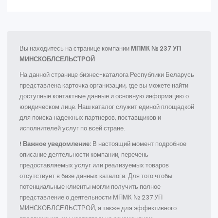
Вы находитесь на странице компании
МПМК № 237 УП
МИНСКОБЛСЕЛЬСТРОЙ
На данной странице бизнес-каталога Республики Беларусь
представлена карточка организации, где вы можете найти
доступные контактные данные и основную информацию о
юридическом лице. Наш каталог служит единой площадкой
для поиска надежных партнеров, поставщиков и
исполнителей услуг по всей стране.
! Важное уведомление:
В настоящий момент подробное
описание деятельности компании, перечень
предоставляемых услуг или реализуемых товаров
отсутствует в базе данных каталога. Для того чтобы
потенциальные клиенты могли получить полное
представление о деятельности МПМК № 237 УП
МИНСКОБЛСЕЛЬСТРОЙ, а также для эффективного