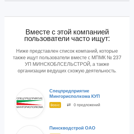
Вместе с этой компанией
пользователи часто ищут:
Ниже представлен список компаний, которые
также ищут пользователи вместе с МПМК № 237
УП МИНСКОБЛСЕЛЬСТРОЙ, а также
организации ведущих схожую деятельность.
Спецпредприятие
Мингорисполкома КУП
0 предложений
Basic
Пинскводстрой ОАО