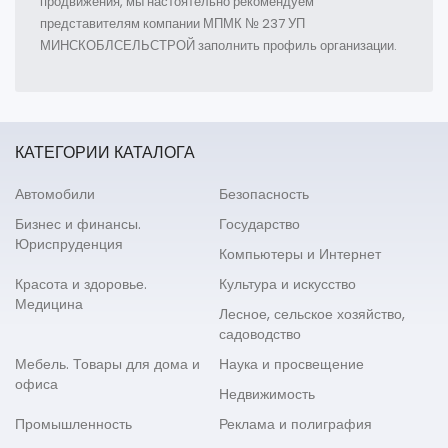
продвижения, мы настоятельно рекомендуем
представителям компании МПМК № 237 УП
МИНСКОБЛСЕЛЬСТРОЙ заполнить профиль организации.
КАТЕГОРИИ КАТАЛОГА
Автомобили
Безопасность
Бизнес и финансы.
Государство
Юриспруденция
Компьютеры и Интернет
Красота и здоровье.
Культура и искусство
Медицина
Лесное, сельское хозяйство,
садоводство
Мебель. Товары для дома и
Наука и просвещение
офиса
Недвижимость
Промышленность
Реклама и полиграфия