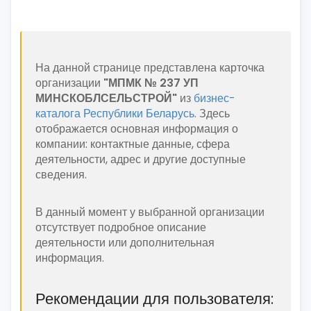
На данной странице представлена карточка
организации
"МПМК № 237 УП
МИНСКОБЛСЕЛЬСТРОЙ"
из
бизнес-
каталога Республики Беларусь
. Здесь
отображается основная информация о
компании: контактные данные, сфера
деятельности, адрес и другие доступные
сведения.
В данный момент у выбранной организации
отсутствует подробное описание
деятельности или дополнительная
информация.
Рекомендации для пользователя: