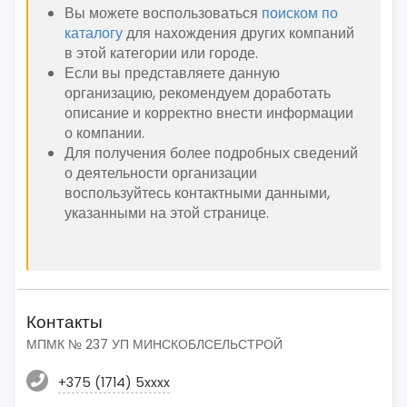
Вы можете воспользоваться
поиском по
каталогу
для нахождения других компаний
в этой категории или городе.
Если вы представляете данную
организацию, рекомендуем доработать
описание и корректно внести информации
о компании.
Для получения более подробных сведений
о деятельности организации
воспользуйтесь контактными данными,
указанными на этой странице.
Контакты
МПМК № 237 УП МИНСКОБЛСЕЛЬСТРОЙ
+375 (1714) 5xxxx