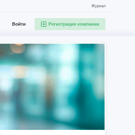
Журнал
Войти
Регистрация компании