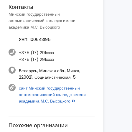
Контакты
Минский государственный
автомеханический колледж имени
академика М.С. Высоцкого
УНП:
100643195
+375 (17) 291xxxx
+375 (17) 291xxxx
Беларусь, Минская обл., Минск,
220021, Социалистическая, 5
сайт Минский государственный
автомеханический колледж имени
академика М.С. Высоцкого
Похожие организации