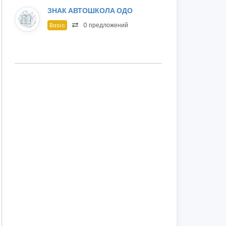
ЗНАК АВТОШКОЛА ОДО
0 предложений
Basic