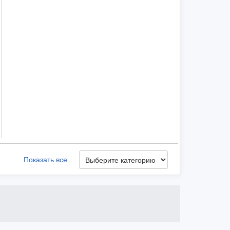
Показать все