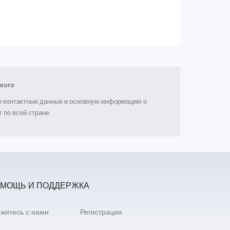
кого
ые контактные данные и основную информацию о
 по всей стране.
МОЩЬ И ПОДДЕРЖКА
житесь с нами
Регистрация