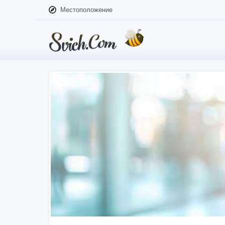
Местоположение