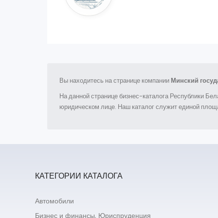
Вы находитесь на странице компании
Минский госуд
На данной странице бизнес-каталога Республики Бел
юридическом лице. Наш каталог служит единой площа
КАТЕГОРИИ КАТАЛОГА
Автомобили
Бизнес и финансы. Юриспруденция