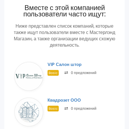
Вместе с этой компанией
пользователи часто ищут:
Ниже представлен список компаний, которые
также ищут пользователи вместе с Мастерлэнд
Магазин, а также организации ведущих схожую
деятельность.
VIP Салон штор
0 предложений
Basic
Квадрозет ООО
0 предложений
Basic