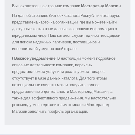
Вы находитесь на странице компании
Мастерлэнд Магазин
На данной странице бизнес-каталога Республики Беларусь
представлена карточка организации, где вы можете найти
доступные контактные данные и основную информацию о
юридическом лице. Наш каталог служит единой площадкой
для поиска надежных партнеров, поставщиков и
исполнителей услуг по всей стране.
! Важное уведомление:
В настоящий момент подробное
описание деятельности компании, перечень
предоставляемых услуг или реализуемых товаров
отсутствует в базе данных каталога. Для того чтобы
потенциальные клиенты могли получить полное
представление о деятельности Мастерлэнд Магазин, а
также для эффективного продвижения, мы настоятельно
рекомендуем представителям компании Мастерлэнд
Магазин заполнить профиль организации.