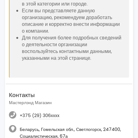
в этой категории или городе.
Если вы представляете данную
организацию, рекомендуем доработать
описание и корректно внести информации
о компании.
Для получения более подробных сведений
о деятельности организации
воспользуйтесь контактными данными,
указанными на этой странице.
Контакты
Мастерлэнд Магазин
+375 (29) 306xxxx
Беларусь, Гомельская обл., Светлогорск, 247400,
Социалистическая, 67а