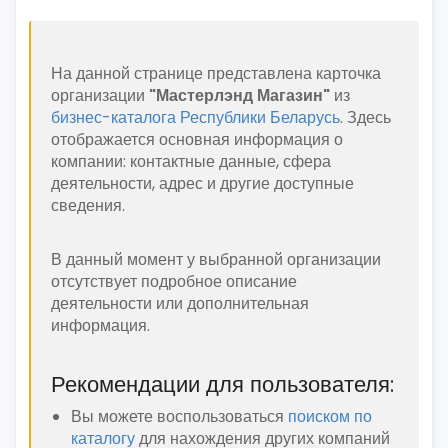
На данной странице представлена карточка
организации
"Мастерлэнд Магазин"
из
бизнес-каталога Республики Беларусь
. Здесь
отображается основная информация о
компании: контактные данные, сфера
деятельности, адрес и другие доступные
сведения.
В данный момент у выбранной организации
отсутствует подробное описание
деятельности или дополнительная
информация.
Рекомендации для пользователя:
Вы можете воспользоваться
поиском по
каталогу
для нахождения других компаний