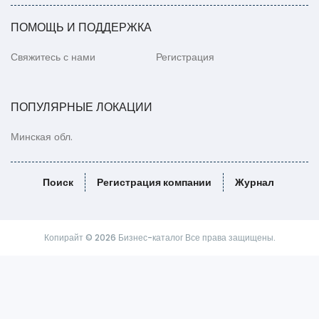
ПОМОЩЬ И ПОДДЕРЖКА
Свяжитесь с нами
Регистрация
ПОПУЛЯРНЫЕ ЛОКАЦИИ
Минская обл.
Поиск
Регистрация компании
Журнал
Копирайт © 2026 Бизнес-каталог Все права защищены.