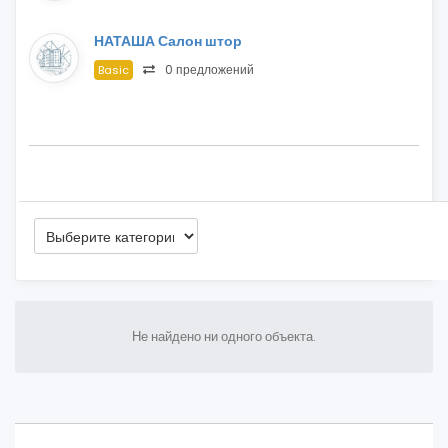
НАТАША Салон штор
0 предложений
Basic
Не найдено ни одного объекта.