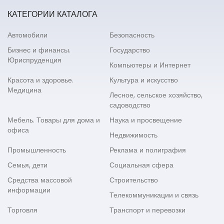
КАТЕГОРИИ КАТАЛОГА
Автомобили
Безопасность
Бизнес и финансы.
Государство
Юриспруденция
Компьютеры и Интернет
Красота и здоровье.
Культура и искусство
Медицина
Лесное, сельское хозяйство,
садоводство
Мебель. Товары для дома и
Наука и просвещение
офиса
Недвижимость
Промышленность
Реклама и полиграфия
Семья, дети
Социальная сфера
Средства массовой
Строительство
информации
Телекоммуникации и связь
Торговля
Транспорт и перевозки