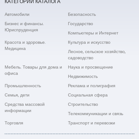
КАТЕГОРИИ КАТАЛОГА
Автомобили
Безопасность
Бизнес и финансы.
Государство
Юриспруденция
Компьютеры и Интернет
Красота и здоровье.
Культура и искусство
Медицина
Лесное, сельское хозяйство,
садоводство
Мебель. Товары для дома и
Наука и просвещение
офиса
Недвижимость
Промышленность
Реклама и полиграфия
Семья, дети
Социальная сфера
Средства массовой
Строительство
информации
Телекоммуникации и связь
Торговля
Транспорт и перевозки