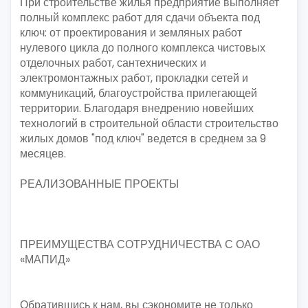
При строительстве жилья предприятие выполняет
полный комплекс работ для сдачи объекта под
ключ: от проектирования и земляных работ
нулевого цикла до полного комплекса чистовых
отделочных работ, сантехнических и
электромонтажных работ, прокладки сетей и
коммуникаций, благоустройства прилегающей
территории. Благодаря внедрению новейших
технологий в строительной области строительство
жилых домов "под ключ" ведется в среднем за 9
месяцев.
РЕАЛИЗОВАННЫЕ ПРОЕКТЫ
ПРЕИМУЩЕСТВА СОТРУДНИЧЕСТВА С ОАО
«МАПИД»
Обратившись к нам, вы сэкономите не только