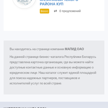
РАЙОНА КУП
0 предложений
Basic
Вы находитесь на странице компании
МАПИД ОАО
На данной странице бизнес-каталога Республики Беларусь
представлена карточка организации, где вы можете найти
доступные контактные данные и основную информацию о
юридическом лице. Наш каталог служит единой площадкой
для поиска надежных партнеров, поставщиков и
исполнителей услуг по всей стране.