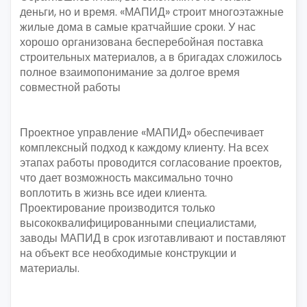
деньги, но и время. «МАПИД» строит многоэтажные
жилые дома в самые кратчайшие сроки. У нас
хорошо организована бесперебойная поставка
строительных материалов, а в бригадах сложилось
полное взаимопонимание за долгое время
совместной работы
Проектное управление «МАПИД» обеспечивает
комплексный подход к каждому клиенту. На всех
этапах работы проводится согласование проектов,
что дает возможность максимально точно
воплотить в жизнь все идеи клиента.
Проектирование производится только
высококвалифицированными специалистами,
заводы МАПИД в срок изготавливают и поставляют
на объект все необходимые конструкции и
материалы.