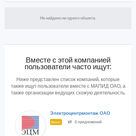
Не найдено ни одного объекта.
Вместе с этой компанией
пользователи часто ищут:
Ниже представлен список компаний, которые
также ищут пользователи вместе с МАПИД ОАО, а
также организации ведущих схожую деятельность.
Электроцентрмонтаж ОАО
0 предложений
Basic