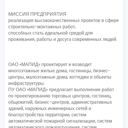
МИССИЯ ПРЕДПРИЯТИЯ
реализация высококачественных проектов в сфере
строительно-монтажных работ,
способных стать идеальной средой для
проживания, работы и досуга современных людей.
ОАО «МАПИД» проектирует и возводит
многоэтажные жилые дома, гостиницы, бизнес-
центры, малоэтажные дома, коттеджи и объекты
инфраструктуры.
ПУ ОАО «МАПИД» предлагает выполнение работ
по проектированию торговых центров, гостиниц,
общежитий, бизнес-центров, административных
зданий, наружных инженерных сетей и
благоустройства территории, систем
автоматической пожарной сигнализации, систем
автоматического пожаротушения, систем