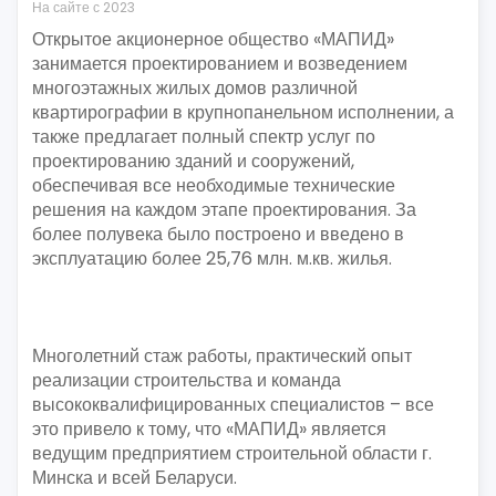
На сайте с 2023
Открытое акционерное общество «МАПИД»
занимается проектированием и возведением
многоэтажных жилых домов различной
квартирографии в крупнопанельном исполнении, а
также предлагает полный спектр услуг по
проектированию зданий и сооружений,
обеспечивая все необходимые технические
решения на каждом этапе проектирования. За
более полувека было построено и введено в
эксплуатацию более 25,76 млн. м.кв. жилья.
Многолетний стаж работы, практический опыт
реализации строительства и команда
высококвалифицированных специалистов – все
это привело к тому, что «МАПИД» является
ведущим предприятием строительной области г.
Минска и всей Беларуси.