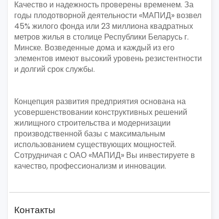
Качество и надежность проверены временем. За
годы плодотворной деятельности «МАПИД» возвел
45% жилого фонда или 23 миллиона квадратных
метров жилья в столице Республики Беларусь г.
Минске. Возведенные дома и каждый из его
элементов имеют высокий уровень резистентности
и долгий срок службы.
Концепция развития предприятия основана на
усовершенствовании конструктивных решений
жилищного строительства и модернизации
производственной базы с максимальным
использованием существующих мощностей.
Сотрудничая с ОАО «МАПИД» Вы инвестируете в
качество, профессионализм и инновации.
Контакты