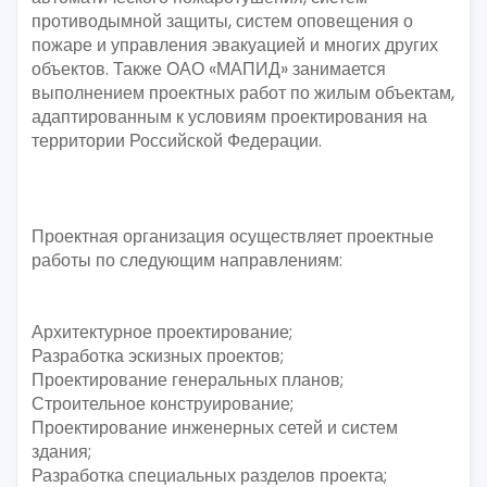
противодымной защиты, систем оповещения о
пожаре и управления эвакуацией и многих других
объектов. Также ОАО «МАПИД» занимается
выполнением проектных работ по жилым объектам,
адаптированным к условиям проектирования на
территории Российской Федерации.
Проектная организация осуществляет проектные
работы по следующим направлениям:
Архитектурное проектирование;
Разработка эскизных проектов;
Проектирование генеральных планов;
Строительное конструирование;
Проектирование инженерных сетей и систем
здания;
Разработка специальных разделов проекта;