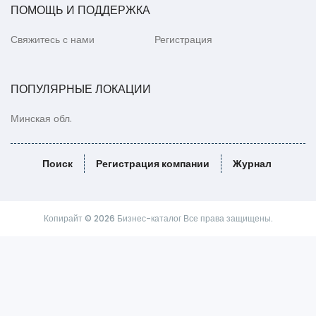
ПОМОЩЬ И ПОДДЕРЖКА
Свяжитесь с нами
Регистрация
ПОПУЛЯРНЫЕ ЛОКАЦИИ
Минская обл.
Поиск
Регистрация компании
Журнал
Копирайт © 2026 Бизнес-каталог Все права защищены.