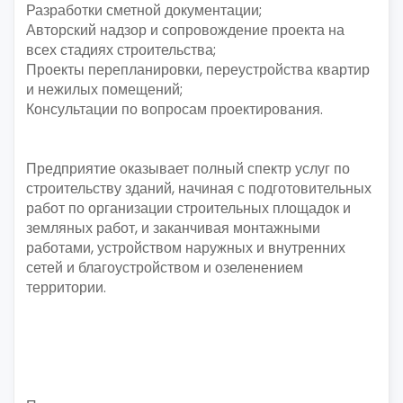
Разработки сметной документации;
Авторский надзор и сопровождение проекта на
всех стадиях строительства;
Проекты перепланировки, переустройства квартир
и нежилых помещений;
Консультации по вопросам проектирования.
Предприятие оказывает полный спектр услуг по
строительству зданий, начиная с подготовительных
работ по организации строительных площадок и
земляных работ, и заканчивая монтажными
работами, устройством наружных и внутренних
сетей и благоустройством и озеленением
территории.