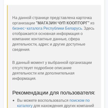
На данной странице представлена карточка
организации
"МАГАЗИН ЧУП КООПТОРГ"
из
бизнес-каталога Республики Беларусь
. Здесь
отображается основная информация о
компании: контактные данные, сфера
деятельности, адрес и другие доступные
сведения.
В данный момент у выбранной организации
отсутствует подробное описание
деятельности или дополнительная
информация.
Рекомендации для пользователя:
Вы можете воспользоваться
поиском по
каталогу
для нахождения других компаний