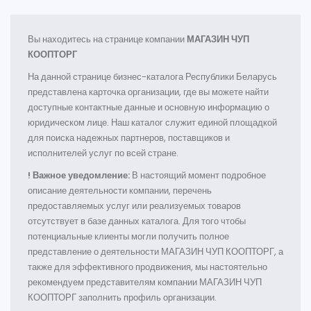
Вы находитесь на странице компании
МАГАЗИН ЧУП
КООПТОРГ
На данной странице бизнес-каталога Республики Беларусь
представлена карточка организации, где вы можете найти
доступные контактные данные и основную информацию о
юридическом лице. Наш каталог служит единой площадкой
для поиска надежных партнеров, поставщиков и
исполнителей услуг по всей стране.
! Важное уведомление:
В настоящий момент подробное
описание деятельности компании, перечень
предоставляемых услуг или реализуемых товаров
отсутствует в базе данных каталога. Для того чтобы
потенциальные клиенты могли получить полное
представление о деятельности МАГАЗИН ЧУП КООПТОРГ, а
также для эффективного продвижения, мы настоятельно
рекомендуем представителям компании МАГАЗИН ЧУП
КООПТОРГ заполнить профиль организации.