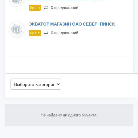
0 предложений
Basic
ЭКВАТОР МАГАЗИН ОАО СЕВЕР-ПИНСК
0 предложений
Basic
Не найдено ни одного объекта.