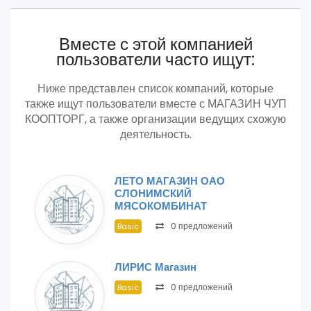
Вместе с этой компанией
пользователи часто ищут:
Ниже представлен список компаний, которые
также ищут пользователи вместе с МАГАЗИН ЧУП
КООПТОРГ, а также организации ведущих схожую
деятельность.
ЛЕТО МАГАЗИН ОАО
СЛОНИМСКИЙ
МЯСОКОМБИНАТ
0 предложений
Basic
ЛИРИС Магазин
0 предложений
Basic