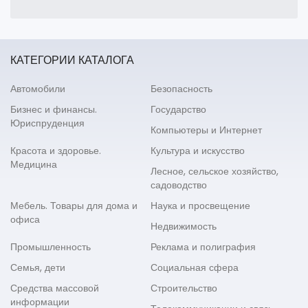
КАТЕГОРИИ КАТАЛОГА
Автомобили
Безопасность
Бизнес и финансы.
Государство
Юриспруденция
Компьютеры и Интернет
Красота и здоровье.
Культура и искусство
Медицина
Лесное, сельское хозяйство,
садоводство
Мебель. Товары для дома и
Наука и просвещение
офиса
Недвижимость
Промышленность
Реклама и полиграфия
Семья, дети
Социальная сфера
Средства массовой
Строительство
информации