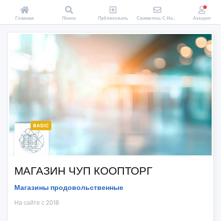
Главная
Поиск
Публиковать
Свяжитесь С Нами
Аккаунт
BASIC
МАГАЗИН ЧУП КООПТОРГ
Магазины продовольственные
На сайте с 2018