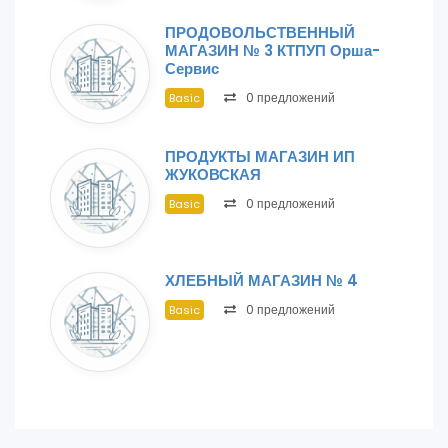
ПРОДОВОЛЬСТВЕННЫЙ
МАГАЗИН № 3 КТПУП Орша-
Сервис
0 предложений
Basic
ПРОДУКТЫ МАГАЗИН ИП
ЖУКОВСКАЯ
0 предложений
Basic
ХЛЕБНЫЙ МАГАЗИН № 4
0 предложений
Basic