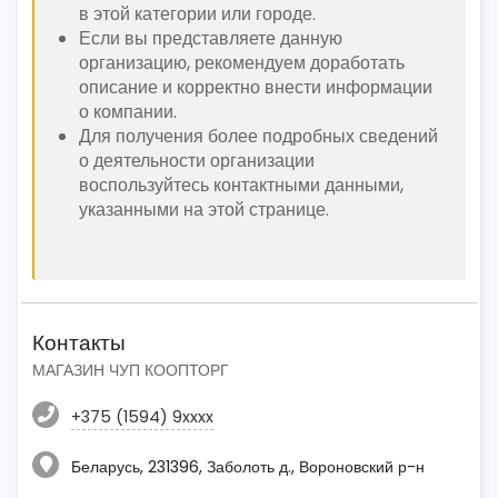
в этой категории или городе.
Если вы представляете данную
организацию, рекомендуем доработать
описание и корректно внести информации
о компании.
Для получения более подробных сведений
о деятельности организации
воспользуйтесь контактными данными,
указанными на этой странице.
Контакты
МАГАЗИН ЧУП КООПТОРГ
+375 (1594) 9xxxx
Беларусь, 231396, Заболоть д., Вороновский р-н