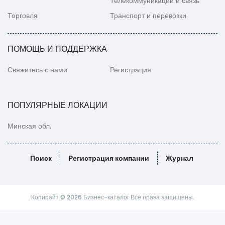
Телекоммуникации и связь
Торговля
Транспорт и перевозки
ПОМОЩЬ И ПОДДЕРЖКА
Свяжитесь с нами
Регистрация
ПОПУЛЯРНЫЕ ЛОКАЦИИ
Минская обл.
Поиск
Регистрация компании
Журнал
Копирайт © 2026 Бизнес-каталог Все права защищены.