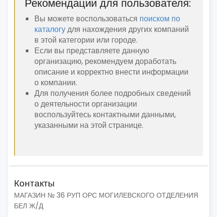
Рекомендации для пользователя:
Вы можете воспользоваться
поиском по
каталогу
для нахождения других компаний
в этой категории или городе.
Если вы представляете данную
организацию, рекомендуем доработать
описание и корректно внести информации
о компании.
Для получения более подробных сведений
о деятельности организации
воспользуйтесь контактными данными,
указанными на этой странице.
Контакты
МАГАЗИН № 36 РУП ОРС МОГИЛЕВСКОГО ОТДЕЛЕНИЯ
БЕЛ Ж/Д