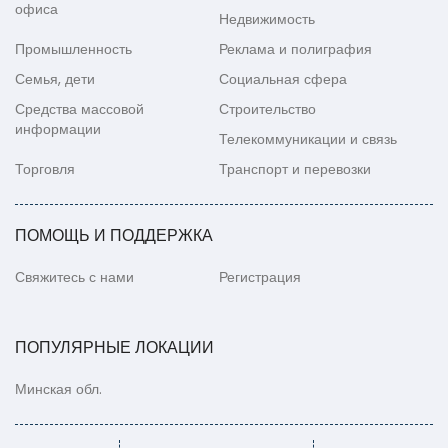
офиса
Недвижимость
Промышленность
Реклама и полиграфия
Семья, дети
Социальная сфера
Средства массовой
Строительство
информации
Телекоммуникации и связь
Торговля
Транспорт и перевозки
ПОМОЩЬ И ПОДДЕРЖКА
Свяжитесь с нами
Регистрация
ПОПУЛЯРНЫЕ ЛОКАЦИИ
Минская обл.