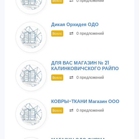
0 предложений
Basic
Дикая Орхидея ОДО
0 предложений
Basic
ДЛЯ ВАС МАГАЗИН № 21
КАЛИНКОВИЧСКОГО РАЙПО
0 предложений
Basic
КОВРЫ-ТКАНИ Магазин ООО
0 предложений
Basic