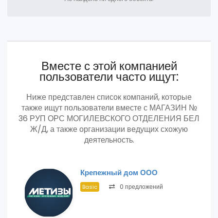
Вместе с этой компанией
пользователи часто ищут:
Ниже представлен список компаний, которые
также ищут пользователи вместе с МАГАЗИН №
36 РУП ОРС МОГИЛЕВСКОГО ОТДЕЛЕНИЯ БЕЛ
Ж/Д, а также организации ведущих схожую
деятельность.
Крепежный дом ООО
0 предложений
Basic