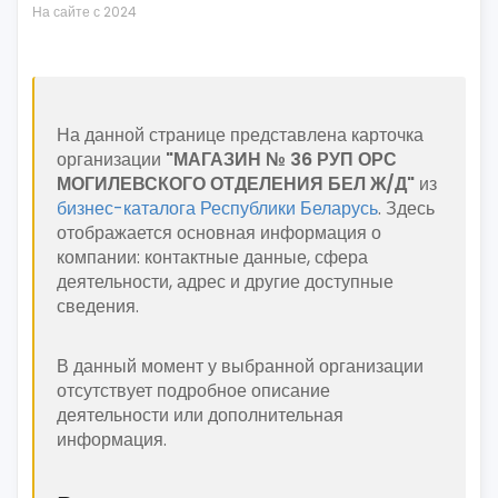
На сайте с 2024
На данной странице представлена карточка
организации
"МАГАЗИН № 36 РУП ОРС
МОГИЛЕВСКОГО ОТДЕЛЕНИЯ БЕЛ Ж/Д"
из
бизнес-каталога Республики Беларусь
. Здесь
отображается основная информация о
компании: контактные данные, сфера
деятельности, адрес и другие доступные
сведения.
В данный момент у выбранной организации
отсутствует подробное описание
деятельности или дополнительная
информация.