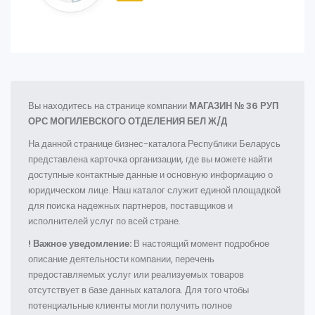
Вы находитесь на странице компании
МАГАЗИН № 36 РУП
ОРС МОГИЛЕВСКОГО ОТДЕЛЕНИЯ БЕЛ Ж/Д
На данной странице бизнес-каталога Республики Беларусь
представлена карточка организации, где вы можете найти
доступные контактные данные и основную информацию о
юридическом лице. Наш каталог служит единой площадкой
для поиска надежных партнеров, поставщиков и
исполнителей услуг по всей стране.
! Важное уведомление:
В настоящий момент подробное
описание деятельности компании, перечень
предоставляемых услуг или реализуемых товаров
отсутствует в базе данных каталога. Для того чтобы
потенциальные клиенты могли получить полное