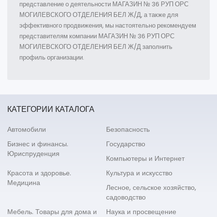
представление о деятельности МАГАЗИН № 36 РУП ОРС
МОГИЛЕВСКОГО ОТДЕЛЕНИЯ БЕЛ Ж/Д, а также для
эффективного продвижения, мы настоятельно рекомендуем
представителям компании МАГАЗИН № 36 РУП ОРС
МОГИЛЕВСКОГО ОТДЕЛЕНИЯ БЕЛ Ж/Д заполнить
профиль организации.
КАТЕГОРИИ КАТАЛОГА
Автомобили
Безопасность
Бизнес и финансы.
Государство
Юриспруденция
Компьютеры и Интернет
Красота и здоровье.
Культура и искусство
Медицина
Лесное, сельское хозяйство,
садоводство
Мебель. Товары для дома и
Наука и просвещение