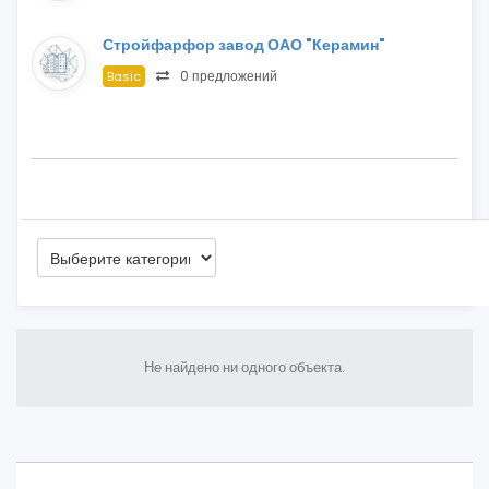
Стройфарфор завод ОАО "Керамин"
0 предложений
Basic
Не найдено ни одного объекта.