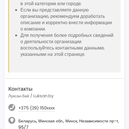
в этой категории или городе.
Если вы представляете данную
организацию, рекомендуем доработать
описание и корректно внести информации
о компании.
Для получения более подробных сведений
о деятельности организации
воспользуйтесь контактными данными,
указанными на этой странице.
Контакты
Луксан.бай / Luksan.by
+375 (29) 150xxxx
Беларусь, Минская обл., Минск, Независимости пр-т,
95/7