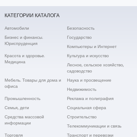
КАТЕГОРИИ КАТАЛОГА
Автомобили
Безопасность
Бизнес и финансы.
Государство
Юриспруденция
Компьютеры и Интернет
Красота и здоровье.
Культура и искусство
Медицина
Лесное, сельское хозяйство,
садоводство
Мебель. Товары для дома и
Наука и просвещение
офиса
Недвижимость
Промышленность
Реклама и полиграфия
Семья, дети
Социальная сфера
Средства массовой
Строительство
информации
Телекоммуникации и связь
Торговля
Транспорт и перевозки