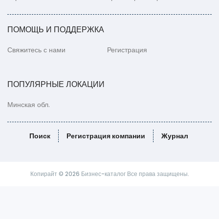
ПОМОЩЬ И ПОДДЕРЖКА
Свяжитесь с нами
Регистрация
ПОПУЛЯРНЫЕ ЛОКАЦИИ
Минская обл.
Поиск
Регистрация компании
Журнал
Копирайт © 2026 Бизнес-каталог Все права защищены.