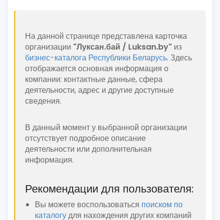
На данной странице представлена карточка
организации
"Луксан.бай / Luksan.by"
из
бизнес-каталога Республики Беларусь
. Здесь
отображается основная информация о
компании: контактные данные, сфера
деятельности, адрес и другие доступные
сведения.
В данный момент у выбранной организации
отсутствует подробное описание
деятельности или дополнительная
информация.
Рекомендации для пользователя:
Вы можете воспользоваться
поиском по
каталогу
для нахождения других компаний