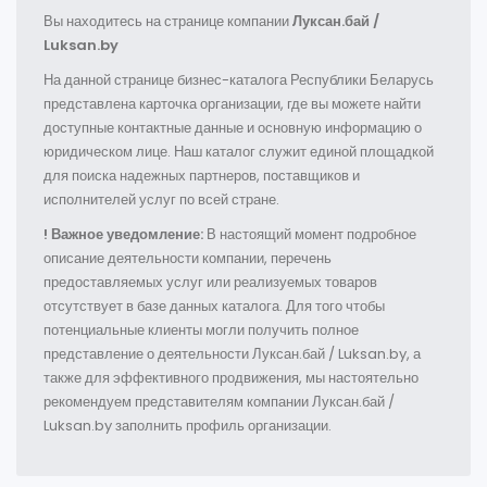
Вы находитесь на странице компании
Луксан.бай /
Luksan.by
На данной странице бизнес-каталога Республики Беларусь
представлена карточка организации, где вы можете найти
доступные контактные данные и основную информацию о
юридическом лице. Наш каталог служит единой площадкой
для поиска надежных партнеров, поставщиков и
исполнителей услуг по всей стране.
! Важное уведомление:
В настоящий момент подробное
описание деятельности компании, перечень
предоставляемых услуг или реализуемых товаров
отсутствует в базе данных каталога. Для того чтобы
потенциальные клиенты могли получить полное
представление о деятельности Луксан.бай / Luksan.by, а
также для эффективного продвижения, мы настоятельно
рекомендуем представителям компании Луксан.бай /
Luksan.by заполнить профиль организации.