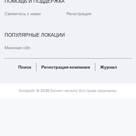
ПОМОЩЬ И ПОДДЕРЖКА
Свяжитесь с нами
Регистрация
ПОПУЛЯРНЫЕ ЛОКАЦИИ
Минская обл.
Поиск
Регистрация компании
Журнал
Копирайт © 2026 Бизнес-каталог Все права защищены.