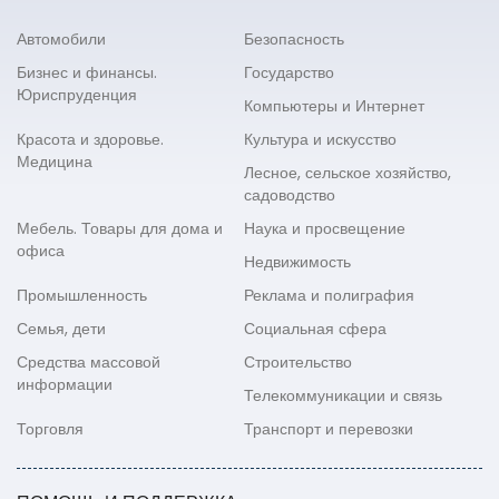
Автомобили
Безопасность
Бизнес и финансы.
Государство
Юриспруденция
Компьютеры и Интернет
Красота и здоровье.
Культура и искусство
Медицина
Лесное, сельское хозяйство,
садоводство
Мебель. Товары для дома и
Наука и просвещение
офиса
Недвижимость
Промышленность
Реклама и полиграфия
Семья, дети
Социальная сфера
Средства массовой
Строительство
информации
Телекоммуникации и связь
Торговля
Транспорт и перевозки