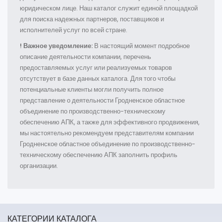
юридическом лице. Наш каталог служит единой площадкой
для поиска надежных партнеров, поставщиков и
исполнителей услуг по всей стране.
! Важное уведомление:
В настоящий момент подробное
описание деятельности компании, перечень
предоставляемых услуг или реализуемых товаров
отсутствует в базе данных каталога. Для того чтобы
потенциальные клиенты могли получить полное
представление о деятельности Гродненское областное
объединение по производственно-техническому
обеспечению АПК, а также для эффективного продвижения,
мы настоятельно рекомендуем представителям компании
Гродненское областное объединение по производственно-
техническому обеспечению АПК заполнить профиль
организации.
КАТЕГОРИИ КАТАЛОГА