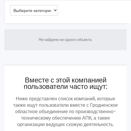
Не найдено ни одного объекта.
Вместе с этой компанией
пользователи часто ищут:
Ниже представлен список компаний, которые
также ищут пользователи вместе с Гродненское
областное объединение по производственно-
техническому обеспечению АПК, а также
организации ведущих схожую деятельность.