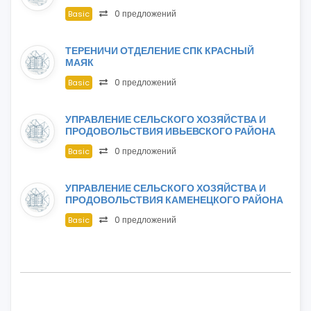
0 предложений
Basic
ТЕРЕНИЧИ ОТДЕЛЕНИЕ СПК КРАСНЫЙ
МАЯК
0 предложений
Basic
УПРАВЛЕНИЕ СЕЛЬСКОГО ХОЗЯЙСТВА И
ПРОДОВОЛЬСТВИЯ ИВЬЕВСКОГО РАЙОНА
0 предложений
Basic
УПРАВЛЕНИЕ СЕЛЬСКОГО ХОЗЯЙСТВА И
ПРОДОВОЛЬСТВИЯ КАМЕНЕЦКОГО РАЙОНА
0 предложений
Basic