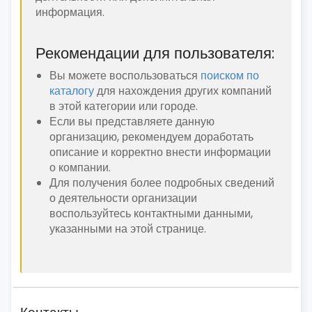
информация.
Рекомендации для пользователя:
Вы можете воспользоваться
поиском по
каталогу
для нахождения других компаний
в этой категории или городе.
Если вы представляете данную
организацию, рекомендуем доработать
описание и корректно внести информации
о компании.
Для получения более подробных сведений
о деятельности организации
воспользуйтесь контактными данными,
указанными на этой странице.