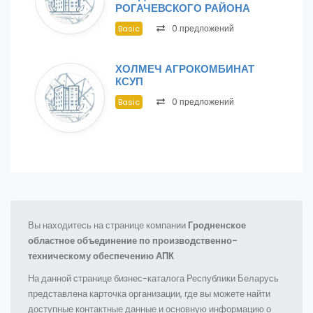
РОГАЧЕВСКОГО РАЙОНА
0 предложений
Basic
ХОЛМЕЧ АГРОКОМБИНАТ
КСУП
0 предложений
Basic
Вы находитесь на странице компании
Гродненское
областное объединение по производственно-
техническому обеспечению АПК
На данной странице бизнес-каталога Республики Беларусь
представлена карточка организации, где вы можете найти
доступные контактные данные и основную информацию о