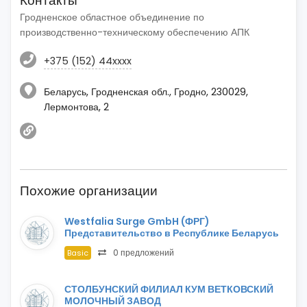
Контакты
Гродненское областное объединение по
производственно-техническому обеспечению АПК
+375 (152) 44xxxx
Беларусь, Гродненская обл., Гродно, 230029,
Лермонтова, 2
Похожие организации
Westfalia Surge GmbH (ФРГ)
Представительство в Республике Беларусь
0 предложений
Basic
СТОЛБУНСКИЙ ФИЛИАЛ КУМ ВЕТКОВСКИЙ
МОЛОЧНЫЙ ЗАВОД